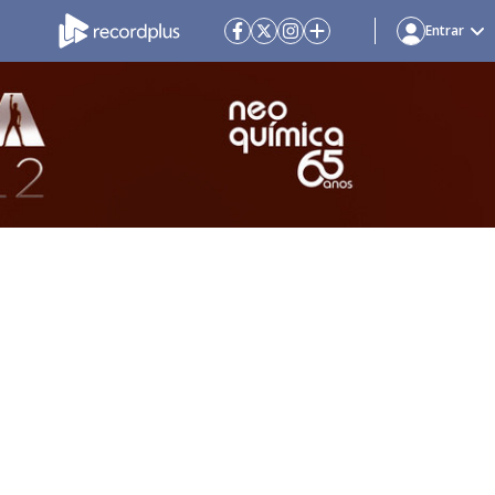
Entrar