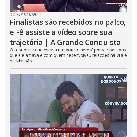
DO R7
/
19/07/2024
Finalistas são recebidos no palco,
e Fê assiste a vídeo sobre sua
trajetória | A Grande Conquista
O ator disse que estava um pouco 'aéreo' por ver pessoas
que ele amava e com quem desenvolveu relações na Vila e
na Mansão