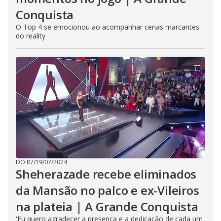
Conquista
O Top 4 se emocionou ao acompanhar cenas marcantes
do reality
DO R7
/
19/07/2024
Sheherazade recebe eliminados
da Mansão no palco e ex-Vileiros
na plateia | A Grande Conquista
'Eu quero agradecer a presença e a dedicação de cada um