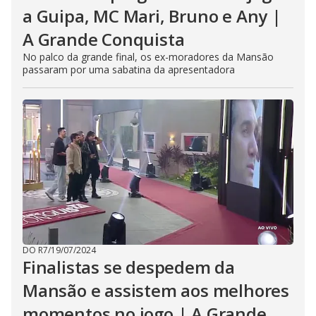
a Guipa, MC Mari, Bruno e Any |
A Grande Conquista
No palco da grande final, os ex-moradores da Mansão
passaram por uma sabatina da apresentadora
DO R7
/
19/07/2024
Finalistas se despedem da
Mansão e assistem aos melhores
momentos no jogo | A Grande