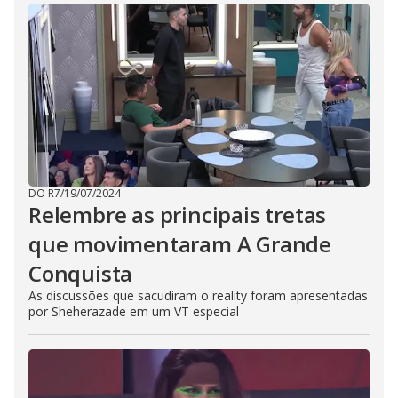
DO R7
/
19/07/2024
Relembre as principais tretas
que movimentaram A Grande
Conquista
As discussões que sacudiram o reality foram apresentadas
por Sheherazade em um VT especial