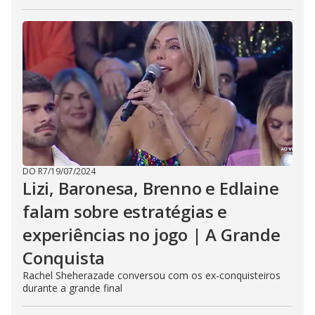
DO R7
/
19/07/2024
Lizi, Baronesa, Brenno e Edlaine
falam sobre estratégias e
experiências no jogo | A Grande
Conquista
Rachel Sheherazade conversou com os ex-conquisteiros
durante a grande final