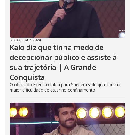
DO R7
/
19/07/2024
Kaio diz que tinha medo de
decepcionar público e assiste à
sua trajetória | A Grande
Conquista
O oficial do Exército falou para Sheherazade qual foi sua
maior dificuldade de estar no confinamento