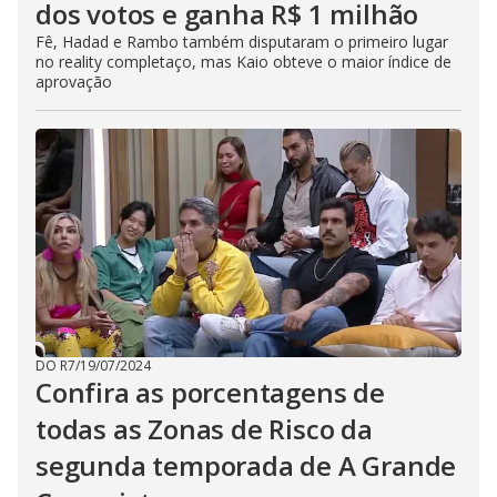
dos votos e ganha R$ 1 milhão
Fê, Hadad e Rambo também disputaram o primeiro lugar
no reality completaço, mas Kaio obteve o maior índice de
aprovação
DO R7
/
19/07/2024
Confira as porcentagens de
todas as Zonas de Risco da
segunda temporada de A Grande