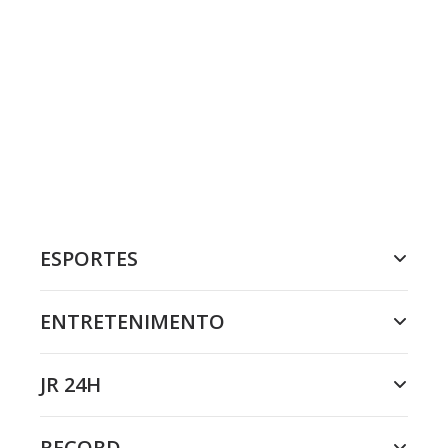
ESPORTES
ENTRETENIMENTO
JR 24H
RECORD