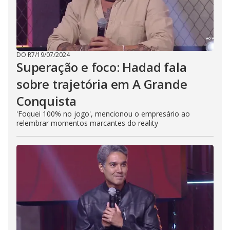
DO R7
/
19/07/2024
Superação e foco: Hadad fala
sobre trajetória em A Grande
Conquista
'Foquei 100% no jogo', mencionou o empresário ao
relembrar momentos marcantes do reality