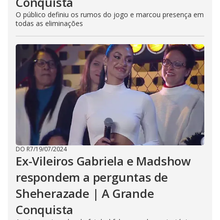
Conquista
O público definiu os rumos do jogo e marcou presença em
todas as eliminações
DO R7
/
19/07/2024
Ex-Vileiros Gabriela e Madshow
respondem a perguntas de
Sheherazade | A Grande
Conquista