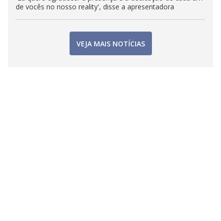
de vocês no nosso reality', disse a apresentadora
VEJA MAIS NOTÍCIAS