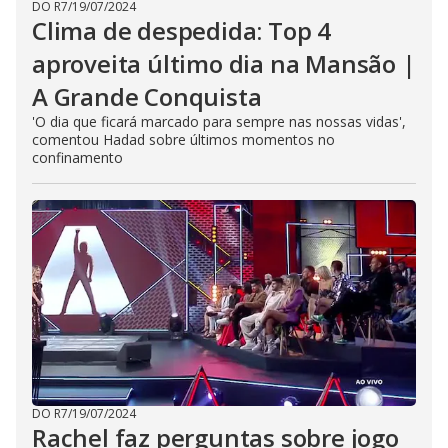
DO R7
/
19/07/2024
Clima de despedida: Top 4
aproveita último dia na Mansão |
A Grande Conquista
'O dia que ficará marcado para sempre nas nossas vidas',
comentou Hadad sobre últimos momentos no
confinamento
DO R7
/
19/07/2024
Rachel faz perguntas sobre jogo