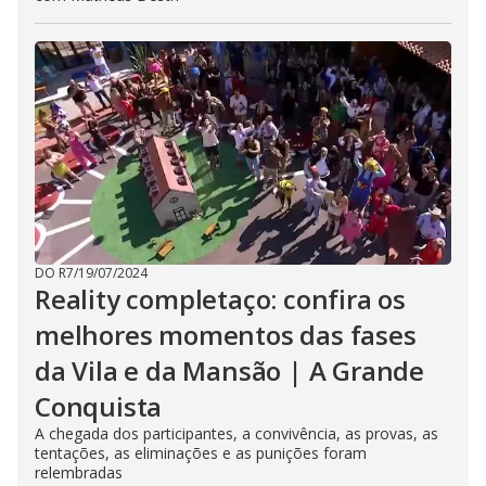
DO R7
/
19/07/2024
Reality completaço: confira os
melhores momentos das fases
da Vila e da Mansão | A Grande
Conquista
A chegada dos participantes, a convivência, as provas, as
tentações, as eliminações e as punições foram
relembradas