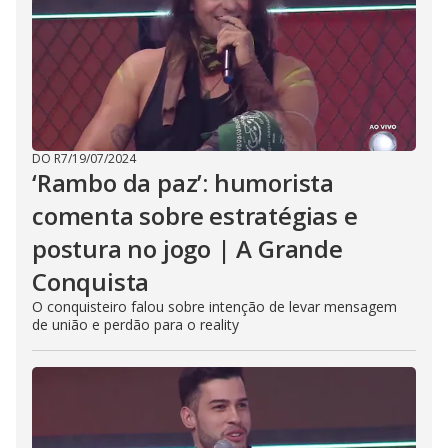
DO R7
/
19/07/2024
‘Rambo da paz’: humorista
comenta sobre estratégias e
postura no jogo | A Grande
Conquista
O conquisteiro falou sobre intenção de levar mensagem
de união e perdão para o reality