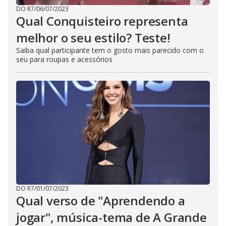
DO R7
/
06/07/2023
Qual Conquisteiro representa
melhor o seu estilo? Teste!
Saiba qual participante tem o gosto mais parecido com o
seu para roupas e acessórios
DO R7
/
01/07/2023
Qual verso de "Aprendendo a
jogar", música-tema de A Grande