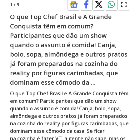
1
/
9
O que Top Chef Brasil e A Grande
Conquista têm em comum?
Participantes que dão um show
quando o assunto é comida! Canja,
bolo, sopa, almôndega e outros pratos
já foram preparados na cozinha do
reality por figuras carimbadas, que
dominam esse cômodo da ...
O que Top Chef Brasil e A Grande Conquista têm
em comum? Participantes que dão um show
quando o assunto é comida! Canja, bolo, sopa,
almôndega e outros pratos já foram preparados
na cozinha do reality por figuras carimbadas, que
dominam esse cômodo da casa. Se ficar
na cozinha é fazer VT, a gente não sabe, mas os