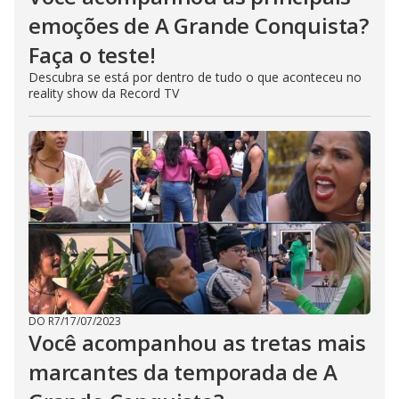
emoções de A Grande Conquista?
Faça o teste!
Descubra se está por dentro de tudo o que aconteceu no
reality show da Record TV
DO R7
/
17/07/2023
Você acompanhou as tretas mais
marcantes da temporada de A