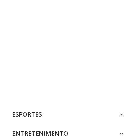
ESPORTES
ENTRETENIMENTO