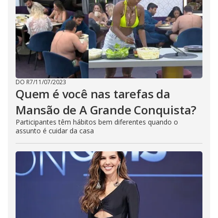
DO R7
/
11/07/2023
Quem é você nas tarefas da
Mansão de A Grande Conquista?
Participantes têm hábitos bem diferentes quando o
assunto é cuidar da casa