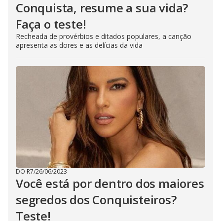
Conquista, resume a sua vida?
Faça o teste!
Recheada de provérbios e ditados populares, a canção
apresenta as dores e as delícias da vida
DO R7
/
26/06/2023
Você está por dentro dos maiores
segredos dos Conquisteiros?
Teste!