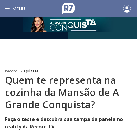
MENU
Record
Quizzes
Quem te representa na
cozinha da Mansão de A
Grande Conquista?
Faça o teste e descubra sua tampa da panela no
reality da Record TV