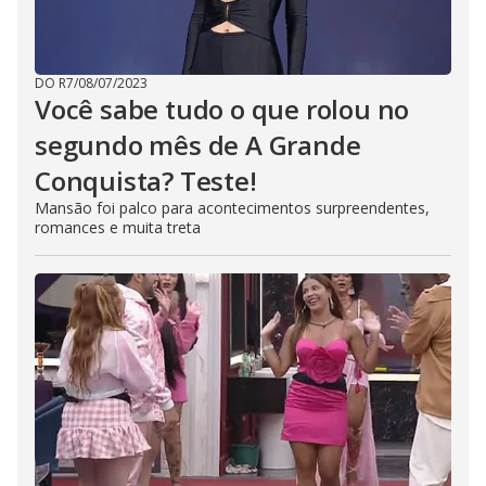
DO R7
/
08/07/2023
Você sabe tudo o que rolou no
segundo mês de A Grande
Conquista? Teste!
Mansão foi palco para acontecimentos surpreendentes,
romances e muita treta