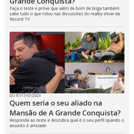
Grande Conquista?
Faça o teste e prove que além de bom de briga também
sabe tudo o que rolou nas discussões do reality show da
Record TV
DO R7
/
17/07/2023
Quem seria o seu aliado na
Mansão de A Grande Conquista?
Responda ao teste e descubra qual é o seu perfil quando o
assunto é amizade