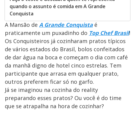
quando o assunto é comida em A Grande
Conquista
A Mansão de
A Grande Conquista
é
praticamente um puxadinho do
Top Chef Brasil
!
Os Conquisteiros já cozinharam pratos típicos
de vários estados do Brasil, bolos confeitados
de dar água na boca e começam o dia com café
da manhã digno de hotel cinco estrelas. Tem
participante que arrasa em qualquer prato,
outros preferem ficar só no garfo.
Já se imaginou na cozinha do reality
preparando esses pratos? Ou você é do time
que se atrapalha na hora de cozinhar?