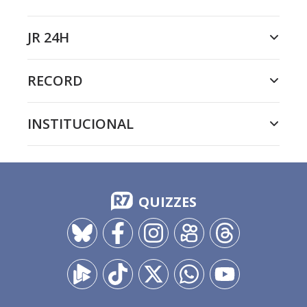
JR 24H
RECORD
INSTITUCIONAL
QUIZZES