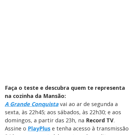
Faça o teste e descubra quem te representa
na cozinha da Mansão:
A Grande Conquista
vai ao ar de segunda a
sexta, às 22h45; aos sábados, às 22h30; e aos
domingos, a partir das 23h, na
Record TV
.
Assine o
PlayPlus
e tenha acesso à transmissão