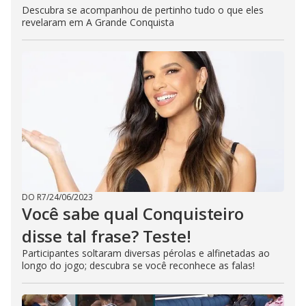
Descubra se acompanhou de pertinho tudo o que eles
revelaram em A Grande Conquista
DO R7
/
24/06/2023
Você sabe qual Conquisteiro
disse tal frase? Teste!
Participantes soltaram diversas pérolas e alfinetadas ao
longo do jogo; descubra se você reconhece as falas!