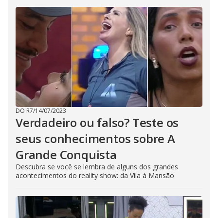
DO R7
/
14/07/2023
Verdadeiro ou falso? Teste os
seus conhecimentos sobre A
Grande Conquista
Descubra se você se lembra de alguns dos grandes
acontecimentos do reality show: da Vila à Mansão