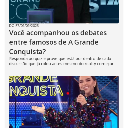
DO R7
/
05/05/2023
Você acompanhou os debates
entre famosos de A Grande
Conquista?
Responda ao quiz e prove que está por dentro de cada
discussão que já rolou antes mesmo do reality começar