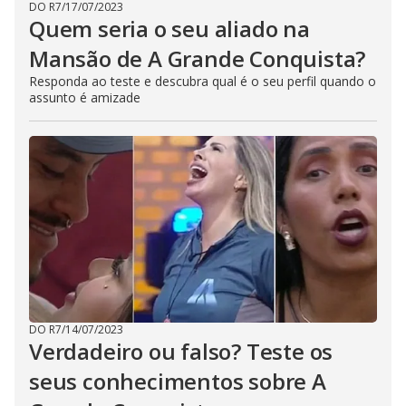
DO R7
/
17/07/2023
Quem seria o seu aliado na
Mansão de A Grande Conquista?
Responda ao teste e descubra qual é o seu perfil quando o
assunto é amizade
DO R7
/
14/07/2023
Verdadeiro ou falso? Teste os
seus conhecimentos sobre A