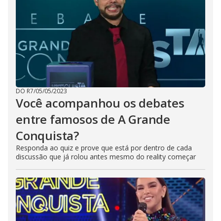
DO R7
/
05/05/2023
Você acompanhou os debates
entre famosos de A Grande
Conquista?
Responda ao quiz e prove que está por dentro de cada
discussão que já rolou antes mesmo do reality começar