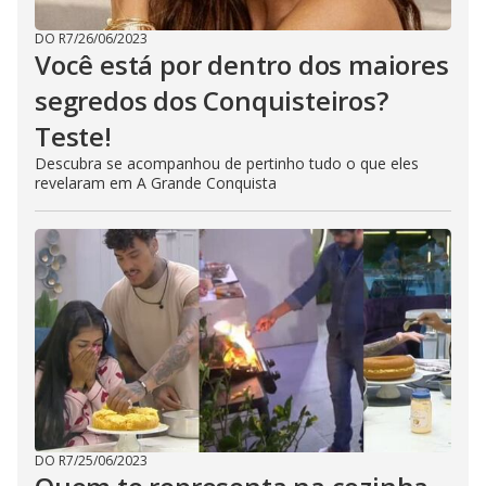
DO R7
/
26/06/2023
Você está por dentro dos maiores
segredos dos Conquisteiros?
Teste!
Descubra se acompanhou de pertinho tudo o que eles
revelaram em A Grande Conquista
DO R7
/
25/06/2023