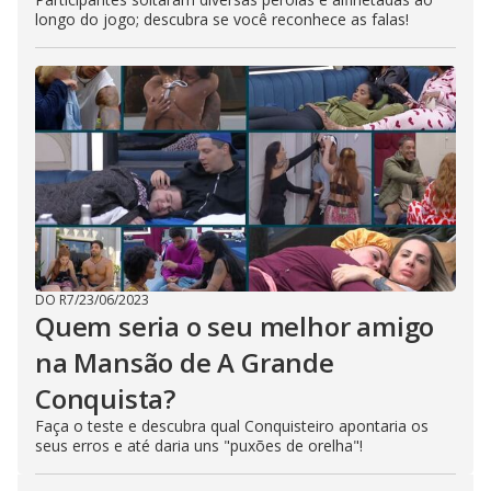
longo do jogo; descubra se você reconhece as falas!
DO R7
/
23/06/2023
Quem seria o seu melhor amigo
na Mansão de A Grande
Conquista?
Faça o teste e descubra qual Conquisteiro apontaria os
seus erros e até daria uns "puxões de orelha"!