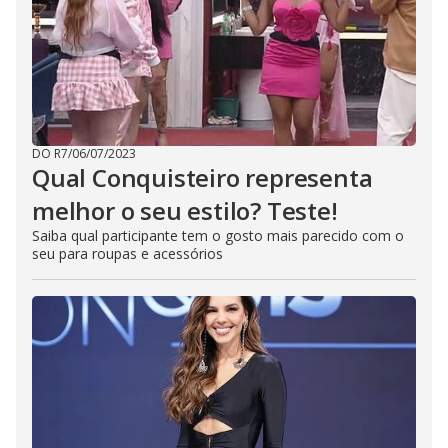
DO R7
/
06/07/2023
Qual Conquisteiro representa
melhor o seu estilo? Teste!
Saiba qual participante tem o gosto mais parecido com o
seu para roupas e acessórios