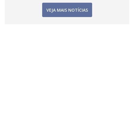
VEJA MAIS NOTÍCIAS