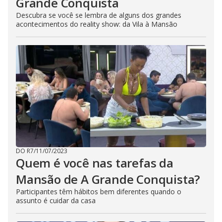
Grande Conquista
Descubra se você se lembra de alguns dos grandes
acontecimentos do reality show: da Vila à Mansão
DO R7
/
11/07/2023
Quem é você nas tarefas da
Mansão de A Grande Conquista?
Participantes têm hábitos bem diferentes quando o
assunto é cuidar da casa