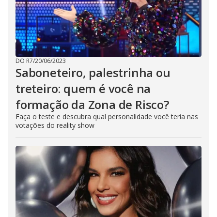
DO R7
/
20/06/2023
Saboneteiro, palestrinha ou
treteiro: quem é você na
formação da Zona de Risco?
Faça o teste e descubra qual personalidade você teria nas
votações do reality show