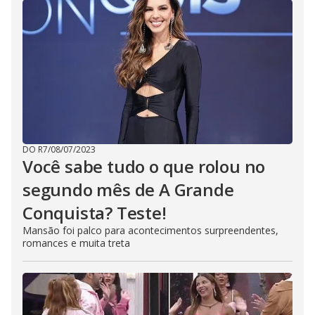
DO R7
/
08/07/2023
Você sabe tudo o que rolou no
segundo mês de A Grande
Conquista? Teste!
Mansão foi palco para acontecimentos surpreendentes,
romances e muita treta