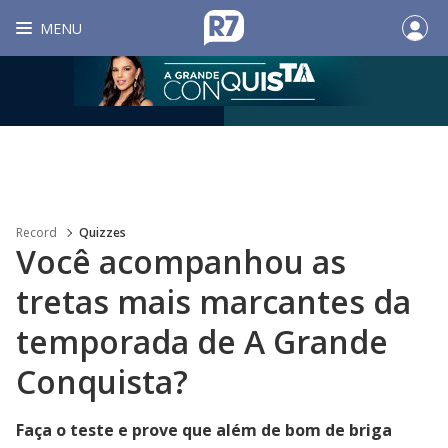
MENU
Record
Quizzes
Você acompanhou as
tretas mais marcantes da
temporada de A Grande
Conquista?
Faça o teste e prove que além de bom de briga