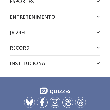
ESPORTES
ENTRETENIMENTO
JR 24H
RECORD
INSTITUCIONAL
QUIZZES