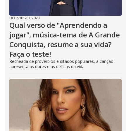
DO R7
/
01/07/2023
Qual verso de "Aprendendo a
jogar", música-tema de A Grande
Conquista, resume a sua vida?
Faça o teste!
Recheada de provérbios e ditados populares, a canção
apresenta as dores e as delícias da vida