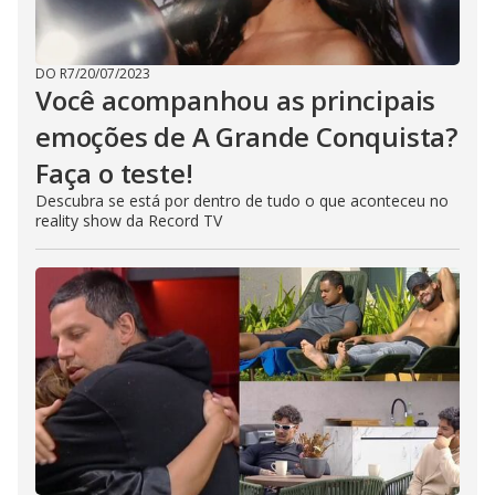
DO R7
/
20/07/2023
Você acompanhou as principais
emoções de A Grande Conquista?
Faça o teste!
Descubra se está por dentro de tudo o que aconteceu no
reality show da Record TV