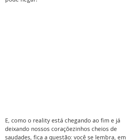
E, como o reality está chegando ao fim e já
deixando nossos coraçõezinhos cheios de
saudades, fica a questão: você se lembra, em