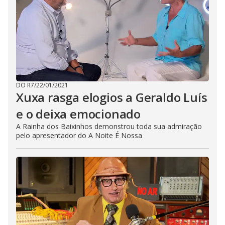
DO R7
/
22/01/2021
Xuxa rasga elogios a Geraldo Luís
e o deixa emocionado
A Rainha dos Baixinhos demonstrou toda sua admiração
pelo apresentador do A Noite É Nossa