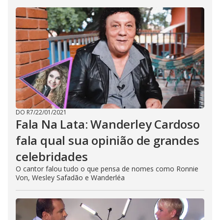
DO R7
/
22/01/2021
Fala Na Lata: Wanderley Cardoso
fala qual sua opinião de grandes
celebridades
O cantor falou tudo o que pensa de nomes como Ronnie
Von, Wesley Safadão e Wanderléa