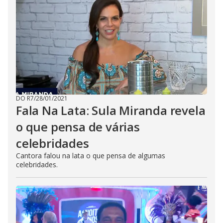
DO R7
/
28/01/2021
Fala Na Lata: Sula Miranda revela
o que pensa de várias
celebridades
Cantora falou na lata o que pensa de algumas
celebridades.