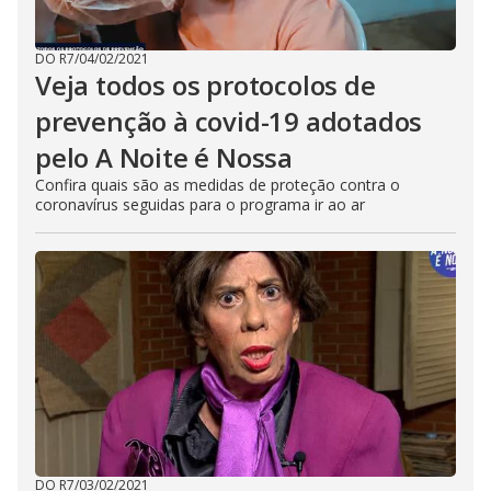
DO R7
/
04/02/2021
Veja todos os protocolos de
prevenção à covid-19 adotados
pelo A Noite é Nossa
Confira quais são as medidas de proteção contra o
coronavírus seguidas para o programa ir ao ar
DO R7
/
03/02/2021