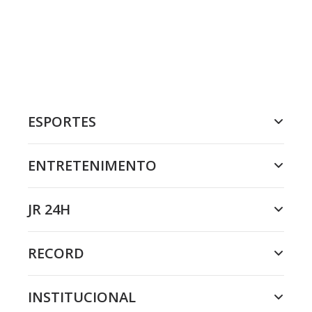
ESPORTES
ENTRETENIMENTO
JR 24H
RECORD
INSTITUCIONAL