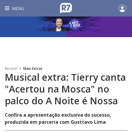
MENU
Record
Mais Extras
Musical extra: Tierry canta
"Acertou na Mosca" no
palco do A Noite é Nossa
Confira a apresentação exclusiva do sucesso,
produzida em parceria com Gusttavo Lima