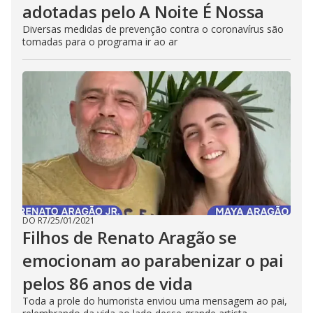
adotadas pelo A Noite É Nossa
Diversas medidas de prevenção contra o coronavírus são
tomadas para o programa ir ao ar
DO R7
/
25/01/2021
Filhos de Renato Aragão se
emocionam ao parabenizar o pai
pelos 86 anos de vida
Toda a prole do humorista enviou uma mensagem ao pai,