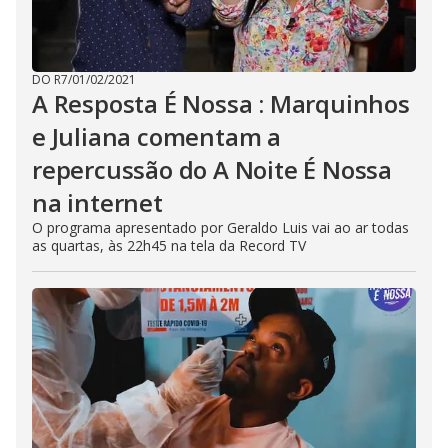
DO R7
/
01/02/2021
A Resposta É Nossa : Marquinhos
e Juliana comentam a
repercussão do A Noite É Nossa
na internet
O programa apresentado por Geraldo Luis vai ao ar todas
as quartas, às 22h45 na tela da Record TV