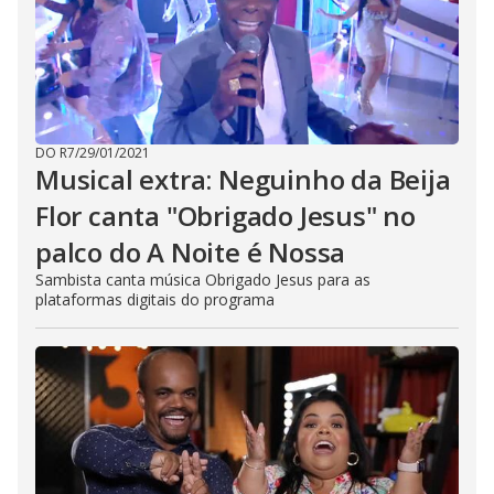
DO R7
/
29/01/2021
Musical extra: Neguinho da Beija
Flor canta "Obrigado Jesus" no
palco do A Noite é Nossa
Sambista canta música Obrigado Jesus para as
plataformas digitais do programa