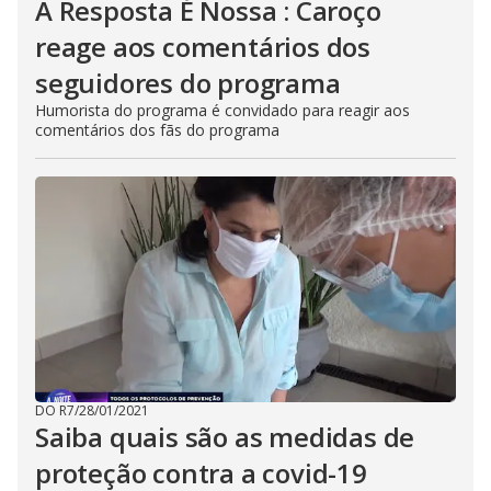
A Resposta É Nossa : Caroço
reage aos comentários dos
seguidores do programa
Humorista do programa é convidado para reagir aos
comentários dos fãs do programa
DO R7
/
28/01/2021
Saiba quais são as medidas de
proteção contra a covid-19