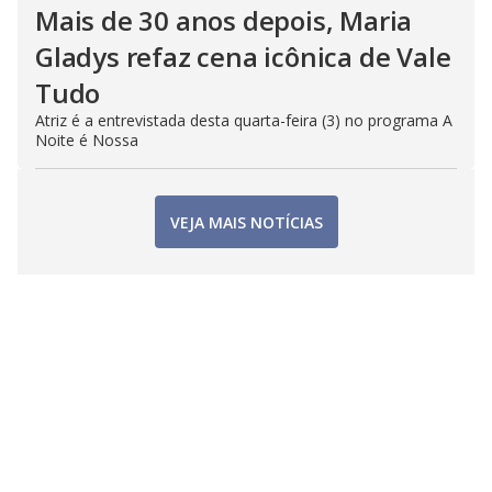
Mais de 30 anos depois, Maria
Gladys refaz cena icônica de Vale
Tudo
Atriz é a entrevistada desta quarta-feira (3) no programa A
Noite é Nossa
VEJA MAIS NOTÍCIAS