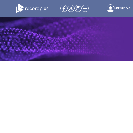
Entrar