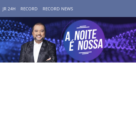
JR 24H
RECORD
RECORD NEWS