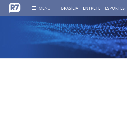
MENU
BRASÍLIA
ENTRETÊ
ESPORTES