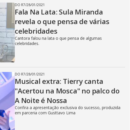
DO R7
/
28/01/2021
Fala Na Lata: Sula Miranda
revela o que pensa de várias
celebridades
Cantora falou na lata o que pensa de algumas
celebridades.
DO R7
/
28/01/2021
Musical extra: Tierry canta
"Acertou na Mosca" no palco do
A Noite é Nossa
Confira a apresentação exclusiva do sucesso, produzida
em parceria com Gusttavo Lima