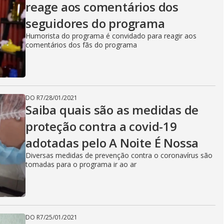
reage aos comentários dos
seguidores do programa
Humorista do programa é convidado para reagir aos
comentários dos fãs do programa
DO R7
/
28/01/2021
Saiba quais são as medidas de
proteção contra a covid-19
adotadas pelo A Noite É Nossa
Diversas medidas de prevenção contra o coronavírus são
tomadas para o programa ir ao ar
DO R7
/
25/01/2021