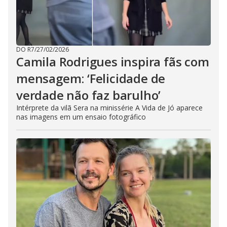
DO R7
/
27/02/2026
Camila Rodrigues inspira fãs com
mensagem: ‘Felicidade de
verdade não faz barulho’
Intérprete da vilã Sera na minissérie A Vida de Jó aparece
nas imagens em um ensaio fotográfico