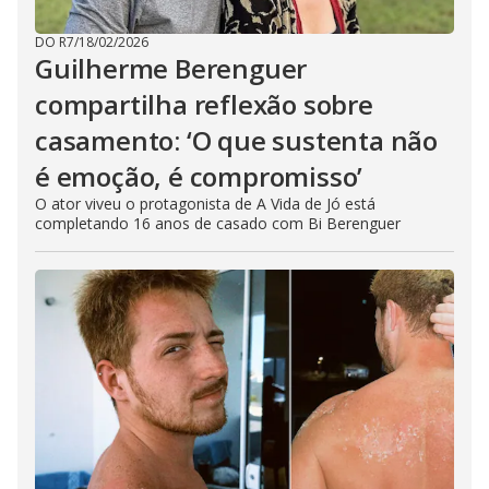
DO R7
/
18/02/2026
Guilherme Berenguer
compartilha reflexão sobre
casamento: ‘O que sustenta não
é emoção, é compromisso’
O ator viveu o protagonista de A Vida de Jó está
completando 16 anos de casado com Bi Berenguer