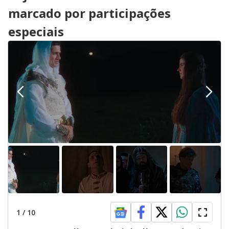
marcado por participações
especiais
1
/
10