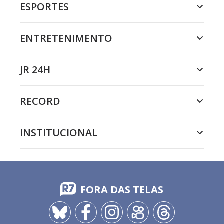
ESPORTES
ENTRETENIMENTO
JR 24H
RECORD
INSTITUCIONAL
FORA DAS TELAS