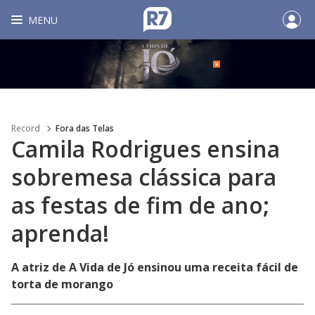
MENU
Record
Fora das Telas
Camila Rodrigues ensina
sobremesa clássica para
as festas de fim de ano;
aprenda!
A atriz de A Vida de Jó ensinou uma receita fácil de
torta de morango