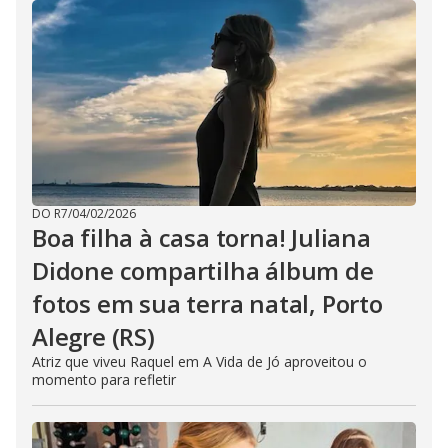
DO R7
/
04/02/2026
Boa filha à casa torna! Juliana
Didone compartilha álbum de
fotos em sua terra natal, Porto
Alegre (RS)
Atriz que viveu Raquel em A Vida de Jó aproveitou o
momento para refletir