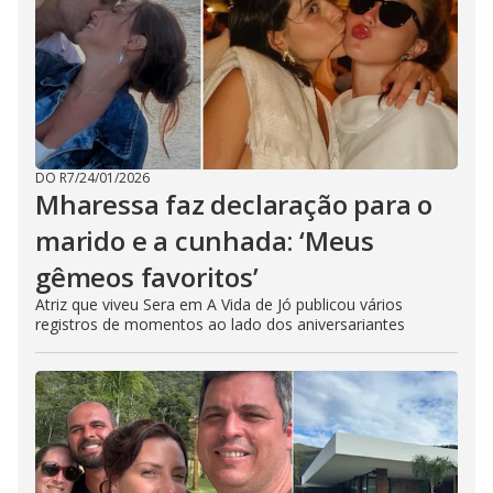
DO R7
/
24/01/2026
Mharessa faz declaração para o
marido e a cunhada: ‘Meus
gêmeos favoritos’
Atriz que viveu Sera em A Vida de Jó publicou vários
registros de momentos ao lado dos aniversariantes