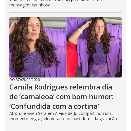
mensagem carinhosa
DO R7
/
05/02/2026
Camila Rodrigues relembra dia
de ‘camaleoa’ com bom humor:
‘Confundida com a cortina’
Atriz que viveu Sera em A Vida de Jó compartilhou um
momento engraçado durante os bastidores da gravação