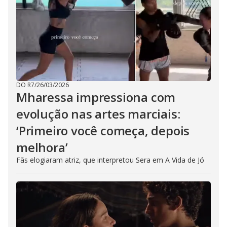
DO R7
/
26/03/2026
Mharessa impressiona com
evolução nas artes marciais:
‘Primeiro você começa, depois
melhora’
Fãs elogiaram atriz, que interpretou Sera em A Vida de Jó