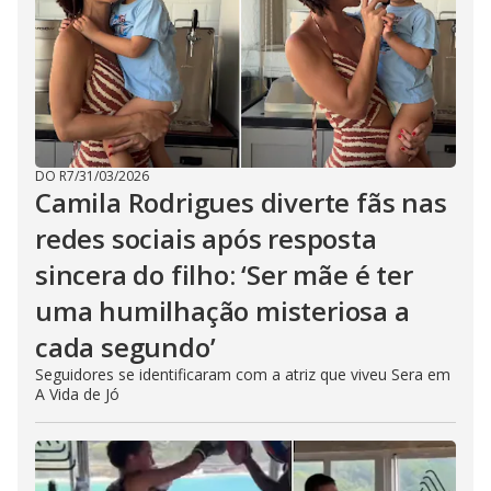
DO R7
/
31/03/2026
Camila Rodrigues diverte fãs nas
redes sociais após resposta
sincera do filho: ‘Ser mãe é ter
uma humilhação misteriosa a
cada segundo’
Seguidores se identificaram com a atriz que viveu Sera em
A Vida de Jó