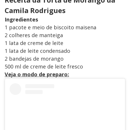
Camila Rodrigues
Ingredientes
1 pacote e meio de biscoito maisena
2 colheres de manteiga
1 lata de creme de leite
1 lata de leite condensado
2 bandejas de morango
500 ml de creme de leite fresco
Veja o modo de preparo: