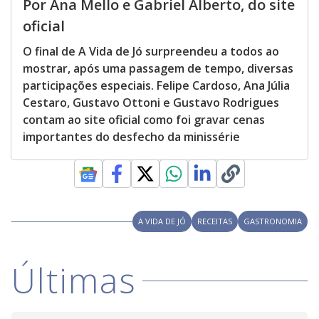
Por Ana Mello e Gabriel Alberto, do site
oficial
O final de A Vida de Jó surpreendeu a todos ao
mostrar, após uma passagem de tempo, diversas
participações especiais. Felipe Cardoso, Ana Júlia
Cestaro, Gustavo Ottoni e Gustavo Rodrigues
contam ao site oficial como foi gravar cenas
importantes do desfecho da minissérie
A VIDA DE JÓ
RECEITAS
GASTRONOMIA
Últimas