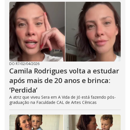
DO R7
/
02/04/2026
Camila Rodrigues volta a estudar
após mais de 20 anos e brinca:
‘Perdida’
A atriz que viveu Sera em A Vida de Jó está fazendo pós-
graduação na Faculdade CAL de Artes Cênicas