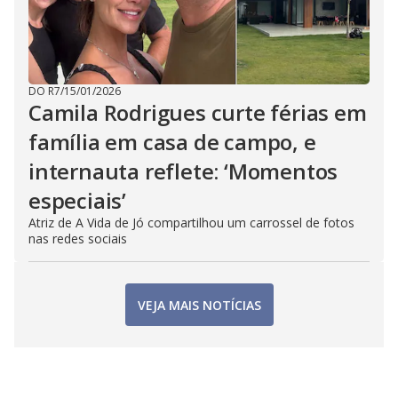
DO R7
/
15/01/2026
Camila Rodrigues curte férias em
família em casa de campo, e
internauta reflete: ‘Momentos
especiais’
Atriz de A Vida de Jó compartilhou um carrossel de fotos
nas redes sociais
VEJA MAIS NOTÍCIAS