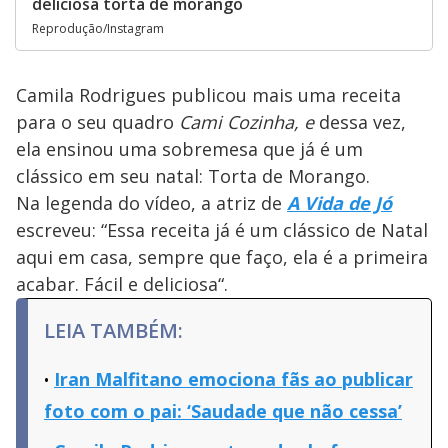
deliciosa torta de morango
Reprodução/Instagram
Camila Rodrigues publicou mais uma receita
para o seu quadro
Cami Cozinha, e
dessa vez,
ela ensinou uma sobremesa que já é um
clássico em seu natal: Torta de Morango.
Na legenda do vídeo, a atriz de
A Vida de Jó
escreveu: “Essa receita já é um clássico de Natal
aqui em casa, sempre que faço, ela é a primeira
acabar. Fácil e deliciosa“.
LEIA TAMBÉM:
Iran Malfitano emociona fãs ao publicar
foto com o pai: ‘Saudade que não cessa’