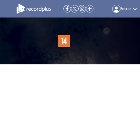
Entrar