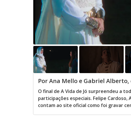
Por Ana Mello e Gabriel Alberto, d
O final de A Vida de Jó surpreendeu a t
participações especiais. Felipe Cardoso,
contam ao site oficial como foi gravar c