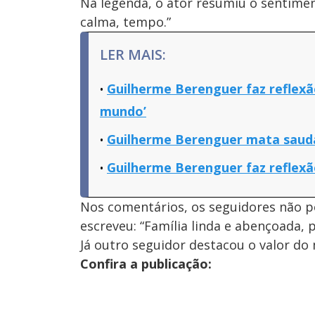
Na legenda, o ator resumiu o sentimen
calma, tempo.”
LER MAIS:
Guilherme Berenguer faz reflexã
mundo’
Guilherme Berenguer mata saudad
Guilherme Berenguer faz reflexã
Nos comentários, os seguidores não p
escreveu: “Família linda e abençoada, 
Já outro seguidor destacou o valor do
Confira a publicação: