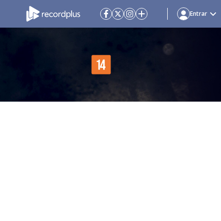
Entrar