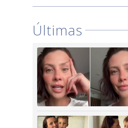
Últimas