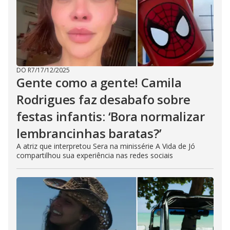
DO R7
/
17/12/2025
Gente como a gente! Camila
Rodrigues faz desabafo sobre
festas infantis: ‘Bora normalizar
lembrancinhas baratas?’
A atriz que interpretou Sera na minissérie A Vida de Jó
compartilhou sua experiência nas redes sociais