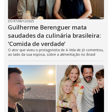
DO R7
/
06/12/2025
Guilherme Berenguer mata
saudades da culinária brasileira:
‘Comida de verdade’
O ator que viveu o protagonista de A Vida de Jó comentou,
ao lado da sua esposa, sobre a alimentação no Brasil