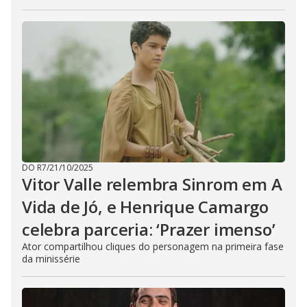
DO R7
/
21/10/2025
Vitor Valle relembra Sinrom em A
Vida de Jó, e Henrique Camargo
celebra parceria: ‘Prazer imenso’
Ator compartilhou cliques do personagem na primeira fase
da minissérie