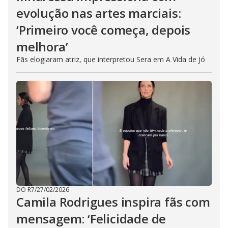
evolução nas artes marciais:
‘Primeiro você começa, depois
melhora’
Fãs elogiaram atriz, que interpretou Sera em A Vida de Jó
DO R7
/
27/02/2026
Camila Rodrigues inspira fãs com
mensagem: ‘Felicidade de