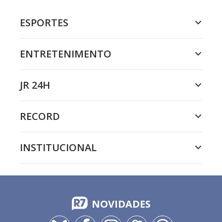
ESPORTES
ENTRETENIMENTO
JR 24H
RECORD
INSTITUCIONAL
NOVIDADES