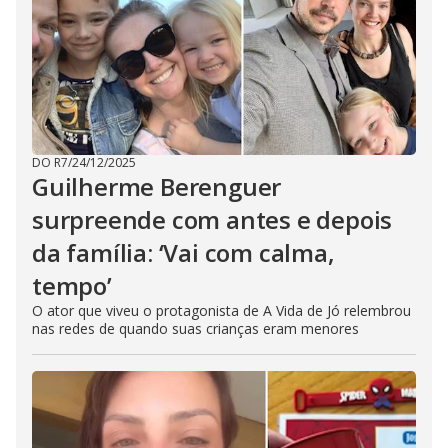
DO R7
/
24/12/2025
Guilherme Berenguer
surpreende com antes e depois
da família: ‘Vai com calma,
tempo’
O ator que viveu o protagonista de A Vida de Jó relembrou
nas redes de quando suas crianças eram menores