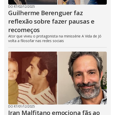
DO R7
/
02/12/2025
Guilherme Berenguer faz
reflexão sobre fazer pausas e
recomeços
Ator que viveu o protagonista na minissérie A Vida de Jó
volta a filosofar nas redes sociais
DO R7
/
01/12/2025
Iran Malfitano emociona fãs ao