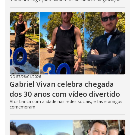
DO R7
/
28/01/2026
Gabriel Vivan celebra chegada
dos 30 anos com vídeo divertido
Ator brinca com a idade nas redes sociais, e fãs e amigos
comemoram