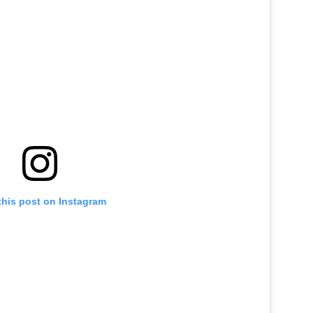
this post on Instagram