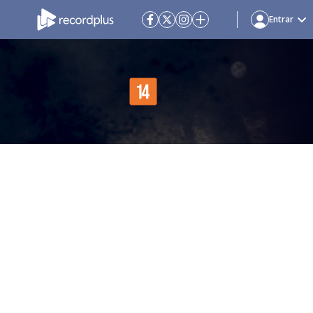
Entrar