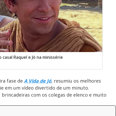
 casal Raquel e Jó na minissérie
ira fase de
A Vida de Jó
, resumiu os melhores
ie em um vídeo divertido de um minuto.
, brincadeiras com os colegas de elenco e muito