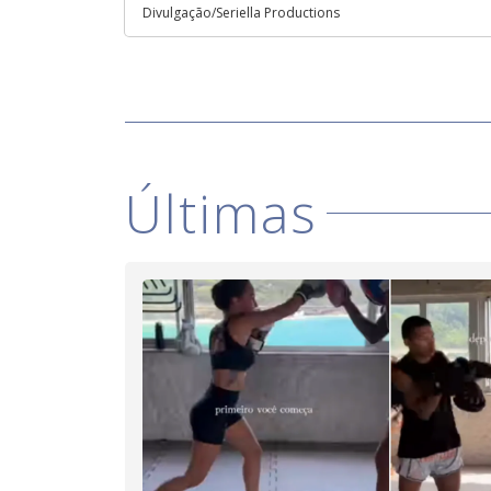
Divulgação/Seriella Productions
Últimas