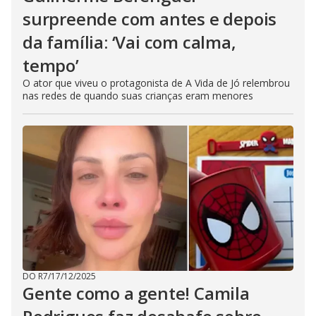
surpreende com antes e depois
da família: ‘Vai com calma,
tempo’
O ator que viveu o protagonista de A Vida de Jó relembrou
nas redes de quando suas crianças eram menores
DO R7
/
17/12/2025
Gente como a gente! Camila