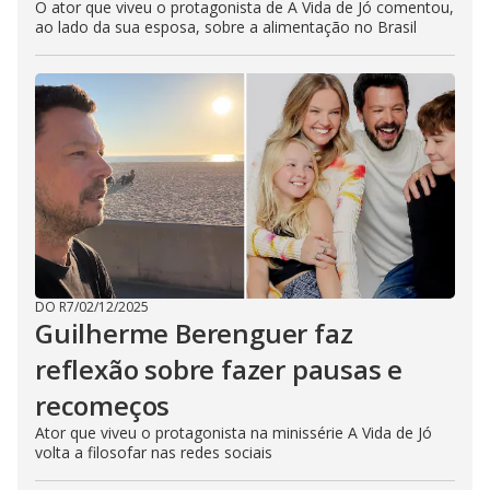
O ator que viveu o protagonista de A Vida de Jó comentou,
ao lado da sua esposa, sobre a alimentação no Brasil
DO R7
/
02/12/2025
Guilherme Berenguer faz
reflexão sobre fazer pausas e
recomeços
Ator que viveu o protagonista na minissérie A Vida de Jó
volta a filosofar nas redes sociais