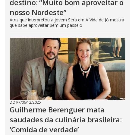
destino: “Muito bom aproveitar o
nosso Nordeste”
Atriz que interpretou a jovem Sera em A Vida de Jó mostra
que sabe aproveitar bem um passeio
DO R7
/
06/12/2025
Guilherme Berenguer mata
saudades da culinária brasileira:
‘Comida de verdade’