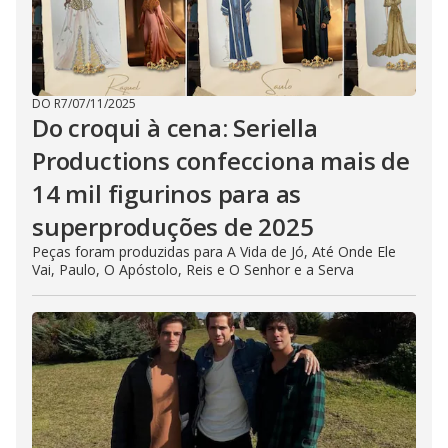
DO R7
/
07/11/2025
Do croqui à cena: Seriella
Productions confecciona mais de
14 mil figurinos para as
superproduções de 2025
Peças foram produzidas para A Vida de Jó, Até Onde Ele
Vai, Paulo, O Apóstolo, Reis e O Senhor e a Serva