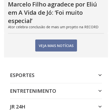
Marcelo Filho agradece por Eliú
em A Vida de Jó: ‘Foi muito
especial’
Ator celebra conclusão de mais um projeto na RECORD
VEJA MAIS NOTÍCIAS
ESPORTES
ENTRETENIMENTO
JR 24H