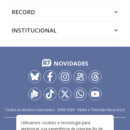
RECORD
INSTITUCIONAL
NOVIDADES
Todos os direitos reservados - 2009-
2026
- Rádio e Televisão Record S.A
Utilizamos cookies e tecnologia para
CARREIRA
FALE CONOSCO
PRIVACIDADE
aprimorar sua experiência de navegação de