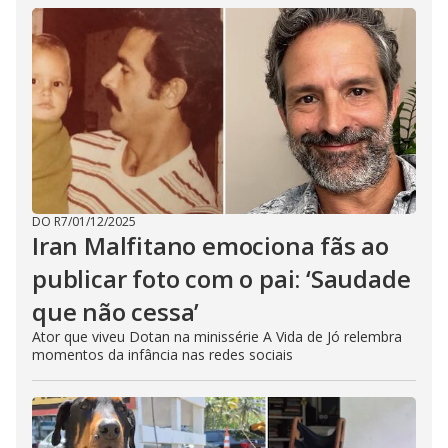
DO R7
/
01/12/2025
Iran Malfitano emociona fãs ao
publicar foto com o pai: ‘Saudade
que não cessa’
Ator que viveu Dotan na minissérie A Vida de Jó relembra
momentos da infância nas redes sociais