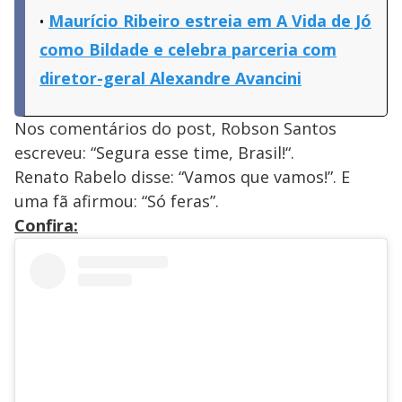
Maurício Ribeiro estreia em A Vida de Jó
como Bildade e celebra parceria com
diretor-geral Alexandre Avancini
Nos comentários do post, Robson Santos
escreveu: “Segura esse time, Brasil!“.
Renato Rabelo disse: “Vamos que vamos!”. E
uma fã afirmou: “Só feras”.
Confira: