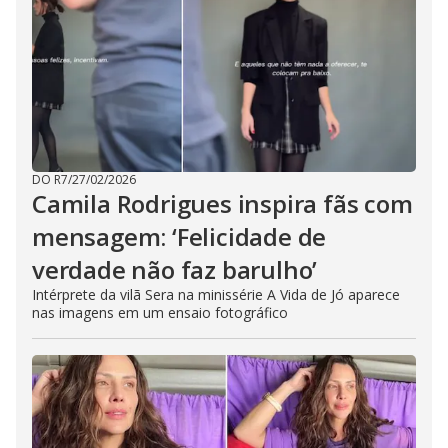
DO R7
/
27/02/2026
Camila Rodrigues inspira fãs com
mensagem: ‘Felicidade de
verdade não faz barulho’
Intérprete da vilã Sera na minissérie A Vida de Jó aparece
nas imagens em um ensaio fotográfico