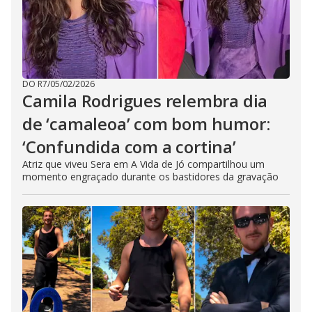
DO R7
/
05/02/2026
Camila Rodrigues relembra dia
de ‘camaleoa’ com bom humor:
‘Confundida com a cortina’
Atriz que viveu Sera em A Vida de Jó compartilhou um
momento engraçado durante os bastidores da gravação