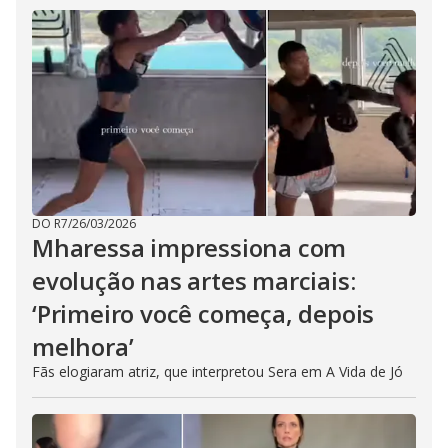
DO R7
/
26/03/2026
Mharessa impressiona com
evolução nas artes marciais:
‘Primeiro você começa, depois
melhora’
Fãs elogiaram atriz, que interpretou Sera em A Vida de Jó