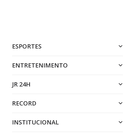
ESPORTES
ENTRETENIMENTO
JR 24H
RECORD
INSTITUCIONAL