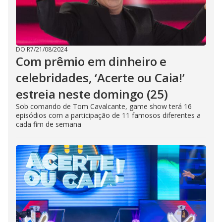
DO R7
/
21/08/2024
Com prêmio em dinheiro e
celebridades, ‘Acerte ou Caia!’
estreia neste domingo (25)
Sob comando de Tom Cavalcante, game show terá 16
episódios com a participação de 11 famosos diferentes a
cada fim de semana