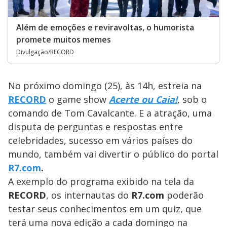
Além de emoções e reviravoltas, o humorista
promete muitos memes
Divulgação/RECORD
No próximo domingo (25), às 14h, estreia na
RECORD
o game show
Acerte ou Caia!
, sob o
comando de
Tom Cavalcante. E a atração, uma
disputa de perguntas e respostas entre
celebridades, sucesso em vários países do
mundo, também vai divertir o público do portal
R7.com
.
A exemplo do programa exibido na tela da
RECORD
, os internautas do
R7.com
poderão
testar seus conhecimentos em um quiz, que
terá uma nova edição a cada domingo na