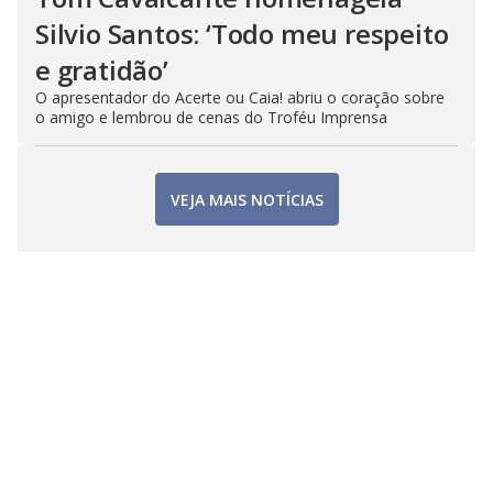
Silvio Santos: ‘Todo meu respeito
e gratidão’
O apresentador do Acerte ou Caia! abriu o coração sobre
o amigo e lembrou de cenas do Troféu Imprensa
VEJA MAIS NOTÍCIAS