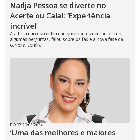
Nadja Pessoa se diverte no
Acerte ou Caia!: ‘Experiência
incrível’
A artista não escondeu que queimou os neurônios com
algumas perguntas, falou sobre os fãs e a nova fase da
carreira; confira!
DO R7
/
29/08/2024
‘Uma das melhores e maiores