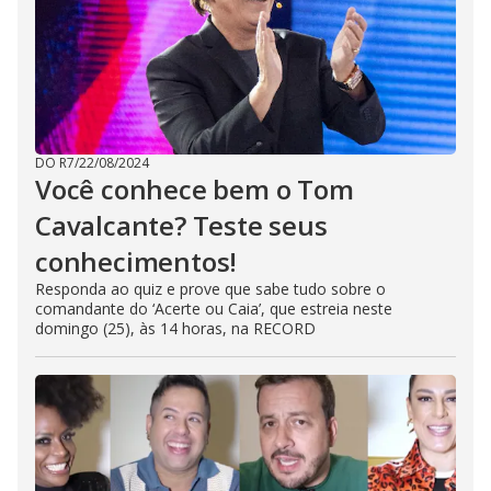
DO R7
/
22/08/2024
Você conhece bem o Tom
Cavalcante? Teste seus
conhecimentos!
Responda ao quiz e prove que sabe tudo sobre o
comandante do ‘Acerte ou Caia’, que estreia neste
domingo (25), às 14 horas, na RECORD