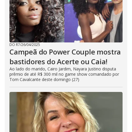
DO R7
/
26/04/2025
Campeã do Power Couple mostra
bastidores do Acerte ou Caia!
Ao lado do marido, Cairo Jardim, Nayara Justino disputa
prêmio de até R$ 300 mil no game show comandado por
Tom Cavalcante deste domingo (27)