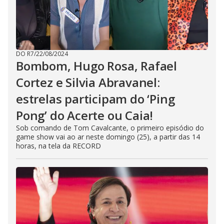
DO R7
/
22/08/2024
Bombom, Hugo Rosa, Rafael
Cortez e Silvia Abravanel:
estrelas participam do ‘Ping
Pong’ do Acerte ou Caia!
Sob comando de Tom Cavalcante, o primeiro episódio do
game show vai ao ar neste domingo (25), a partir das 14
horas, na tela da RECORD