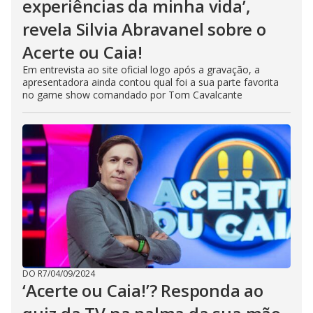
experiências da minha vida’,
revela Silvia Abravanel sobre o
Acerte ou Caia!
Em entrevista ao site oficial logo após a gravação, a
apresentadora ainda contou qual foi a sua parte favorita
no game show comandado por Tom Cavalcante
DO R7
/
04/09/2024
‘Acerte ou Caia!’? Responda ao