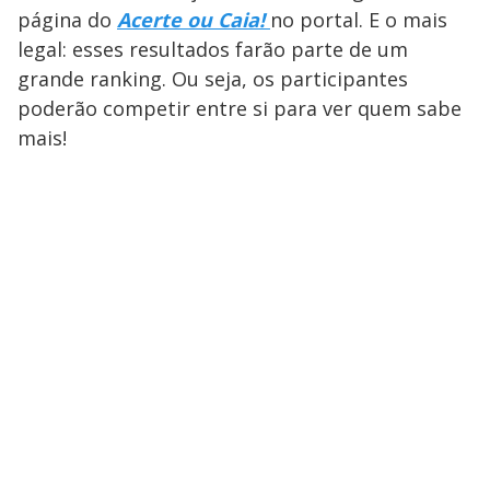
página do
Acerte ou Caia!
no portal. E o mais
legal: esses resultados farão parte de um
grande ranking. Ou seja, os participantes
poderão competir entre si para ver quem sabe
mais!