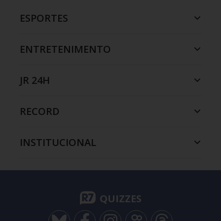
ESPORTES
ENTRETENIMENTO
JR 24H
RECORD
INSTITUCIONAL
QUIZZES