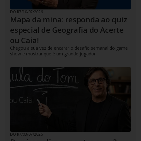
DO R7
/
10/07/2026
Mapa da mina: responda ao quiz
especial de Geografia do Acerte
ou Caia!
Chegou a sua vez de encarar o desafio semanal do game
show e mostrar que é um grande jogador
DO R7
/
03/07/2026