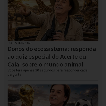
DO R7
/
31/07/2026
Donos do ecossistema: responda
ao quiz especial do Acerte ou
Caia! sobre o mundo animal
Você terá apenas 30 segundos para responder cada
pergunta