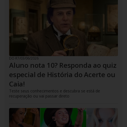
DO R7
/
03/06/2026
Aluno nota 10? Responda ao quiz
especial de História do Acerte ou
Caia!
Teste seus conhecimentos e descubra se está de
recuperação ou vai passar direto