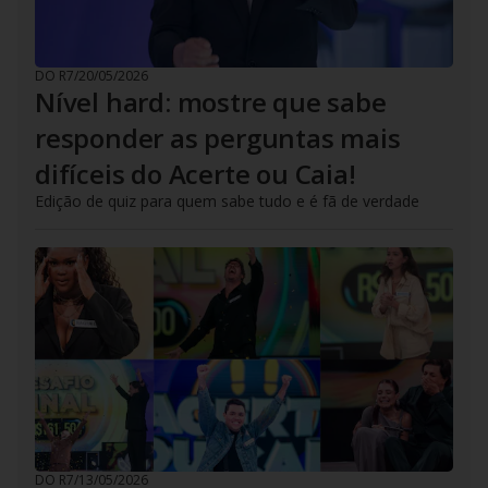
DO R7
/
20/05/2026
Nível hard: mostre que sabe
responder as perguntas mais
difíceis do Acerte ou Caia!
Edição de quiz para quem sabe tudo e é fã de verdade
DO R7
/
13/05/2026