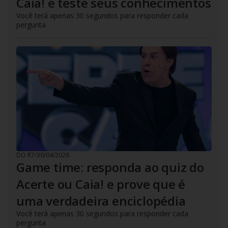
Caia! e teste seus conhecimentos
Você terá apenas 30 segundos para responder cada
pergunta
DO R7
/
30/04/2026
Game time: responda ao quiz do
Acerte ou Caia! e prove que é
uma verdadeira enciclopédia
Você terá apenas 30 segundos para responder cada
pergunta