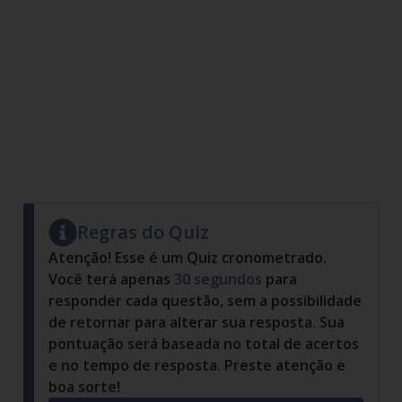
Regras do Quiz
Atenção! Esse é um Quiz cronometrado.
Você terá apenas
30
segundos
para
responder cada questão, sem a possibilidade
de retornar para alterar sua resposta. Sua
pontuação será baseada no total de acertos
e no tempo de resposta. Preste atenção e
boa sorte!