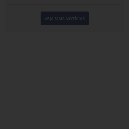
VEJA MAIS NOTÍCIAS