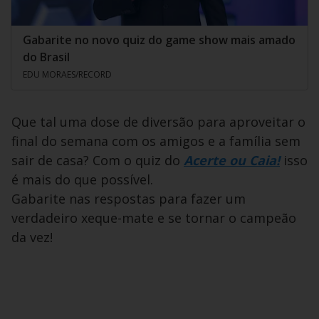
Gabarite no novo quiz do game show mais amado
do Brasil
EDU MORAES/RECORD
Que tal uma dose de diversão para aproveitar o
final do semana com os amigos e a família sem
sair de casa? Com o quiz do
Acerte ou Caia!
isso
é mais do que possível.
Gabarite nas respostas para fazer um
verdadeiro xeque-mate e se tornar o campeão
da vez!