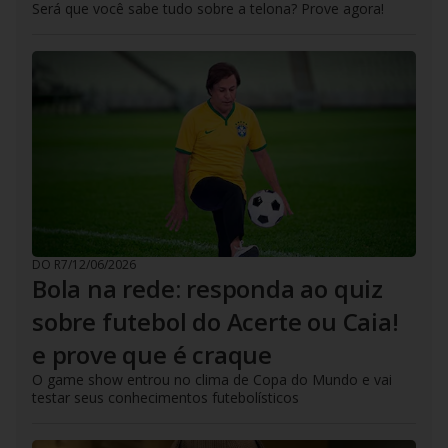
Será que você sabe tudo sobre a telona? Prove agora!
DO R7
/
12/06/2026
Bola na rede: responda ao quiz
sobre futebol do Acerte ou Caia!
e prove que é craque
O game show entrou no clima de Copa do Mundo e vai
testar seus conhecimentos futebolísticos