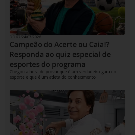
DO R7
/
24/07/2026
Campeão do Acerte ou Caia!?
Responda ao quiz especial de
esportes do programa
Chegou a hora de provar que é um verdadeiro guru do
esporte e que é um atleta do conhecimento