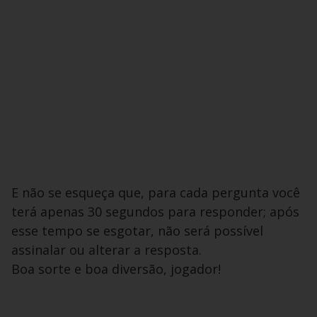
E não se esqueça que, para cada pergunta você
terá apenas 30 segundos para responder; após
esse tempo se esgotar, não será possível
assinalar ou alterar a resposta.
Boa sorte e boa diversão, jogador!