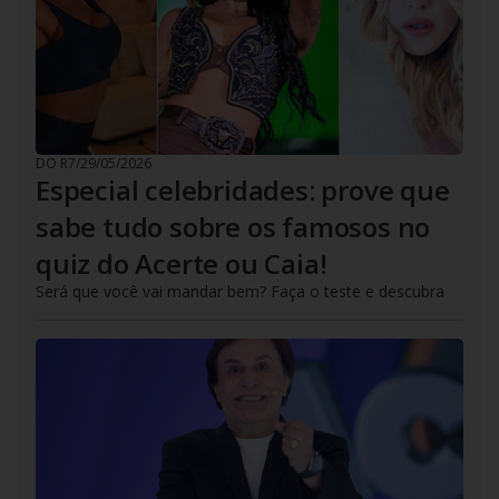
DO R7
/
29/05/2026
Especial celebridades: prove que
sabe tudo sobre os famosos no
quiz do Acerte ou Caia!
Será que você vai mandar bem? Faça o teste e descubra