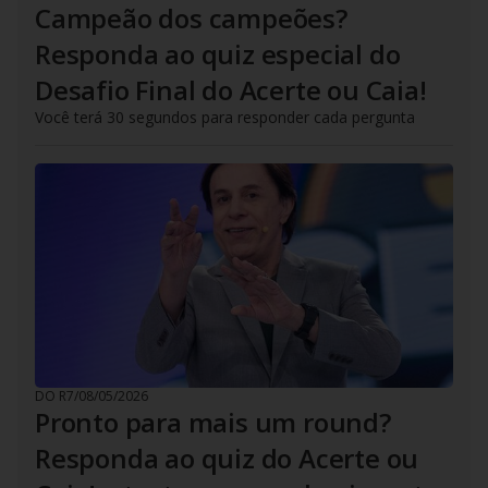
Campeão dos campeões?
Responda ao quiz especial do
Desafio Final do Acerte ou Caia!
Você terá 30 segundos para responder cada pergunta
DO R7
/
08/05/2026
Pronto para mais um round?
Responda ao quiz do Acerte ou