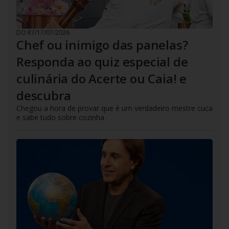
DO R7
/
17/07/2026
Chef ou inimigo das panelas?
Responda ao quiz especial de
culinária do Acerte ou Caia! e
descubra
Chegou a hora de provar que é um verdadeiro mestre cuca
e sabe tudo sobre cozinha