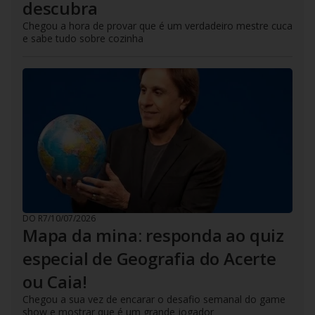
descubra
Chegou a hora de provar que é um verdadeiro mestre cuca
e sabe tudo sobre cozinha
DO R7
/
10/07/2026
Mapa da mina: responda ao quiz
especial de Geografia do Acerte
ou Caia!
Chegou a sua vez de encarar o desafio semanal do game
show e mostrar que é um grande jogador