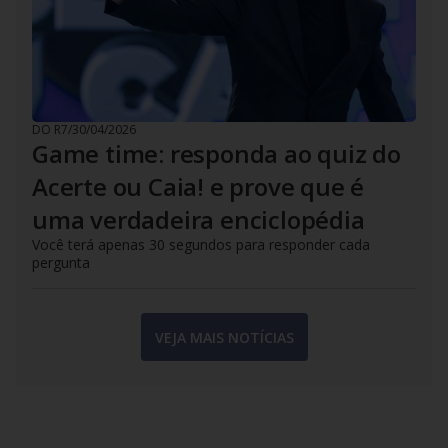
DO R7
/
30/04/2026
Game time: responda ao quiz do
Acerte ou Caia! e prove que é
uma verdadeira enciclopédia
Você terá apenas 30 segundos para responder cada
pergunta
VEJA MAIS NOTÍCIAS