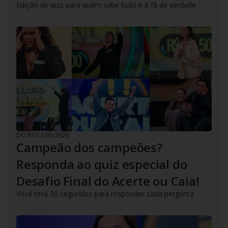
Edição de quiz para quem sabe tudo e é fã de verdade
DO R7
/
13/05/2026
Campeão dos campeões?
Responda ao quiz especial do
Desafio Final do Acerte ou Caia!
Você terá 30 segundos para responder cada pergunta