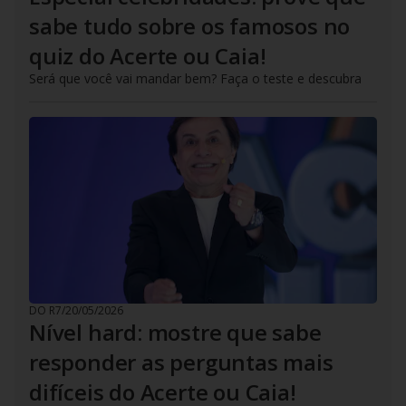
sabe tudo sobre os famosos no
quiz do Acerte ou Caia!
Será que você vai mandar bem? Faça o teste e descubra
DO R7
/
20/05/2026
Nível hard: mostre que sabe
responder as perguntas mais
difíceis do Acerte ou Caia!