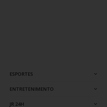
ESPORTES
ENTRETENIMENTO
JR 24H