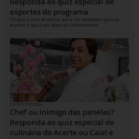
Responda ao quiz especial de
esportes do programa
Chegou a hora de provar que é um verdadeiro guru do
esporte e que é um atleta do conhecimento
DO R7
/
17/07/2026
Chef ou inimigo das panelas?
Responda ao quiz especial de
culinária do Acerte ou Caia! e