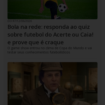
DO R7
/
12/06/2026
Bola na rede: responda ao quiz
sobre futebol do Acerte ou Caia!
e prove que é craque
O game show entrou no clima de Copa do Mundo e vai
testar seus conhecimentos futebolísticos