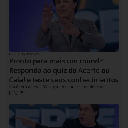
DO R7
/
08/05/2026
Pronto para mais um round?
Responda ao quiz do Acerte ou
Caia! e teste seus conhecimentos
Você terá apenas 30 segundos para responder cada
pergunta