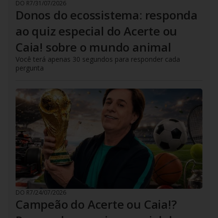
DO R7
/
31/07/2026
Donos do ecossistema: responda
ao quiz especial do Acerte ou
Caia! sobre o mundo animal
Você terá apenas 30 segundos para responder cada
pergunta
DO R7
/
24/07/2026
Campeão do Acerte ou Caia!?