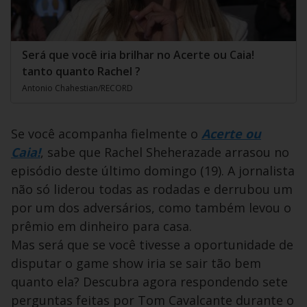
Será que você iria brilhar no Acerte ou Caia!
tanto quanto Rachel ?
Antonio Chahestian/RECORD
Se você acompanha fielmente o
Acerte ou
Caia!
, sabe que Rachel Sheherazade arrasou no
episódio deste último domingo (19). A jornalista
não só liderou todas as rodadas e derrubou um
por um dos adversários, como também levou o
prêmio em dinheiro para casa.
Mas será que se você tivesse a oportunidade de
disputar o game show iria se sair tão bem
quanto ela? Descubra agora respondendo sete
perguntas feitas por Tom Cavalcante durante o