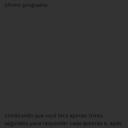
último programa.
Lembrando que você terá apenas trinta
segundos para responder cada questão e, após