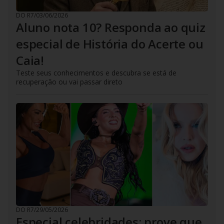
DO R7
/
03/06/2026
Aluno nota 10? Responda ao quiz
especial de História do Acerte ou
Caia!
Teste seus conhecimentos e descubra se está de
recuperação ou vai passar direto
DO R7
/
29/05/2026
Especial celebridades: prove que