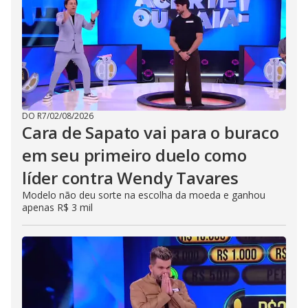
DO R7
/
02/08/2026
Cara de Sapato vai para o buraco
em seu primeiro duelo como
líder contra Wendy Tavares
Modelo não deu sorte na escolha da moeda e ganhou
apenas R$ 3 mil