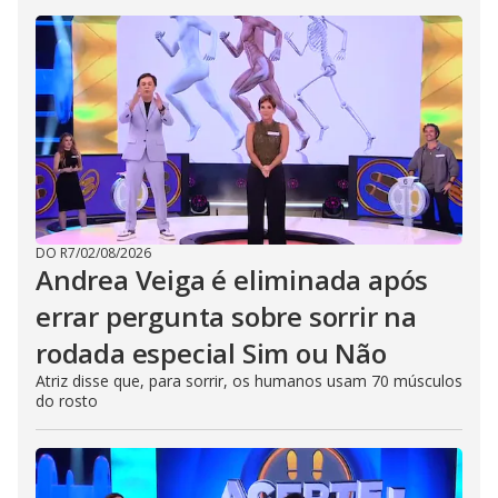
DO R7
/
02/08/2026
Andrea Veiga é eliminada após
errar pergunta sobre sorrir na
rodada especial Sim ou Não
Atriz disse que, para sorrir, os humanos usam 70 músculos
do rosto