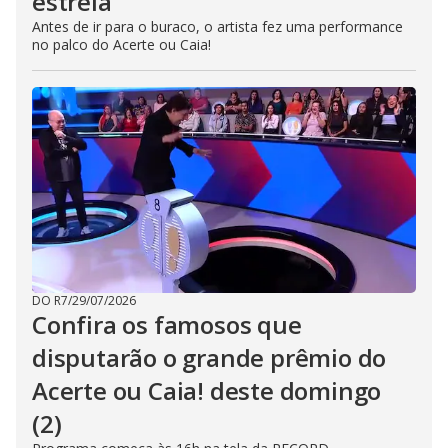
estreia
Antes de ir para o buraco, o artista fez uma performance
no palco do Acerte ou Caia!
DO R7
/
29/07/2026
Confira os famosos que
disputarão o grande prêmio do
Acerte ou Caia! deste domingo
(2)