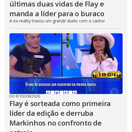
últimas duas vidas de Flay e
manda a líder para o buraco
A ex-reality travou um grande duelo com o cantor
DO R7
/
02/08/2026
Flay é sorteada como primeira
líder da edição e derruba
Markinhos no confronto de