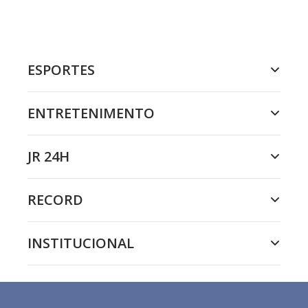
ESPORTES
ENTRETENIMENTO
JR 24H
RECORD
INSTITUCIONAL