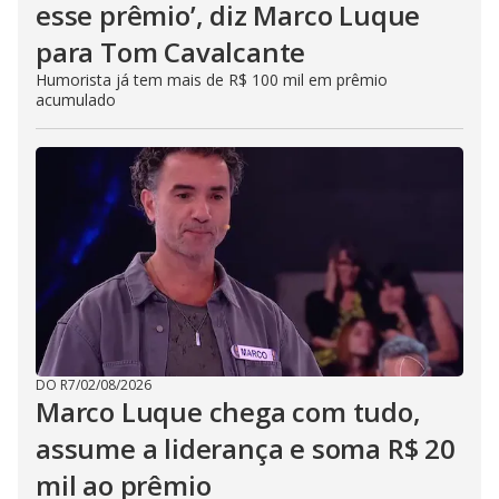
esse prêmio’, diz Marco Luque
para Tom Cavalcante
Humorista já tem mais de R$ 100 mil em prêmio
acumulado
DO R7
/
02/08/2026
Marco Luque chega com tudo,
assume a liderança e soma R$ 20
mil ao prêmio