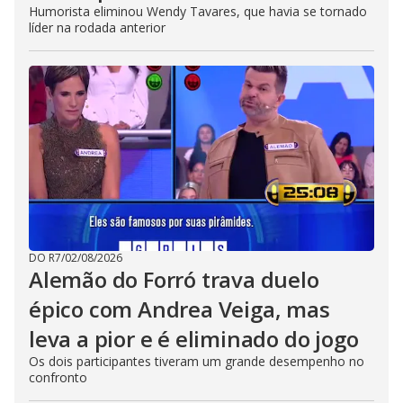
Humorista eliminou Wendy Tavares, que havia se tornado
líder na rodada anterior
DO R7
/
02/08/2026
Alemão do Forró trava duelo
épico com Andrea Veiga, mas
leva a pior e é eliminado do jogo
Os dois participantes tiveram um grande desempenho no
confronto