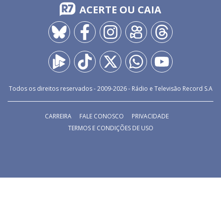
ACERTE OU CAIA
Todos os direitos reservados - 2009-
2026
- Rádio e Televisão Record S.A
CARREIRA
FALE CONOSCO
PRIVACIDADE
TERMOS E CONDIÇÕES DE USO