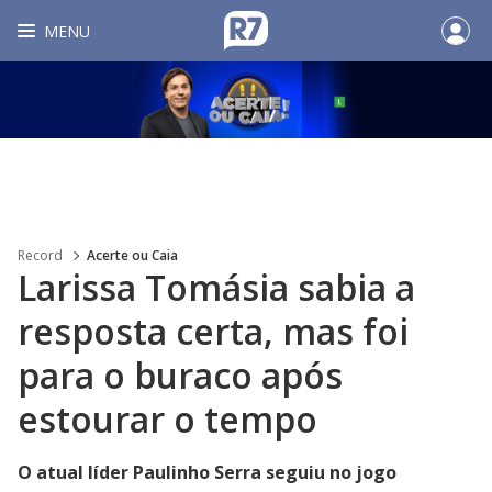
MENU
Record
Acerte ou Caia
Larissa Tomásia sabia a
resposta certa, mas foi
para o buraco após
estourar o tempo
O atual líder Paulinho Serra seguiu no jogo