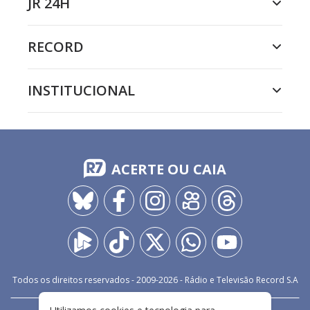
JR 24H
RECORD
INSTITUCIONAL
ACERTE OU CAIA
Todos os direitos reservados - 2009-
2026
- Rádio e Televisão Record S.A