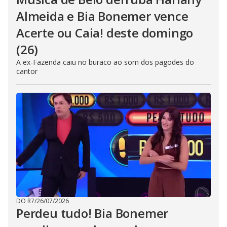
Almeida e Bia Bonemer vence
Acerte ou Caia! deste domingo
(26)
A ex-Fazenda caiu no buraco ao som dos pagodes do
cantor
DO R7
/
26/07/2026
Perdeu tudo! Bia Bonemer