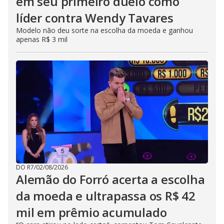
em seu primeiro duelo como
líder contra Wendy Tavares
Modelo não deu sorte na escolha da moeda e ganhou
apenas R$ 3 mil
DO R7
/
02/08/2026
Alemão do Forró acerta a escolha
da moeda e ultrapassa os R$ 42
mil em prêmio acumulado