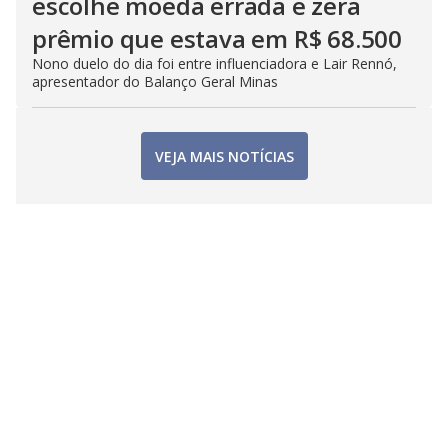
escolhe moeda errada e zera
prêmio que estava em R$ 68.500
Nono duelo do dia foi entre influenciadora e Lair Rennó,
apresentador do Balanço Geral Minas
VEJA MAIS NOTÍCIAS