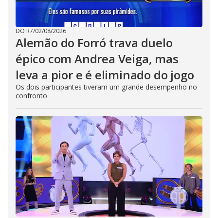
DO R7
/
02/08/2026
Alemão do Forró trava duelo
épico com Andrea Veiga, mas
leva a pior e é eliminado do jogo
Os dois participantes tiveram um grande desempenho no
confronto