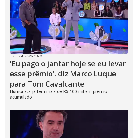
DO R7
/
02/08/2026
‘Eu pago o jantar hoje se eu levar
esse prêmio’, diz Marco Luque
para Tom Cavalcante
Humorista já tem mais de R$ 100 mil em prêmio
acumulado