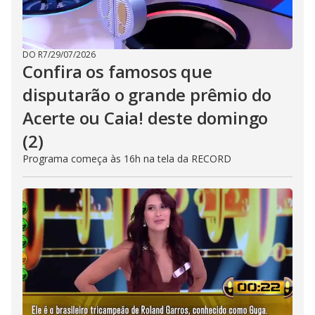
DO R7
/
29/07/2026
Confira os famosos que
disputarão o grande prêmio do
Acerte ou Caia! deste domingo
(2)
Programa começa às 16h na tela da RECORD