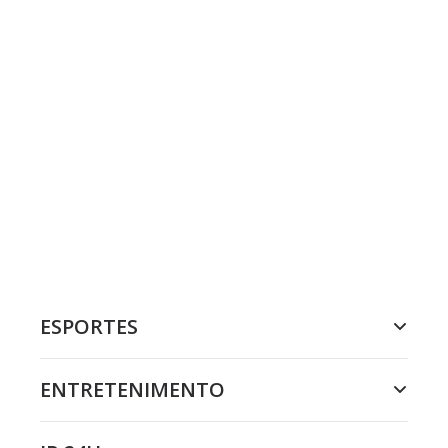
ESPORTES
ENTRETENIMENTO