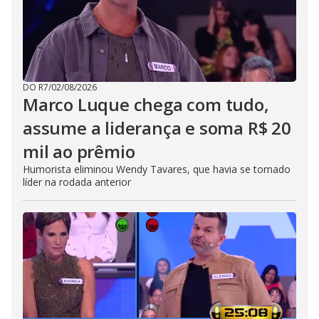
DO R7
/
02/08/2026
Marco Luque chega com tudo,
assume a liderança e soma R$ 20
mil ao prêmio
Humorista eliminou Wendy Tavares, que havia se tornado
líder na rodada anterior