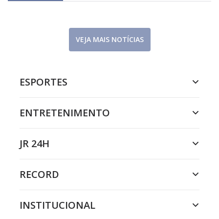
VEJA MAIS NOTÍCIAS
ESPORTES
ENTRETENIMENTO
JR 24H
RECORD
INSTITUCIONAL