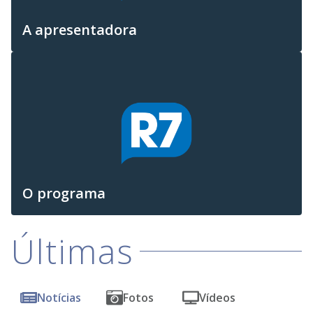
A apresentadora
O programa
Últimas
Notícias
Fotos
Vídeos