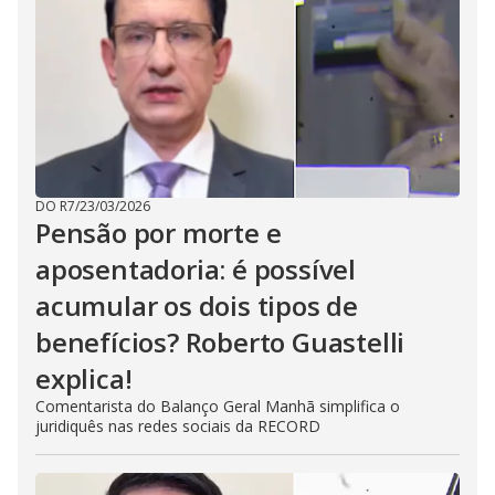
DO R7
/
23/03/2026
Pensão por morte e
aposentadoria: é possível
acumular os dois tipos de
benefícios? Roberto Guastelli
explica!
Comentarista do Balanço Geral Manhã simplifica o
juridiquês nas redes sociais da RECORD