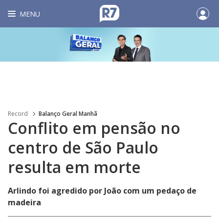
MENU
Record
Balanço Geral Manhã
Conflito em pensão no
centro de São Paulo
resulta em morte
Arlindo foi agredido por João com um pedaço de
madeira