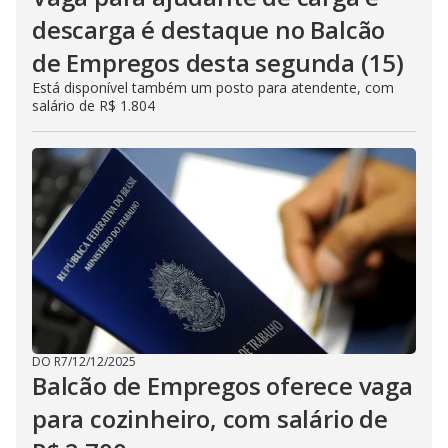
descarga é destaque no Balcão
de Empregos desta segunda (15)
Está disponível também um posto para atendente, com
salário de R$ 1.804
DO R7
/
12/12/2025
Balcão de Empregos oferece vaga
para cozinheiro, com salário de