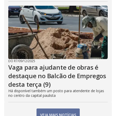
DO R7
/
09/12/2025
Vaga para ajudante de obras é
destaque no Balcão de Empregos
desta terça (9)
Há disponível também um posto para atendente de lojas
no centro da capital paulista
VEJA MAIS NOTÍCIAS