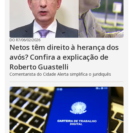
DO R7
/
06/02/2026
Netos têm direito à herança dos
avós? Confira a explicação de
Roberto Guastelli
Comentarista do Cidade Alerta simplifica o juridiquês