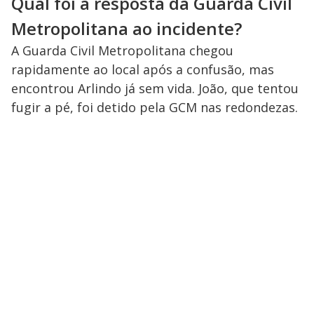
Qual foi a resposta da Guarda Civil
Metropolitana ao incidente?
A Guarda Civil Metropolitana chegou
rapidamente ao local após a confusão, mas
encontrou Arlindo já sem vida. João, que tentou
fugir a pé, foi detido pela GCM nas redondezas.