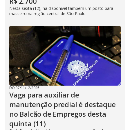
R$ 2.700
Nesta sexta (12), há disponível também um posto para
masseiro na região central de São Paulo
DO R7
/
11/12/2025
Vaga para auxiliar de
manutenção predial é destaque
no Balcão de Empregos desta
quinta (11)