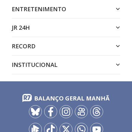
ENTRETENIMENTO
JR 24H
RECORD
INSTITUCIONAL
BALANÇO GERAL MANHÃ