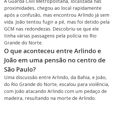
A Guarda Civil Metropolitana, localizada nas
proximidades, chegou ao local rapidamente
após a confusão, mas encontrou Arlindo já sem
vida. João tentou fugir a pé, mas foi detido pela
GCM nas redondezas. Descobriu-se que ele
tinha várias passagens pela polícia no Rio
Grande do Norte.
O que aconteceu entre Arlindo e
João em uma pensão no centro de
São Paulo?
Uma discussão entre Arlindo, da Bahia, e João,
do Rio Grande do Norte, escalou para violência,
com João atacando Arlindo com um pedaço de
madeira, resultando na morte de Arlindo.