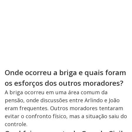
Onde ocorreu a briga e quais foram
os esforços dos outros moradores?
A briga ocorreu em uma área comum da
pensão, onde discussões entre Arlindo e João
eram frequentes. Outros moradores tentaram
evitar o confronto físico, mas a situação saiu do
controle.