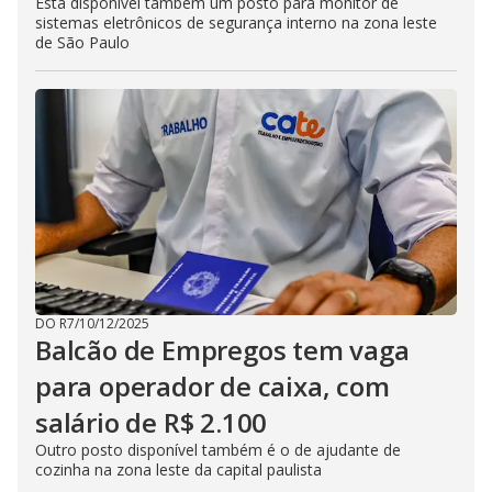
Está disponível também um posto para monitor de
sistemas eletrônicos de segurança interno na zona leste
de São Paulo
DO R7
/
10/12/2025
Balcão de Empregos tem vaga
para operador de caixa, com
salário de R$ 2.100
Outro posto disponível também é o de ajudante de
cozinha na zona leste da capital paulista