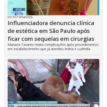
DO R7
/
14/04/2026
Influenciadora denuncia clínica
de estética em São Paulo após
ficar com sequelas em cirurgias
Mariana Tavares relata complicações após procedimentos
em estabelecimento que já atendeu Anitta e Ludmilla