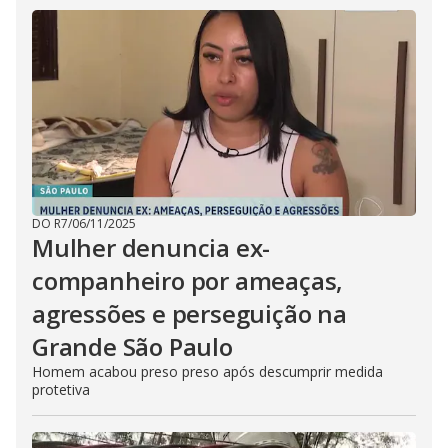
DO R7
/
06/11/2025
Mulher denuncia ex-
companheiro por ameaças,
agressões e perseguição na
Grande São Paulo
Homem acabou preso preso após descumprir medida
protetiva