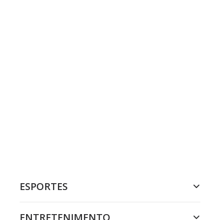
ESPORTES
ENTRETENIMENTO