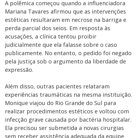
A polêmica começou quando a influenciadora
Mariana Tavares afirmou que as intervenções
estéticas resultaram em necrose na barriga e
perda parcial dos seios. Em resposta às
acusações, a clínica tentou proibir
judicialmente que ela falasse sobre o caso
publicamente. No entanto, o pedido foi negado
pela justiça sob o argumento da liberdade de
expressão.
Além disso, outras pacientes relataram
experiências traumáticas na mesma instituição.
Monique viajou do Rio Grande do Sul para
realizar procedimentos estéticos e voltou com
infecção grave causada por bactéria hospitalar.
Ela precisou ser submetida a novas cirurgias
sem receber assistência adequada da equipe