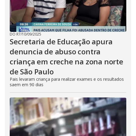
DO R7
/
10/09/2025
Secretaria de Educação apura
denuncia de abuso contra
criança em creche na zona norte
de São Paulo
Pais levaram criança para realizar exames e os resultados
saem em 90 dias