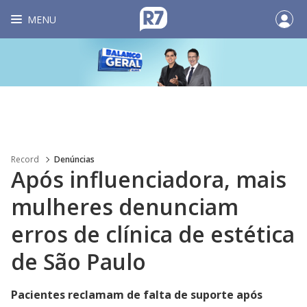
MENU
Record
Denúncias
Após influenciadora, mais
mulheres denunciam
erros de clínica de estética
de São Paulo
Pacientes reclamam de falta de suporte após