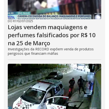
DO R7
/
02/07/2025
Lojas vendem maquiagens e
perfumes falsificados por R$ 10
na 25 de Março
Investigações da RECORD expõem venda de produtos
perigosos que financiam máfias