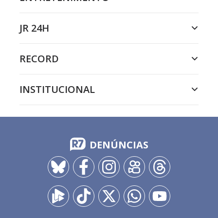
JR 24H
RECORD
INSTITUCIONAL
DENÚNCIAS