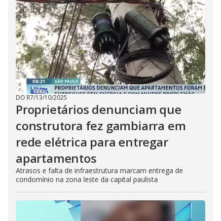
DO R7
/
13/10/2025
Proprietários denunciam que
construtora fez gambiarra em
rede elétrica para entregar
apartamentos
Atrasos e falta de infraestrutura marcam entrega de
condomínio na zona leste da capital paulista