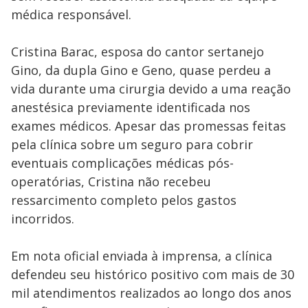
médica responsável.
Cristina Barac, esposa do cantor sertanejo
Gino, da dupla Gino e Geno, quase perdeu a
vida durante uma cirurgia devido a uma reação
anestésica previamente identificada nos
exames médicos. Apesar das promessas feitas
pela clínica sobre um seguro para cobrir
eventuais complicações médicas pós-
operatórias, Cristina não recebeu
ressarcimento completo pelos gastos
incorridos.
Em nota oficial enviada à imprensa, a clínica
defendeu seu histórico positivo com mais de 30
mil atendimentos realizados ao longo dos anos