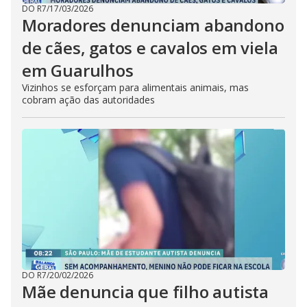
DO R7
/
17/03/2026
Moradores denunciam abandono
de cães, gatos e cavalos em viela
em Guarulhos
Vizinhos se esforçam para alimentais animais, mas
cobram ação das autoridades
DO R7
/
20/02/2026
Mãe denuncia que filho autista