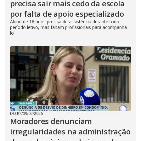
precisa sair mais cedo da escola
por falta de apoio especializado
Aluno de 16 anos precisa de assistência durante todo
período letivo, mas faltam profissionais para acompanhá-
lo
DO R7
/
09/02/2026
Moradores denunciam
irregularidades na administração