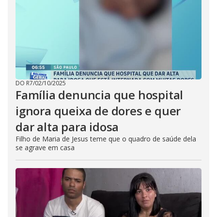
DO R7
/
02/10/2025
Família denuncia que hospital
ignora queixa de dores e quer
dar alta para idosa
Filho de Maria de Jesus teme que o quadro de saúde dela
se agrave em casa