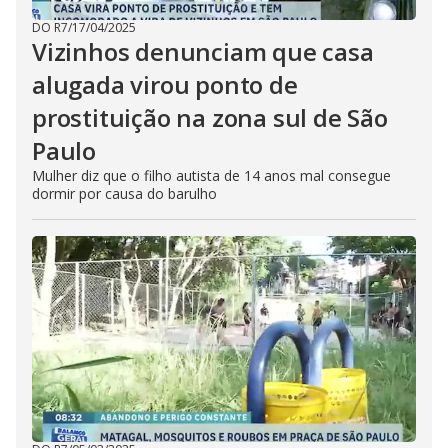
DO R7
/
17/04/2025
Vizinhos denunciam que casa
alugada virou ponto de
prostituição na zona sul de São
Paulo
Mulher diz que o filho autista de 14 anos mal consegue
dormir por causa do barulho