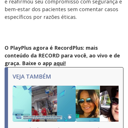
e reafirmou seu compromisso com segurança e
bem-estar dos pacientes sem comentar casos
específicos por razões éticas.
O PlayPlus agora é RecordPlus: mais
conteúdo da RECORD para você, ao vivo e de
graça. Baixe o app
aqui!
VEJA TAMBÉM