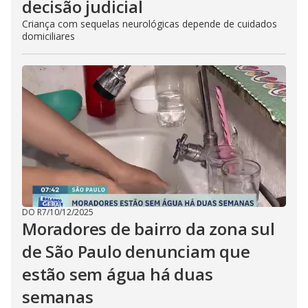
decisão judicial
Criança com sequelas neurológicas depende de cuidados
domiciliares
DO R7
/
10/12/2025
Moradores de bairro da zona sul
de São Paulo denunciam que
estão sem água há duas
semanas