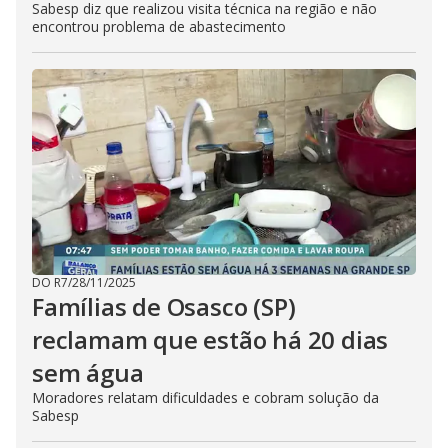
Sabesp diz que realizou visita técnica na região e não
encontrou problema de abastecimento
DO R7
/
28/11/2025
Famílias de Osasco (SP)
reclamam que estão há 20 dias
sem água
Moradores relatam dificuldades e cobram solução da
Sabesp