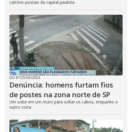
cartões-postais da capital paulista
DO R7
/
25/03/2024
Denúncia: homens furtam fios
de postes na zona norte de SP
Um sobe em um muro para soltar os cabos, enquanto o
outro corta