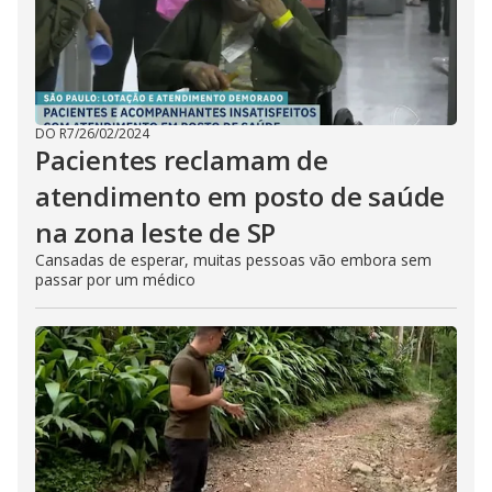
DO R7
/
26/02/2024
Pacientes reclamam de
atendimento em posto de saúde
na zona leste de SP
Cansadas de esperar, muitas pessoas vão embora sem
passar por um médico