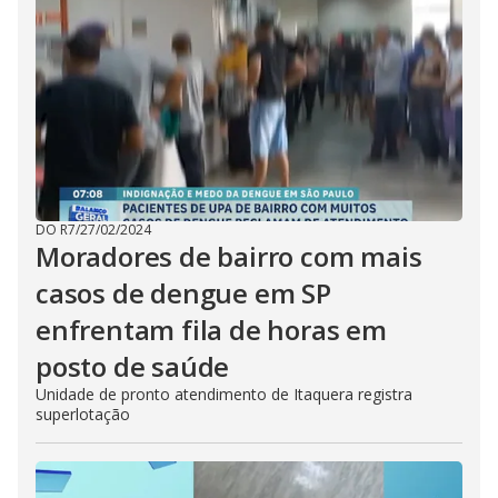
DO R7
/
27/02/2024
Moradores de bairro com mais
casos de dengue em SP
enfrentam fila de horas em
posto de saúde
Unidade de pronto atendimento de Itaquera registra
superlotação