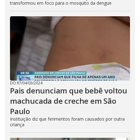
transformou em foco para o mosquito da dengue
DO R7
/
04/03/2024
Pais denunciam que bebê voltou
machucada de creche em São
Paulo
Instituição diz que ferimentos foram causados por outra
criança