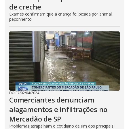
de creche
Exames confirmam que a criança foi picada por animal
peçonhento
DO R7
/
02/04/2024
Comerciantes denunciam
alagamentos e infiltrações no
Mercadão de SP
Problemas atrapalham o cotidiano de um dos principais