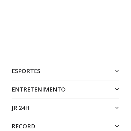
ESPORTES
ENTRETENIMENTO
JR 24H
RECORD