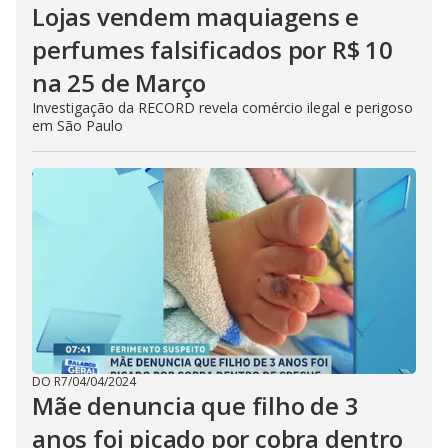
Lojas vendem maquiagens e
perfumes falsificados por R$ 10
na 25 de Março
Investigação da RECORD revela comércio ilegal e perigoso
em São Paulo
DO R7
/
04/04/2024
Mãe denuncia que filho de 3
anos foi picado por cobra dentro