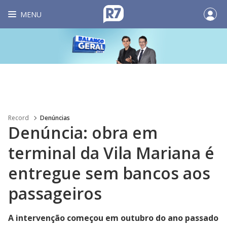
MENU
Record
Denúncias
Denúncia: obra em
terminal da Vila Mariana é
entregue sem bancos aos
passageiros
A intervenção começou em outubro do ano passado