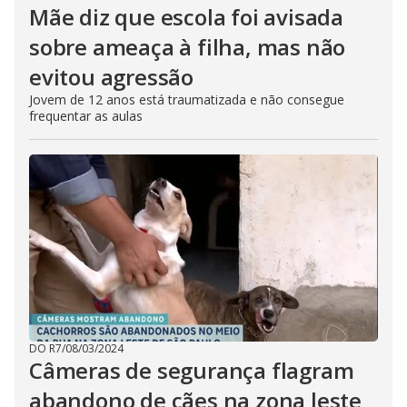
Mãe diz que escola foi avisada
sobre ameaça à filha, mas não
evitou agressão
Jovem de 12 anos está traumatizada e não consegue
frequentar as aulas
DO R7
/
08/03/2024
Câmeras de segurança flagram
abandono de cães na zona leste