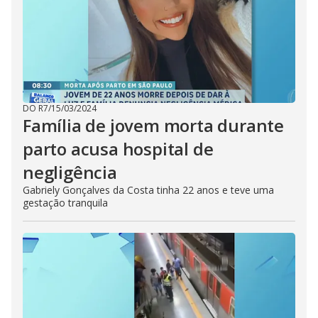
DO R7
/
15/03/2024
Família de jovem morta durante
parto acusa hospital de
negligência
Gabriely Gonçalves da Costa tinha 22 anos e teve uma
gestação tranquila