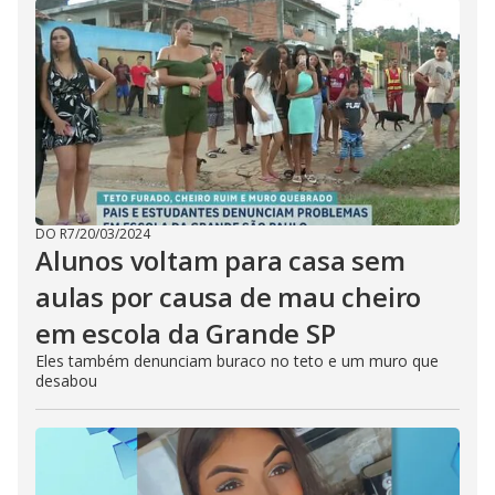
DO R7
/
20/03/2024
Alunos voltam para casa sem
aulas por causa de mau cheiro
em escola da Grande SP
Eles também denunciam buraco no teto e um muro que
desabou