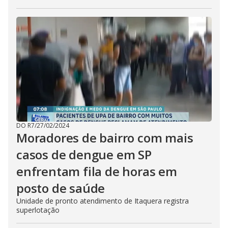
DO R7
/
27/02/2024
Moradores de bairro com mais
casos de dengue em SP
enfrentam fila de horas em
posto de saúde
Unidade de pronto atendimento de Itaquera registra
superlotação