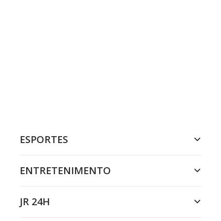
ESPORTES
ENTRETENIMENTO
JR 24H