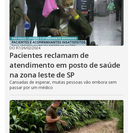
DO R7
/
26/02/2024
Pacientes reclamam de
atendimento em posto de saúde
na zona leste de SP
Cansadas de esperar, muitas pessoas vão embora sem
passar por um médico