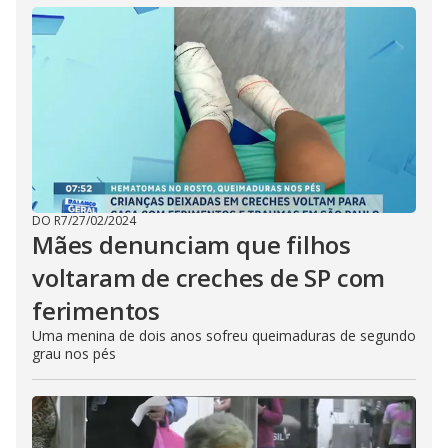
DO R7
/
27/02/2024
Mães denunciam que filhos
voltaram de creches de SP com
ferimentos
Uma menina de dois anos sofreu queimaduras de segundo
grau nos pés