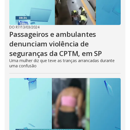
DO R7
/
13/03/2024
Passageiros e ambulantes
denunciam violência de
seguranças da CPTM, em SP
Uma mulher diz que teve as tranças arrancadas durante
uma confusão