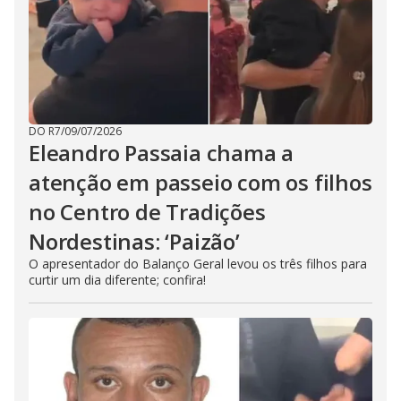
DO R7
/
09/07/2026
Eleandro Passaia chama a
atenção em passeio com os filhos
no Centro de Tradições
Nordestinas: ‘Paizão’
O apresentador do Balanço Geral levou os três filhos para
curtir um dia diferente; confira!