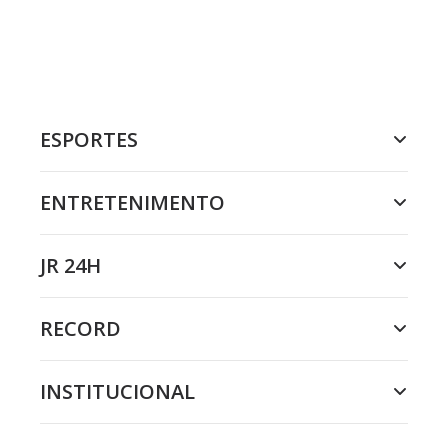
ESPORTES
ENTRETENIMENTO
JR 24H
RECORD
INSTITUCIONAL