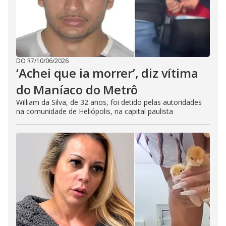
DO R7
/
10/06/2026
‘Achei que ia morrer’, diz vítima
do Maníaco do Metrô
William da Silva, de 32 anos, foi detido pelas autoridades
na comunidade de Heliópolis, na capital paulista