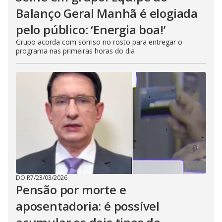
Balanço Geral Manhã é elogiada
pelo público: ‘Energia boa!’
Grupo acorda com sorriso no rosto para entregar o
programa nas primeiras horas do dia
DO R7
/
23/03/2026
Pensão por morte e
aposentadoria: é possível