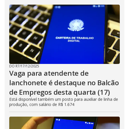
DO R7
/
17/12/2025
Vaga para atendente de
lanchonete é destaque no Balcão
de Empregos desta quarta (17)
Está disponível também um posto para auxiliar de linha de
produção, com salário de R$ 1.674