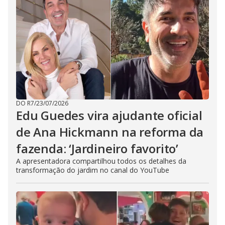
DO R7
/
23/07/2026
Edu Guedes vira ajudante oficial
de Ana Hickmann na reforma da
fazenda: ‘Jardineiro favorito’
A apresentadora compartilhou todos os detalhes da
transformação do jardim no canal do YouTube