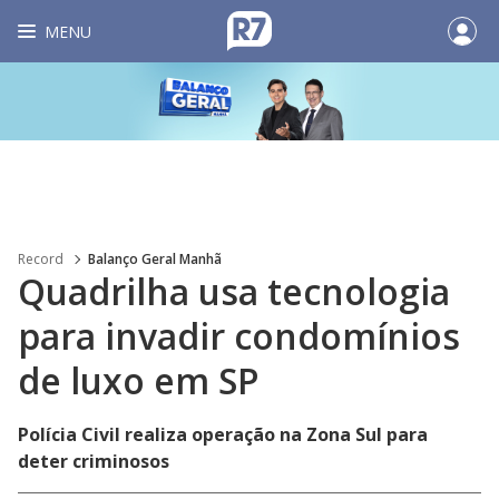
MENU
Record
Balanço Geral Manhã
Quadrilha usa tecnologia
para invadir condomínios
de luxo em SP
Polícia Civil realiza operação na Zona Sul para
deter criminosos