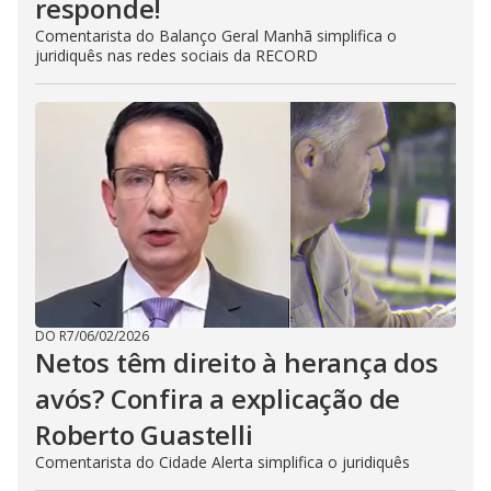
responde!
Comentarista do Balanço Geral Manhã simplifica o
juridiquês nas redes sociais da RECORD
DO R7
/
06/02/2026
Netos têm direito à herança dos
avós? Confira a explicação de
Roberto Guastelli
Comentarista do Cidade Alerta simplifica o juridiquês