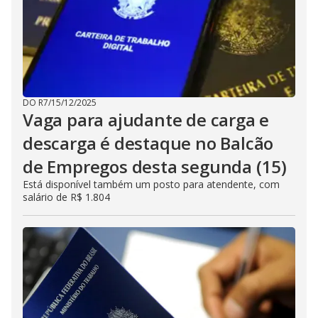
DO R7
/
15/12/2025
Vaga para ajudante de carga e
descarga é destaque no Balcão
de Empregos desta segunda (15)
Está disponível também um posto para atendente, com
salário de R$ 1.804