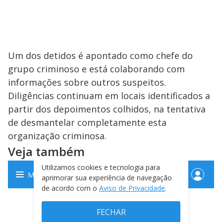
Um dos detidos é apontado como chefe do
grupo criminoso e está colaborando com
informações sobre outros suspeitos.
Diligências continuam em locais identificados a
partir dos depoimentos colhidos, na tentativa
de desmantelar completamente esta
organização criminosa.
Veja também