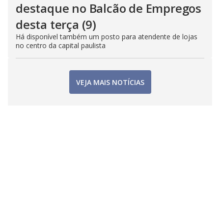
destaque no Balcão de Empregos
desta terça (9)
Há disponível também um posto para atendente de lojas
no centro da capital paulista
VEJA MAIS NOTÍCIAS