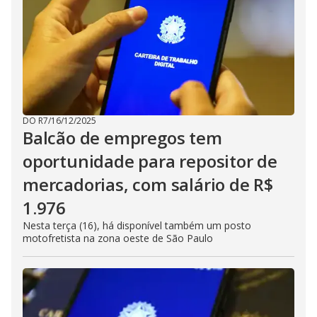
DO R7
/
16/12/2025
Balcão de empregos tem
oportunidade para repositor de
mercadorias, com salário de R$
1.976
Nesta terça (16), há disponível também um posto
motofretista na zona oeste de São Paulo