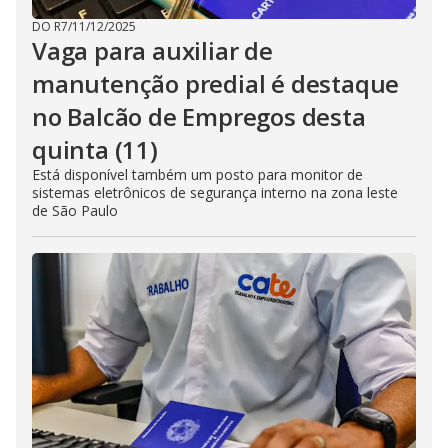
DO R7
/
11/12/2025
Vaga para auxiliar de
manutenção predial é destaque
no Balcão de Empregos desta
quinta (11)
Está disponível também um posto para monitor de
sistemas eletrônicos de segurança interno na zona leste
de São Paulo