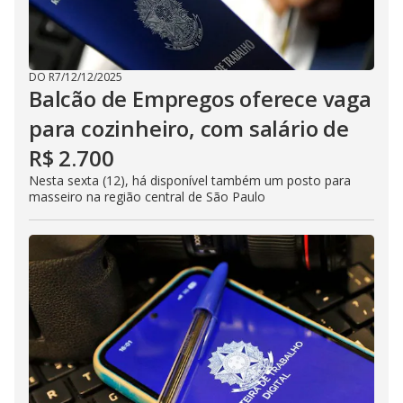
DO R7
/
12/12/2025
Balcão de Empregos oferece vaga
para cozinheiro, com salário de
R$ 2.700
Nesta sexta (12), há disponível também um posto para
masseiro na região central de São Paulo