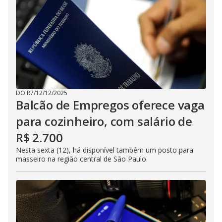
DO R7
/
12/12/2025
Balcão de Empregos oferece vaga
para cozinheiro, com salário de
R$ 2.700
Nesta sexta (12), há disponível também um posto para
masseiro na região central de São Paulo