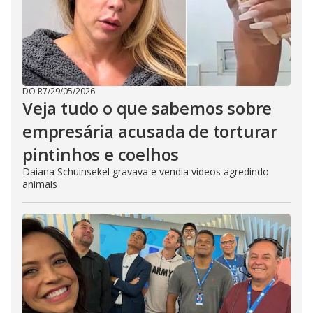
DO R7
/
29/05/2026
Veja tudo o que sabemos sobre
empresária acusada de torturar
pintinhos e coelhos
Daiana Schuinsekel gravava e vendia vídeos agredindo
animais