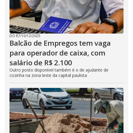
DO R7
/
10/12/2025
Balcão de Empregos tem vaga
para operador de caixa, com
salário de R$ 2.100
Outro posto disponível também é o de ajudante de
cozinha na zona leste da capital paulista