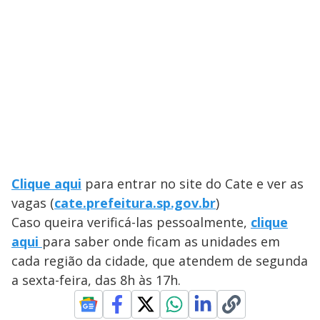
Clique aqui
para entrar no site do Cate e ver as
vagas (
cate.prefeitura.sp.gov.br
)
Caso queira verificá-las pessoalmente,
clique
aqui
para saber onde ficam as unidades em
cada região da cidade, que atendem de segunda
a sexta-feira, das 8h às 17h.