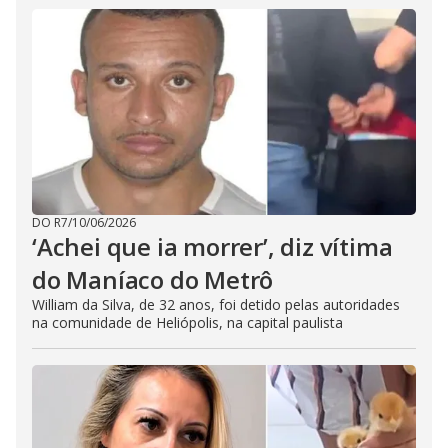
DO R7
/
10/06/2026
‘Achei que ia morrer’, diz vítima
do Maníaco do Metrô
William da Silva, de 32 anos, foi detido pelas autoridades
na comunidade de Heliópolis, na capital paulista