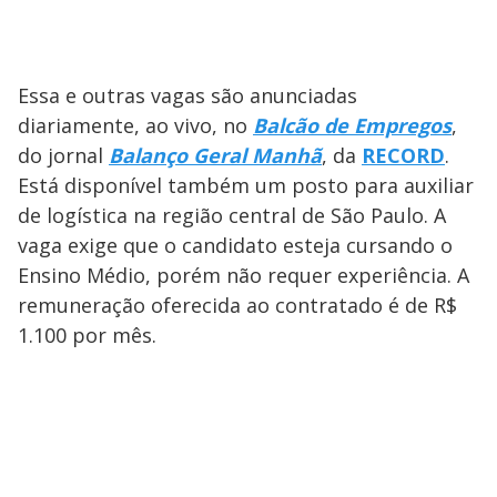
Essa e outras vagas são anunciadas
diariamente, ao vivo, no
Balcão de Empregos
,
do jornal
Balanço Geral Manhã
, da
RECORD
.
Está disponível também um posto para auxiliar
de logística na região central de São Paulo. A
vaga exige que o candidato esteja cursando o
Ensino Médio, porém não requer experiência. A
remuneração oferecida ao contratado é de R$
1.100 por mês.