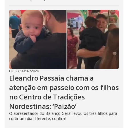
DO R7
/
09/07/2026
Eleandro Passaia chama a
atenção em passeio com os filhos
no Centro de Tradições
Nordestinas: ‘Paizão’
O apresentador do Balanço Geral levou os três filhos para
curtir um dia diferente; confira!