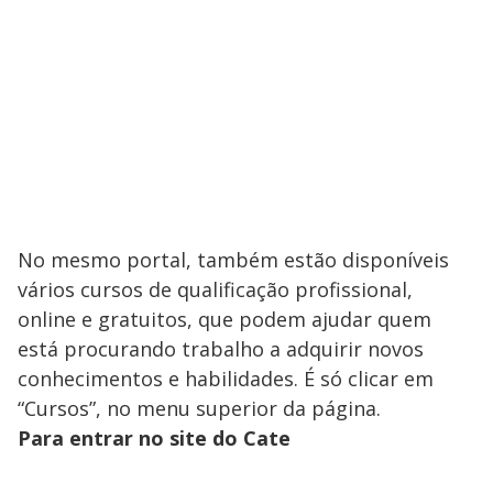
No mesmo portal, também estão disponíveis
vários cursos de qualificação profissional,
online e gratuitos, que podem ajudar quem
está procurando trabalho a adquirir novos
conhecimentos e habilidades. É só clicar em
“Cursos”, no menu superior da página.
Para entrar no site do Cate