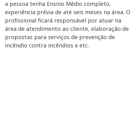
a pessoa tenha Ensino Médio completo,
experiência prévia de até seis meses na área. O
profissional ficará responsável por atuar na
área de atendimento ao cliente, elaboração de
propostas para serviços de prevenção de
incêndio contra incêndios e etc.