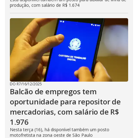
produção, com salário de R$ 1.674
DO R7
/
16/12/2025
Balcão de empregos tem
oportunidade para repositor de
mercadorias, com salário de R$
1.976
Nesta terça (16), há disponível também um posto
motofretista na zona oeste de São Paulo