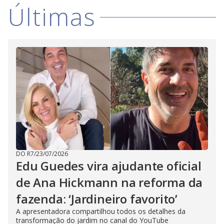
Últimas
DO R7
/
23/07/2026
Edu Guedes vira ajudante oficial
de Ana Hickmann na reforma da
fazenda: ‘Jardineiro favorito’
A apresentadora compartilhou todos os detalhes da
transformação do jardim no canal do YouTube