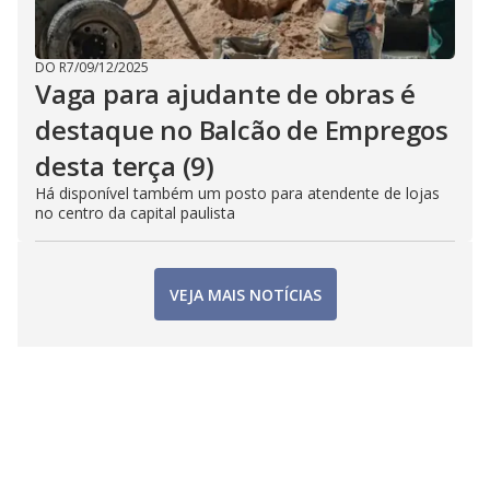
DO R7
/
09/12/2025
Vaga para ajudante de obras é
destaque no Balcão de Empregos
desta terça (9)
Há disponível também um posto para atendente de lojas
no centro da capital paulista
VEJA MAIS NOTÍCIAS