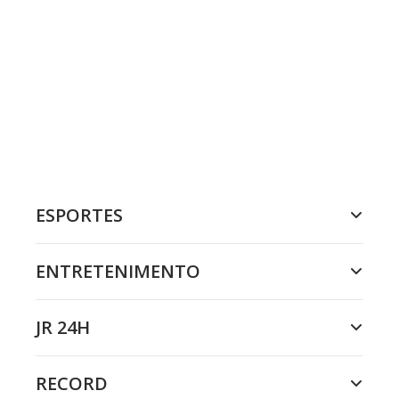
ESPORTES
ENTRETENIMENTO
JR 24H
RECORD