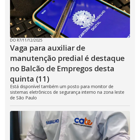
DO R7
/
11/12/2025
Vaga para auxiliar de
manutenção predial é destaque
no Balcão de Empregos desta
quinta (11)
Está disponível também um posto para monitor de
sistemas eletrônicos de segurança interno na zona leste
de São Paulo