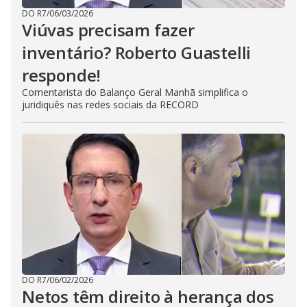
DO R7
/
06/03/2026
Viúvas precisam fazer
inventário? Roberto Guastelli
responde!
Comentarista do Balanço Geral Manhã simplifica o
juridiquês nas redes sociais da RECORD
DO R7
/
06/02/2026
Netos têm direito à herança dos