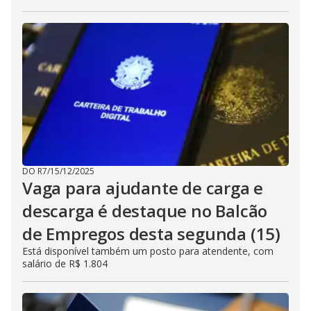
DO R7
/
15/12/2025
Vaga para ajudante de carga e
descarga é destaque no Balcão
de Empregos desta segunda (15)
Está disponível também um posto para atendente, com
salário de R$ 1.804