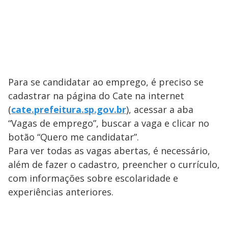
Para se candidatar ao emprego, é preciso se
cadastrar na página do Cate na internet
(
cate.prefeitura.sp.gov.br
), acessar a aba
“Vagas de emprego”, buscar a vaga e clicar no
botão “Quero me candidatar”.
Para ver todas as vagas abertas, é necessário,
além de fazer o cadastro, preencher o currículo,
com informações sobre escolaridade e
experiências anteriores.