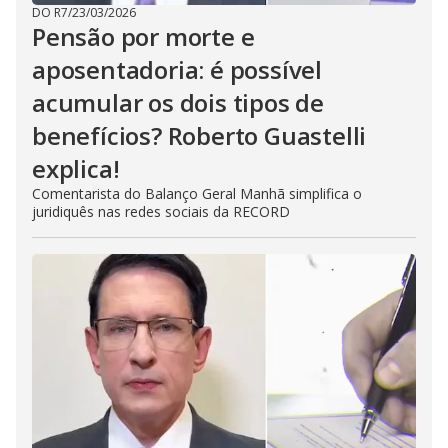
DO R7
/
23/03/2026
Pensão por morte e
aposentadoria: é possível
acumular os dois tipos de
benefícios? Roberto Guastelli
explica!
Comentarista do Balanço Geral Manhã simplifica o
juridiquês nas redes sociais da RECORD