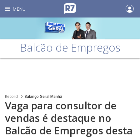
MENU
Balcão de Empregos
Record
Balanço Geral Manhã
Vaga para consultor de
vendas é destaque no
Balcão de Empregos desta