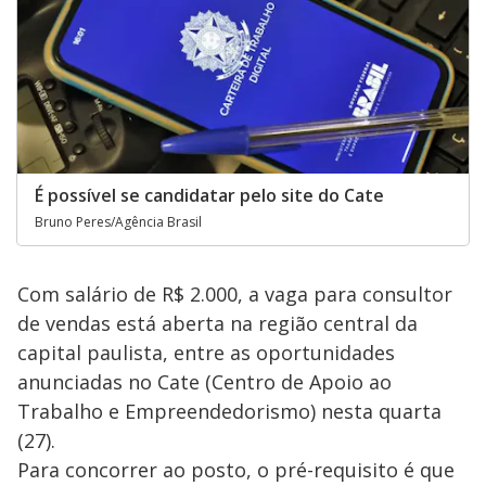
É possível se candidatar pelo site do Cate
Bruno Peres/Agência Brasil
Com salário de R$ 2.000, a vaga para consultor
de vendas está aberta na região central da
capital paulista, entre as oportunidades
anunciadas no Cate (Centro de Apoio ao
Trabalho e Empreendedorismo) nesta quarta
(27).
Para concorrer ao posto, o pré-requisito é que