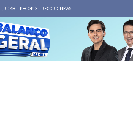
JR 24H
RECORD
RECORD NEWS