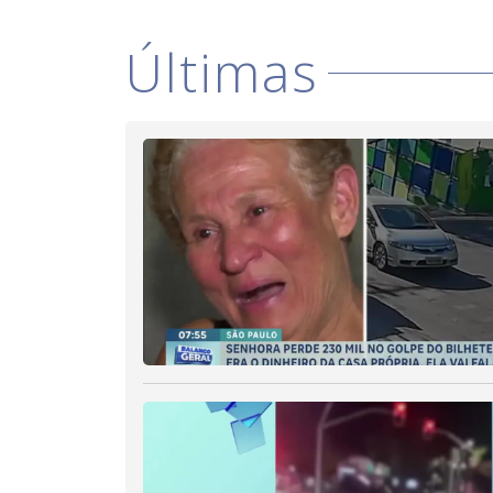
Últimas