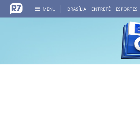
MENU
BRASÍLIA
ENTRETÊ
ESPORTES