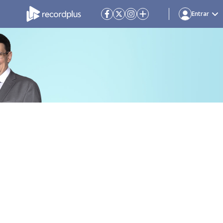
Entrar