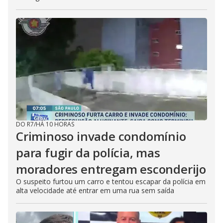
DO R7
/
HÁ 10 HORAS
Criminoso invade condomínio
para fugir da polícia, mas
moradores entregam esconderijo
O suspeito furtou um carro e tentou escapar da polícia em
alta velocidade até entrar em uma rua sem saída