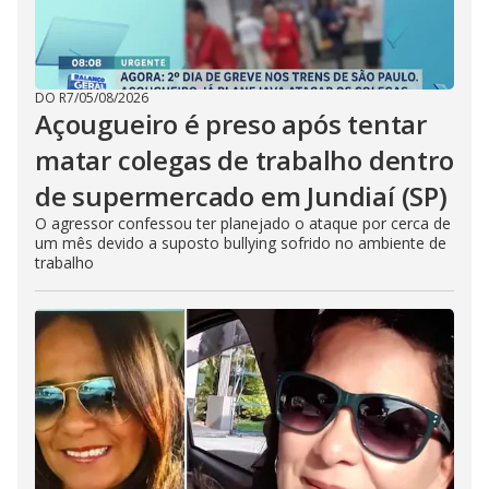
DO R7
/
05/08/2026
Açougueiro é preso após tentar
matar colegas de trabalho dentro
de supermercado em Jundiaí (SP)
O agressor confessou ter planejado o ataque por cerca de
um mês devido a suposto bullying sofrido no ambiente de
trabalho