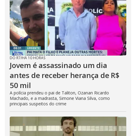
DO R7
/
HÁ 10 HORAS
Jovem é assassinado um dia
antes de receber herança de R$
50 mil
A polícia prendeu o pai de Taliton, Ozanan Ricardo
Machado, e a madrasta, Simone Viana Silva, como
principais suspeitos do crime