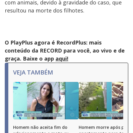
com animais, devido à gravidade do caso, que
resultou na morte dos filhotes.
O PlayPlus agora é RecordPlus: mais
conteúdo da RECORD para você, ao vivo e de
graça. Baixe o app
aqui!
VEJA TAMBÉM
Homem não aceita fim do
Homem morre após pular