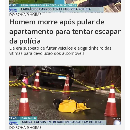
DO R7
/
HÁ 9 HORAS
Homem morre após pular de
apartamento para tentar escapar
da polícia
Ele era suspeito de furtar veículos e exigir dinheiro das
vítimas para devolução dos automóveis
DO R7
/
HÁ 9 HORAS