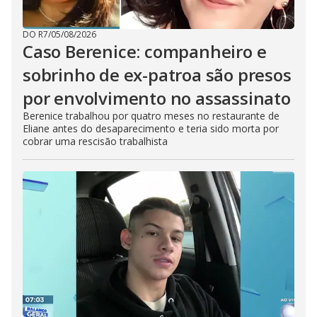
DO R7
/
05/08/2026
Caso Berenice: companheiro e
sobrinho de ex-patroa são presos
por envolvimento no assassinato
Berenice trabalhou por quatro meses no restaurante de
Eliane antes do desaparecimento e teria sido morta por
cobrar uma rescisão trabalhista