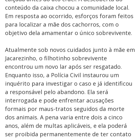
conteúdo da caixa chocou a comunidade local.
Em resposta ao ocorrido, esforços foram feitos
para localizar a mãe dos cachorros, com o
objetivo dela amamentar o único sobrevivente.
Atualmente sob novos cuidados junto à mãe em
Jacarezinho, o filhotinho sobrevivente
encontrou um novo lar após ser resgatado.
Enquanto isso, a Polícia Civil instaurou um
inquérito para investigar o caso e já identificou
a responsável pelo abandono. Ela será
interrogada e pode enfrentar acusações
formais por maus-tratos seguidos da morte
dos animais. A pena varia entre dois a cinco
anos, além de multas aplicáveis, e ela poderá
ser proibida permanentemente de ter contato