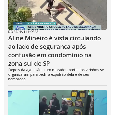
DO R7
/
HÁ 11 HORAS
Aline Mineiro é vista circulando
ao lado de segurança após
confusão em condomínio na
zona sul de SP
Depois da agressão a um morador, parte dos vizinhos se
organizaram para pedir a expulsão dela e de seu
namorado