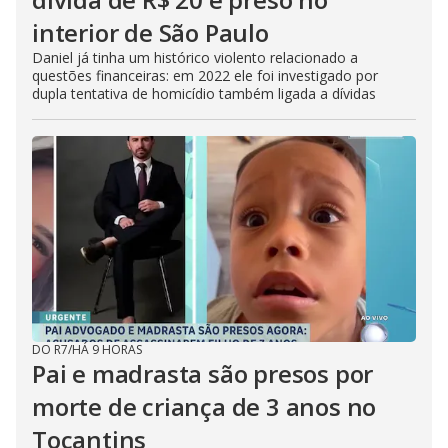
interior de São Paulo
Daniel já tinha um histórico violento relacionado a
questões financeiras: em 2022 ele foi investigado por
dupla tentativa de homicídio também ligada a dívidas
DO R7
/
HÁ 9 HORAS
Pai e madrasta são presos por
morte de criança de 3 anos no
Tocantins