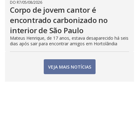
DO R7
/
05/08/2026
Corpo de jovem cantor é
encontrado carbonizado no
interior de São Paulo
Mateus Henrique, de 17 anos, estava desaparecido há seis
dias após sair para encontrar amigos em Hortolândia
VEJA MAIS NOTÍCIAS