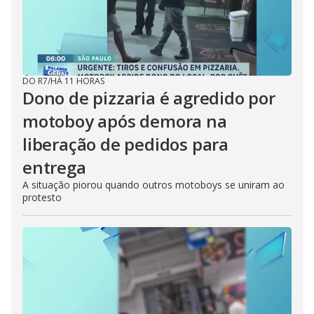
DO R7
/
HÁ 11 HORAS
Dono de pizzaria é agredido por
motoboy após demora na
liberação de pedidos para
entrega
A situação piorou quando outros motoboys se uniram ao
protesto