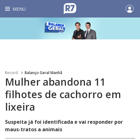
MENU
Record
Balanço Geral Manhã
Mulher abandona 11
filhotes de cachorro em
lixeira
Suspeita já foi identificada e vai responder por
maus-tratos a animais