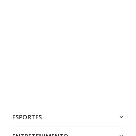
ESPORTES