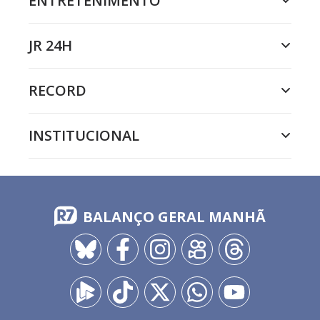
ENTRETENIMENTO
JR 24H
RECORD
INSTITUCIONAL
BALANÇO GERAL MANHÃ