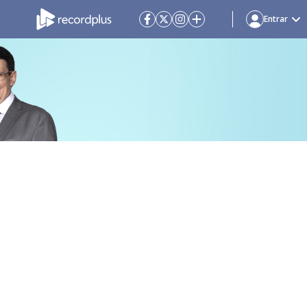
Entrar