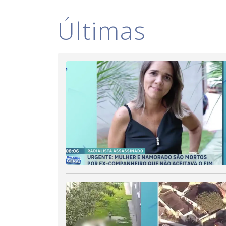
Últimas