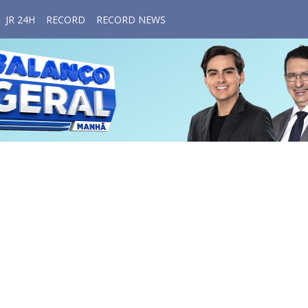
JR 24H
RECORD
RECORD NEWS