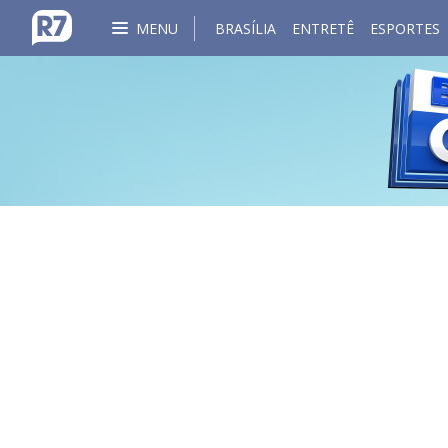
MENU
BRASÍLIA
ENTRETÊ
ESPORTES