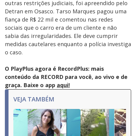
outras restrições judiciais, foi apreendido pelo
Detran em Osasco. Tarso Marques pagou uma
fiança de R$ 22 mil e comentou nas redes
sociais que o carro era de um cliente e não
sabia das irregularidades. Ele deve cumprir
medidas cautelares enquanto a polícia investiga
o caso.
O PlayPlus agora é RecordPlus: mais
conteúdo da RECORD para você, ao vivo e de
graça. Baixe o app
aqui!
VEJA TAMBÉM