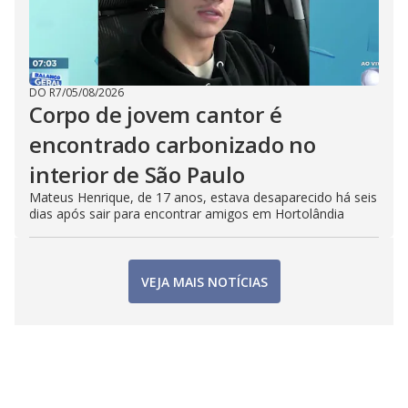
DO R7
/
05/08/2026
Corpo de jovem cantor é
encontrado carbonizado no
interior de São Paulo
Mateus Henrique, de 17 anos, estava desaparecido há seis
dias após sair para encontrar amigos em Hortolândia
VEJA MAIS NOTÍCIAS