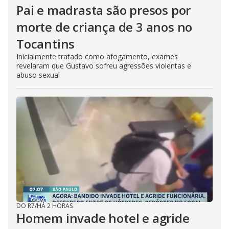
Pai e madrasta são presos por
morte de criança de 3 anos no
Tocantins
Inicialmente tratado como afogamento, exames
revelaram que Gustavo sofreu agressões violentas e
abuso sexual
DO R7
/
HÁ 2 HORAS
Homem invade hotel e agride