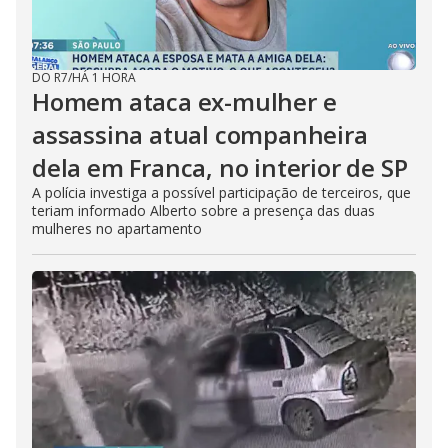
DO R7
/
HÁ 1 HORA
Homem ataca ex-mulher e
assassina atual companheira
dela em Franca, no interior de SP
A polícia investiga a possível participação de terceiros, que
teriam informado Alberto sobre a presença das duas
mulheres no apartamento