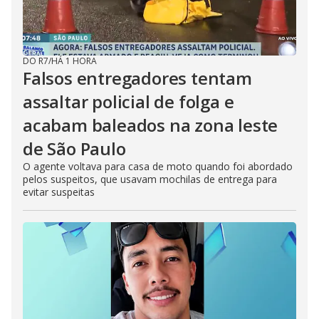
DO R7
/
HÁ 1 HORA
Falsos entregadores tentam
assaltar policial de folga e
acabam baleados na zona leste
de São Paulo
O agente voltava para casa de moto quando foi abordado
pelos suspeitos, que usavam mochilas de entrega para
evitar suspeitas