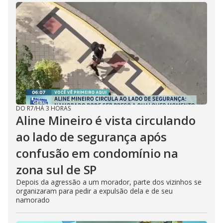
DO R7
/
HÁ 3 HORAS
Aline Mineiro é vista circulando
ao lado de segurança após
confusão em condomínio na
zona sul de SP
Depois da agressão a um morador, parte dos vizinhos se
organizaram para pedir a expulsão dela e de seu
namorado