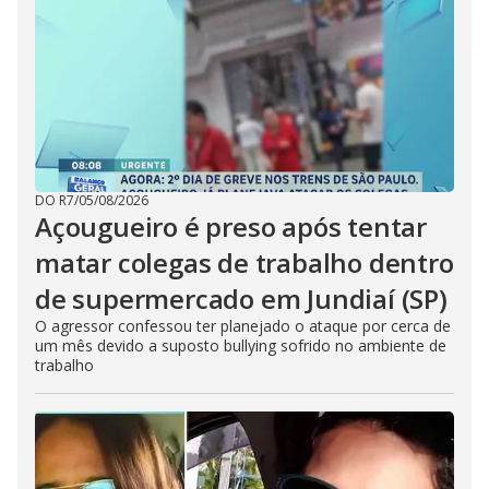
DO R7
/
05/08/2026
Açougueiro é preso após tentar
matar colegas de trabalho dentro
de supermercado em Jundiaí (SP)
O agressor confessou ter planejado o ataque por cerca de
um mês devido a suposto bullying sofrido no ambiente de
trabalho