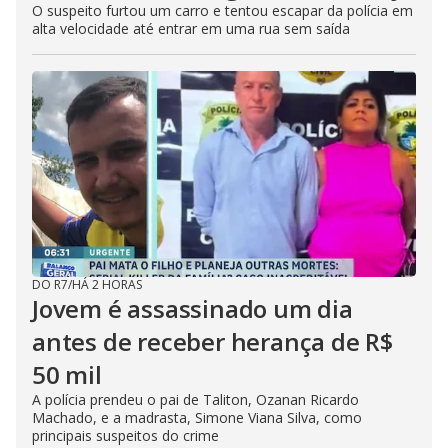
O suspeito furtou um carro e tentou escapar da polícia em
alta velocidade até entrar em uma rua sem saída
DO R7
/
HÁ 2 HORAS
Jovem é assassinado um dia
antes de receber herança de R$
50 mil
A polícia prendeu o pai de Taliton, Ozanan Ricardo
Machado, e a madrasta, Simone Viana Silva, como
principais suspeitos do crime