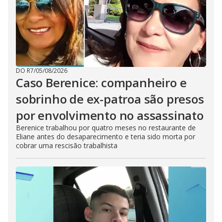
DO R7
/
05/08/2026
Caso Berenice: companheiro e
sobrinho de ex-patroa são presos
por envolvimento no assassinato
Berenice trabalhou por quatro meses no restaurante de
Eliane antes do desaparecimento e teria sido morta por
cobrar uma rescisão trabalhista