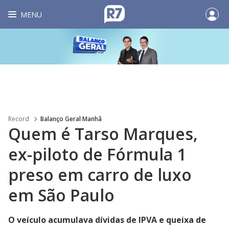
MENU
Record
Balanço Geral Manhã
Quem é Tarso Marques,
ex-piloto de Fórmula 1
preso em carro de luxo
em São Paulo
O veículo acumulava dívidas de IPVA e queixa de