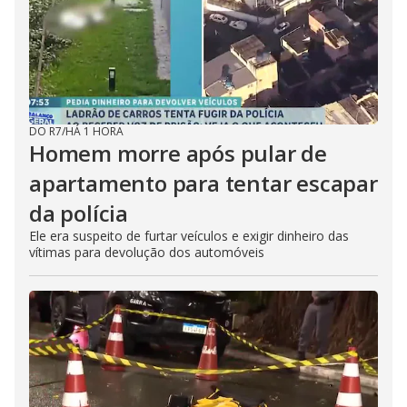
DO R7
/
HÁ 1 HORA
Homem morre após pular de
apartamento para tentar escapar
da polícia
Ele era suspeito de furtar veículos e exigir dinheiro das
vítimas para devolução dos automóveis