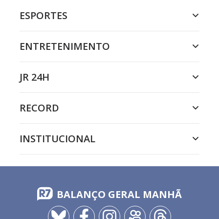
ESPORTES
ENTRETENIMENTO
JR 24H
RECORD
INSTITUCIONAL
BALANÇO GERAL MANHÃ