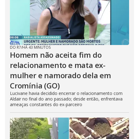
DO R7
/
HÁ 43 MINUTOS
Homem não aceita fim do
relacionamento e mata ex-
mulher e namorado dela em
Cromínia (GO)
Lucivane havia decidido encerrar o relacionamento com
Aldair no final do ano passado; desde então, enfrentava
ameaças constantes do ex-parceiro