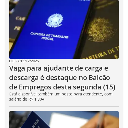
DO R7
/
15/12/2025
Vaga para ajudante de carga e
descarga é destaque no Balcão
de Empregos desta segunda (15)
Está disponível também um posto para atendente, com
salário de R$ 1.804