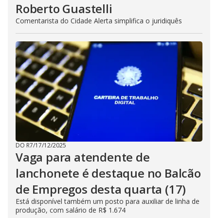
Roberto Guastelli
Comentarista do Cidade Alerta simplifica o juridiquês
DO R7
/
17/12/2025
Vaga para atendente de
lanchonete é destaque no Balcão
de Empregos desta quarta (17)
Está disponível também um posto para auxiliar de linha de
produção, com salário de R$ 1.674