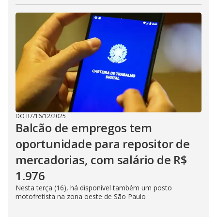
DO R7
/
16/12/2025
Balcão de empregos tem
oportunidade para repositor de
mercadorias, com salário de R$
1.976
Nesta terça (16), há disponível também um posto
motofretista na zona oeste de São Paulo