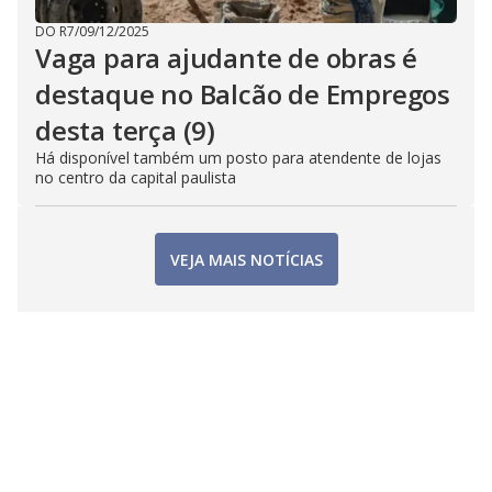
DO R7
/
09/12/2025
Vaga para ajudante de obras é
destaque no Balcão de Empregos
desta terça (9)
Há disponível também um posto para atendente de lojas
no centro da capital paulista
VEJA MAIS NOTÍCIAS