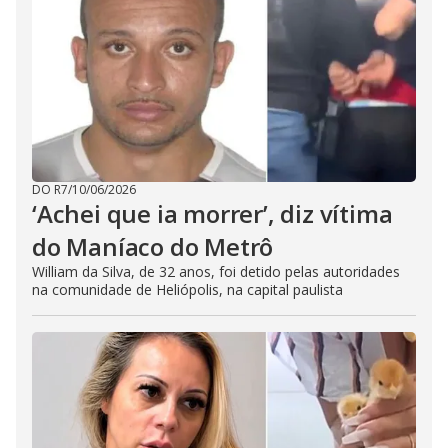
DO R7
/
10/06/2026
‘Achei que ia morrer’, diz vítima
do Maníaco do Metrô
William da Silva, de 32 anos, foi detido pelas autoridades
na comunidade de Heliópolis, na capital paulista