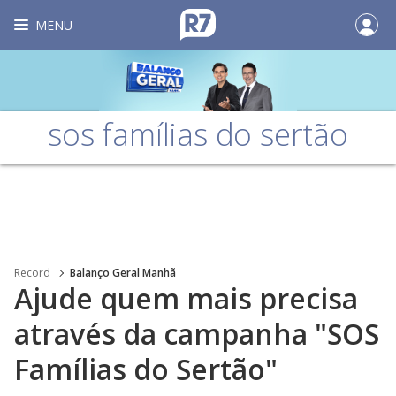
MENU
sos famílias do sertão
Record
Balanço Geral Manhã
Ajude quem mais precisa
através da campanha "SOS
Famílias do Sertão"