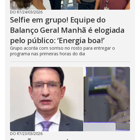
DO R7
/
24/03/2026
Selfie em grupo! Equipe do
Balanço Geral Manhã é elogiada
pelo público: ‘Energia boa!’
Grupo acorda com sorriso no rosto para entregar o
programa nas primeiras horas do dia
DO R7
/
23/03/2026