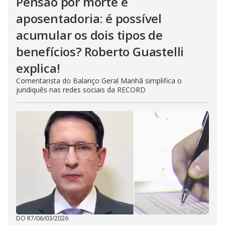
Pensão por morte e
aposentadoria: é possível
acumular os dois tipos de
benefícios? Roberto Guastelli
explica!
Comentarista do Balanço Geral Manhã simplifica o
juridiquês nas redes sociais da RECORD
DO R7
/
06/03/2026