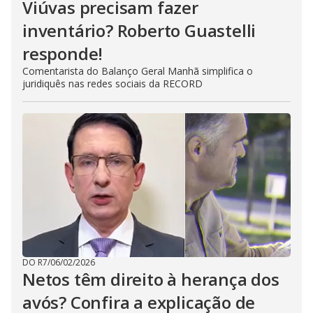
Viúvas precisam fazer
inventário? Roberto Guastelli
responde!
Comentarista do Balanço Geral Manhã simplifica o
juridiquês nas redes sociais da RECORD
DO R7
/
06/02/2026
Netos têm direito à herança dos
avós? Confira a explicação de