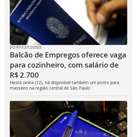
DO R7
/
12/12/2025
Balcão de Empregos oferece vaga
para cozinheiro, com salário de
R$ 2.700
Nesta sexta (12), há disponível também um posto para
masseiro na região central de São Paulo