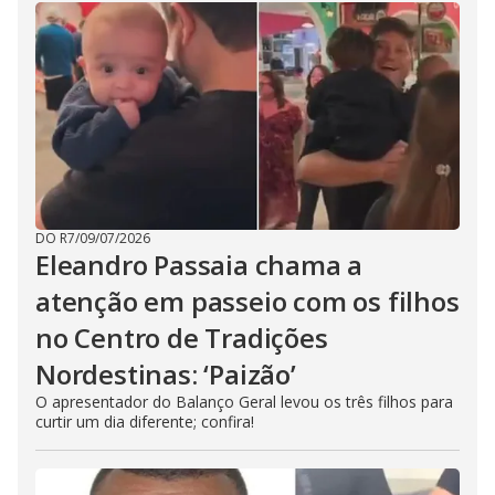
DO R7
/
09/07/2026
Eleandro Passaia chama a
atenção em passeio com os filhos
no Centro de Tradições
Nordestinas: ‘Paizão’
O apresentador do Balanço Geral levou os três filhos para
curtir um dia diferente; confira!