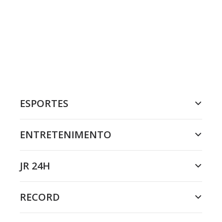
ESPORTES
ENTRETENIMENTO
JR 24H
RECORD