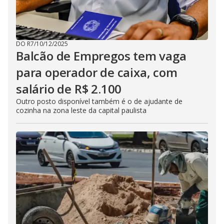
DO R7
/
10/12/2025
Balcão de Empregos tem vaga
para operador de caixa, com
salário de R$ 2.100
Outro posto disponível também é o de ajudante de
cozinha na zona leste da capital paulista