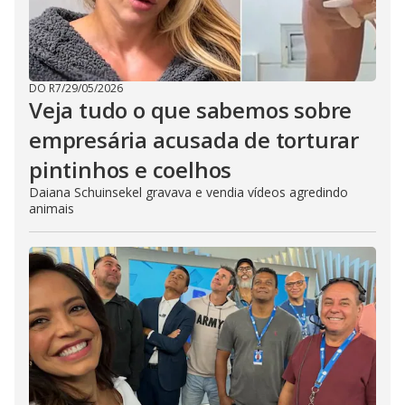
DO R7
/
29/05/2026
Veja tudo o que sabemos sobre
empresária acusada de torturar
pintinhos e coelhos
Daiana Schuinsekel gravava e vendia vídeos agredindo
animais