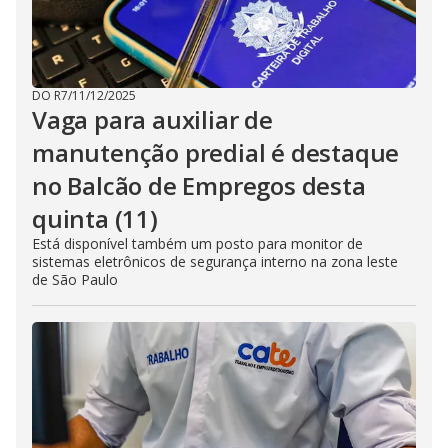
DO R7
/
11/12/2025
Vaga para auxiliar de
manutenção predial é destaque
no Balcão de Empregos desta
quinta (11)
Está disponível também um posto para monitor de
sistemas eletrônicos de segurança interno na zona leste
de São Paulo