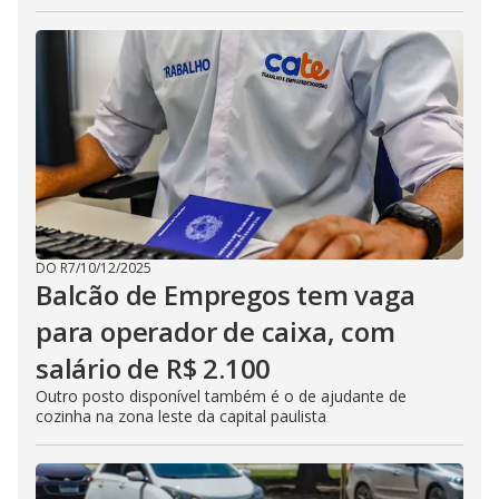
DO R7
/
10/12/2025
Balcão de Empregos tem vaga
para operador de caixa, com
salário de R$ 2.100
Outro posto disponível também é o de ajudante de
cozinha na zona leste da capital paulista