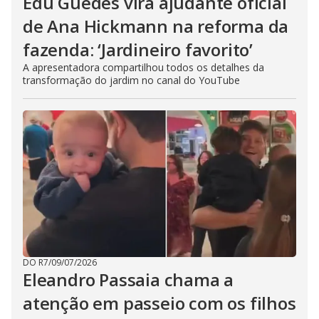
Edu Guedes vira ajudante oficial
de Ana Hickmann na reforma da
fazenda: ‘Jardineiro favorito’
A apresentadora compartilhou todos os detalhes da
transformação do jardim no canal do YouTube
DO R7
/
09/07/2026
Eleandro Passaia chama a
atenção em passeio com os filhos