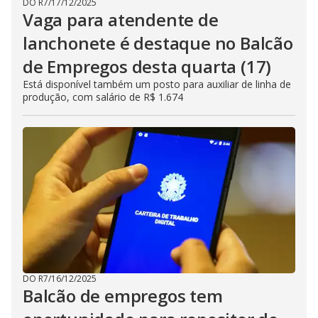
DO R7
/
17/12/2025
Vaga para atendente de
lanchonete é destaque no Balcão
de Empregos desta quarta (17)
Está disponível também um posto para auxiliar de linha de
produção, com salário de R$ 1.674
DO R7
/
16/12/2025
Balcão de empregos tem