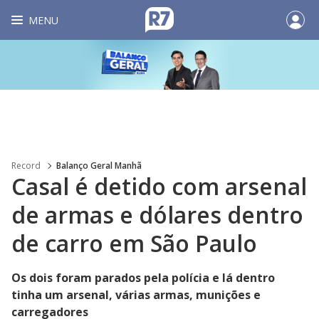
MENU
Record
Balanço Geral Manhã
Casal é detido com arsenal
de armas e dólares dentro
de carro em São Paulo
Os dois foram parados pela polícia e lá dentro
tinha um arsenal, várias armas, munições e
carregadores