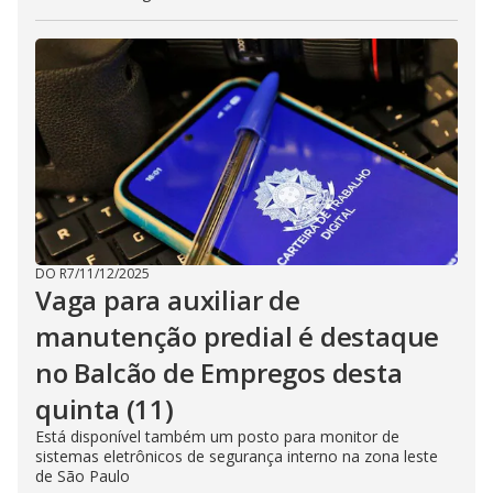
DO R7
/
11/12/2025
Vaga para auxiliar de
manutenção predial é destaque
no Balcão de Empregos desta
quinta (11)
Está disponível também um posto para monitor de
sistemas eletrônicos de segurança interno na zona leste
de São Paulo