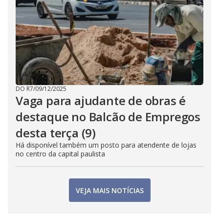
DO R7
/
09/12/2025
Vaga para ajudante de obras é
destaque no Balcão de Empregos
desta terça (9)
Há disponível também um posto para atendente de lojas
no centro da capital paulista
VEJA MAIS NOTÍCIAS