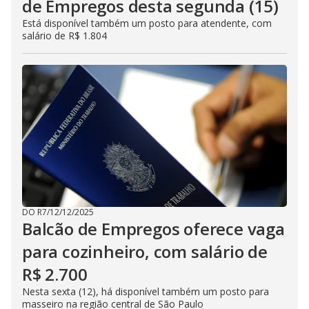
de Empregos desta segunda (15)
Está disponível também um posto para atendente, com
salário de R$ 1.804
DO R7
/
12/12/2025
Balcão de Empregos oferece vaga
para cozinheiro, com salário de
R$ 2.700
Nesta sexta (12), há disponível também um posto para
masseiro na região central de São Paulo