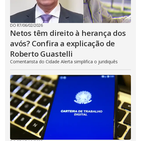
DO R7
/
06/02/2026
Netos têm direito à herança dos
avós? Confira a explicação de
Roberto Guastelli
Comentarista do Cidade Alerta simplifica o juridiquês