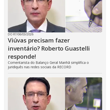
DO R7
/
06/03/2026
Viúvas precisam fazer
inventário? Roberto Guastelli
responde!
Comentarista do Balanço Geral Manhã simplifica o
juridiquês nas redes sociais da RECORD