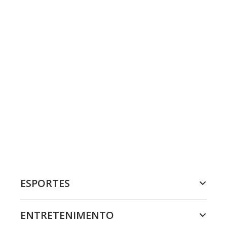
ESPORTES
ENTRETENIMENTO