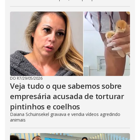
DO R7
/
29/05/2026
Veja tudo o que sabemos sobre
empresária acusada de torturar
pintinhos e coelhos
Daiana Schuinsekel gravava e vendia vídeos agredindo
animais