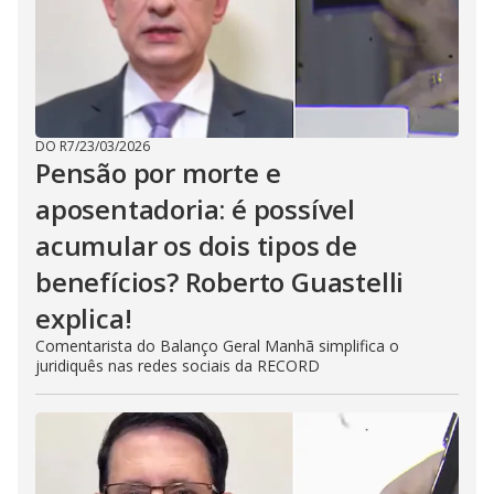
DO R7
/
23/03/2026
Pensão por morte e
aposentadoria: é possível
acumular os dois tipos de
benefícios? Roberto Guastelli
explica!
Comentarista do Balanço Geral Manhã simplifica o
juridiquês nas redes sociais da RECORD