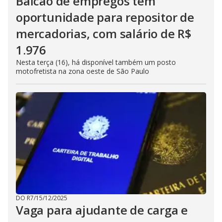
Balcão de empregos tem
oportunidade para repositor de
mercadorias, com salário de R$
1.976
Nesta terça (16), há disponível também um posto
motofretista na zona oeste de São Paulo
DO R7
/
15/12/2025
Vaga para ajudante de carga e