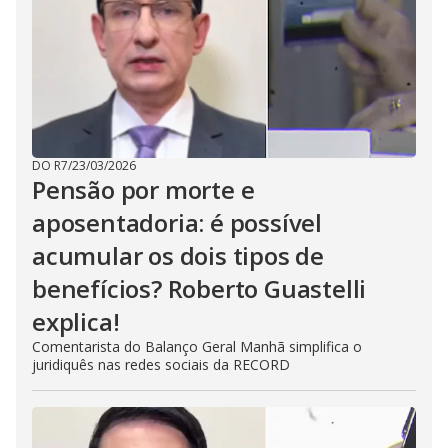
DO R7
/
23/03/2026
Pensão por morte e
aposentadoria: é possível
acumular os dois tipos de
benefícios? Roberto Guastelli
explica!
Comentarista do Balanço Geral Manhã simplifica o
juridiquês nas redes sociais da RECORD