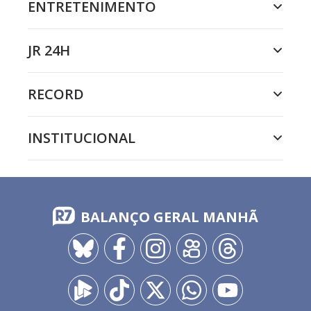
ENTRETENIMENTO
JR 24H
RECORD
INSTITUCIONAL
BALANÇO GERAL MANHÃ