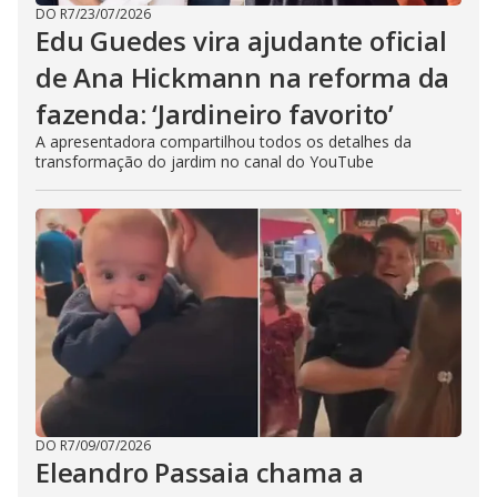
DO R7
/
23/07/2026
Edu Guedes vira ajudante oficial
de Ana Hickmann na reforma da
fazenda: ‘Jardineiro favorito’
A apresentadora compartilhou todos os detalhes da
transformação do jardim no canal do YouTube
DO R7
/
09/07/2026
Eleandro Passaia chama a