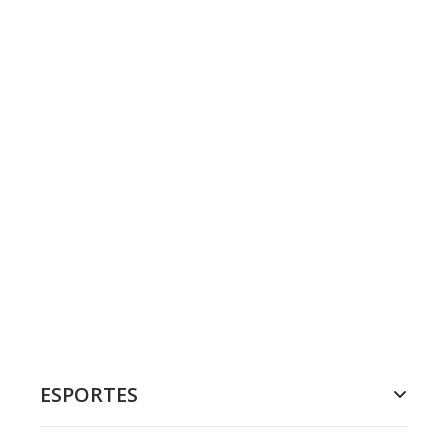
ESPORTES