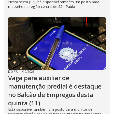
Nesta sexta (12), há disponível também um posto para
masseiro na região central de São Paulo
DO R7
/
11/12/2025
Vaga para auxiliar de
manutenção predial é destaque
no Balcão de Empregos desta
quinta (11)
Está disponível também um posto para monitor de
sistemas eletrônicos de segurança interno na zona leste