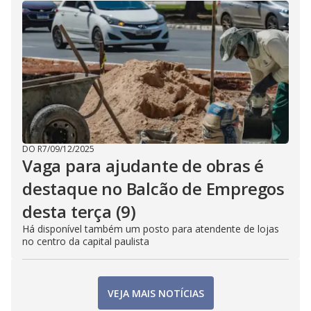
DO R7
/
09/12/2025
Vaga para ajudante de obras é
destaque no Balcão de Empregos
desta terça (9)
Há disponível também um posto para atendente de lojas
no centro da capital paulista
VEJA MAIS NOTÍCIAS