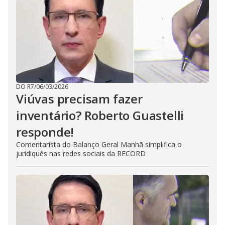
DO R7
/
06/03/2026
Viúvas precisam fazer
inventário? Roberto Guastelli
responde!
Comentarista do Balanço Geral Manhã simplifica o
juridiquês nas redes sociais da RECORD