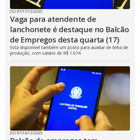
DO R7
/
17/12/2025
Vaga para atendente de
lanchonete é destaque no Balcão
de Empregos desta quarta (17)
Está disponível também um posto para auxiliar de linha de
produção, com salário de R$ 1.674
DO R7
/
16/12/2025