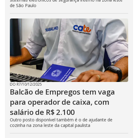
de São Paulo
DO R7
/
10/12/2025
Balcão de Empregos tem vaga
para operador de caixa, com
salário de R$ 2.100
Outro posto disponível também é o de ajudante de
cozinha na zona leste da capital paulista