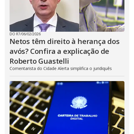
DO R7
/
06/02/2026
Netos têm direito à herança dos
avós? Confira a explicação de
Roberto Guastelli
Comentarista do Cidade Alerta simplifica o juridiquês