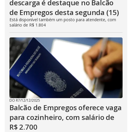
descarga é destaque no Balcão
de Empregos desta segunda (15)
Está disponível também um posto para atendente, com
salário de R$ 1.804
DO R7
/
12/12/2025
Balcão de Empregos oferece vaga
para cozinheiro, com salário de
R$ 2.700