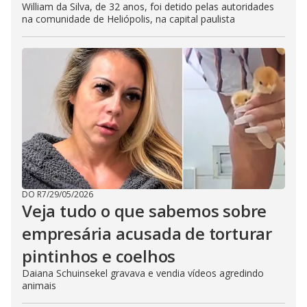
William da Silva, de 32 anos, foi detido pelas autoridades
na comunidade de Heliópolis, na capital paulista
DO R7
/
29/05/2026
Veja tudo o que sabemos sobre
empresária acusada de torturar
pintinhos e coelhos
Daiana Schuinsekel gravava e vendia vídeos agredindo
animais