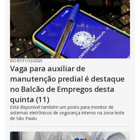
DO R7
/
11/12/2025
Vaga para auxiliar de
manutenção predial é destaque
no Balcão de Empregos desta
quinta (11)
Está disponível também um posto para monitor de
sistemas eletrônicos de segurança interno na zona leste
de São Paulo