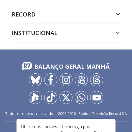
RECORD
INSTITUCIONAL
BALANÇO GERAL MANHÃ
Todos os direitos reservados - 2009-
2026
- Rádio e Televisão Record S.A
Utilizamos cookies e tecnologia para
CARREIRA
FALE CONOSCO
PRIVACIDADE