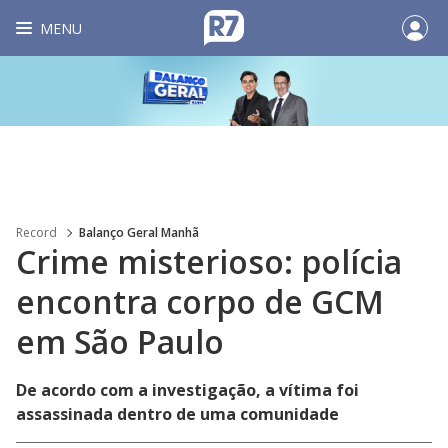
MENU
Record
Balanço Geral Manhã
Crime misterioso: polícia
encontra corpo de GCM
em São Paulo
De acordo com a investigação, a vítima foi
assassinada dentro de uma comunidade