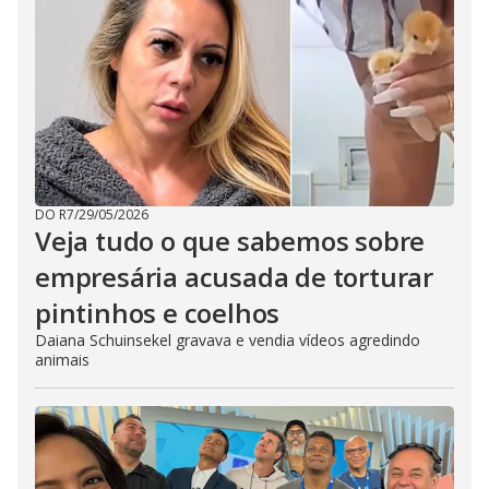
DO R7
/
29/05/2026
Veja tudo o que sabemos sobre
empresária acusada de torturar
pintinhos e coelhos
Daiana Schuinsekel gravava e vendia vídeos agredindo
animais