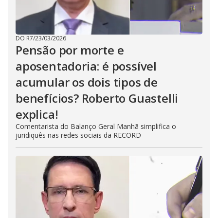
DO R7
/
23/03/2026
Pensão por morte e
aposentadoria: é possível
acumular os dois tipos de
benefícios? Roberto Guastelli
explica!
Comentarista do Balanço Geral Manhã simplifica o
juridiquês nas redes sociais da RECORD