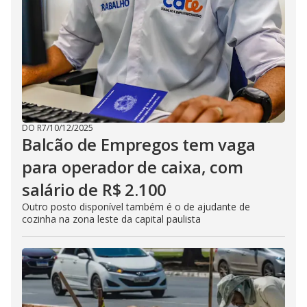
DO R7
/
10/12/2025
Balcão de Empregos tem vaga
para operador de caixa, com
salário de R$ 2.100
Outro posto disponível também é o de ajudante de
cozinha na zona leste da capital paulista