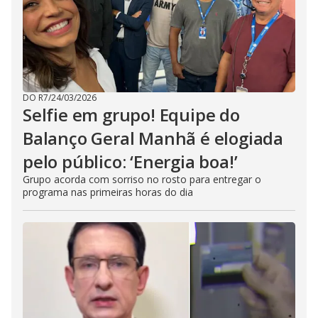
DO R7
/
24/03/2026
Selfie em grupo! Equipe do
Balanço Geral Manhã é elogiada
pelo público: ‘Energia boa!’
Grupo acorda com sorriso no rosto para entregar o
programa nas primeiras horas do dia