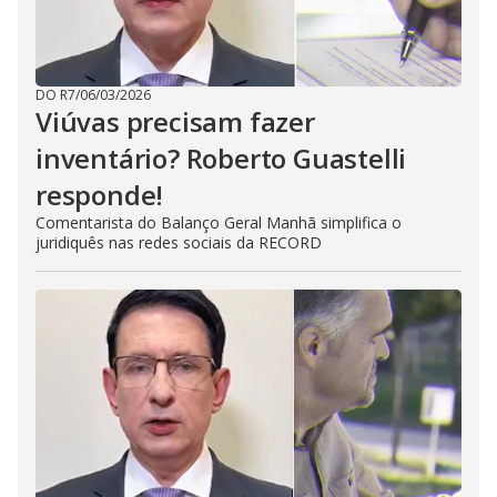
DO R7
/
06/03/2026
Viúvas precisam fazer
inventário? Roberto Guastelli
responde!
Comentarista do Balanço Geral Manhã simplifica o
juridiquês nas redes sociais da RECORD