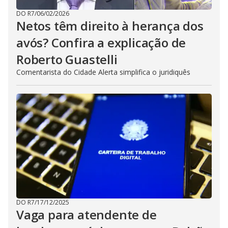
DO R7
/
06/02/2026
Netos têm direito à herança dos
avós? Confira a explicação de
Roberto Guastelli
Comentarista do Cidade Alerta simplifica o juridiquês
DO R7
/
17/12/2025
Vaga para atendente de