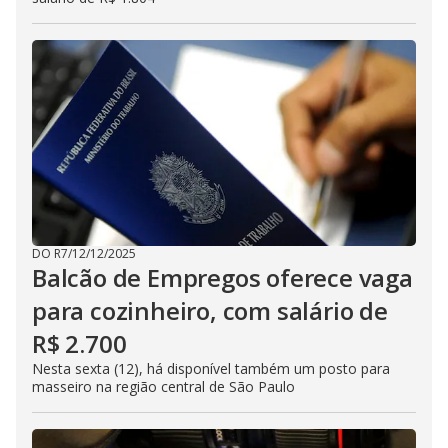
DO R7
/
12/12/2025
Balcão de Empregos oferece vaga
para cozinheiro, com salário de
R$ 2.700
Nesta sexta (12), há disponível também um posto para
masseiro na região central de São Paulo