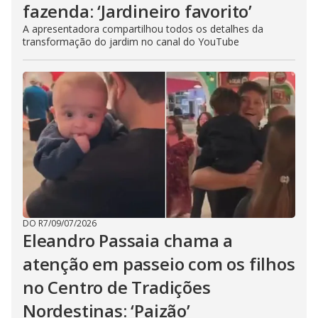
fazenda: ‘Jardineiro favorito’
A apresentadora compartilhou todos os detalhes da
transformação do jardim no canal do YouTube
DO R7
/
09/07/2026
Eleandro Passaia chama a
atenção em passeio com os filhos
no Centro de Tradições
Nordestinas: ‘Paizão’