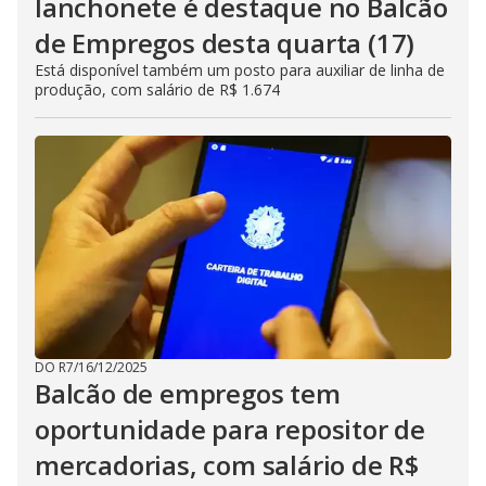
lanchonete é destaque no Balcão
de Empregos desta quarta (17)
Está disponível também um posto para auxiliar de linha de
produção, com salário de R$ 1.674
DO R7
/
16/12/2025
Balcão de empregos tem
oportunidade para repositor de
mercadorias, com salário de R$