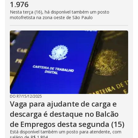
1.976
Nesta terça (16), há disponível também um posto
motofretista na zona oeste de São Paulo
DO R7
/
15/12/2025
Vaga para ajudante de carga e
descarga é destaque no Balcão
de Empregos desta segunda (15)
Está disponível também um posto para atendente, com
salário de R$ 1.804