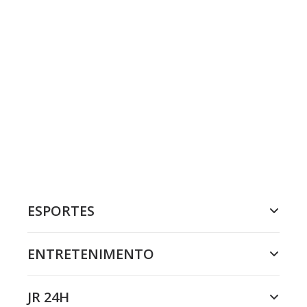
ESPORTES
ENTRETENIMENTO
JR 24H