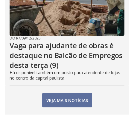
DO R7
/
09/12/2025
Vaga para ajudante de obras é
destaque no Balcão de Empregos
desta terça (9)
Há disponível também um posto para atendente de lojas
no centro da capital paulista
VEJA MAIS NOTÍCIAS