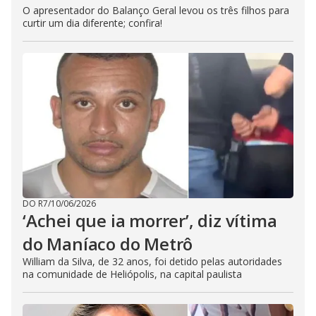
O apresentador do Balanço Geral levou os três filhos para
curtir um dia diferente; confira!
DO R7
/
10/06/2026
‘Achei que ia morrer’, diz vítima
do Maníaco do Metrô
William da Silva, de 32 anos, foi detido pelas autoridades
na comunidade de Heliópolis, na capital paulista