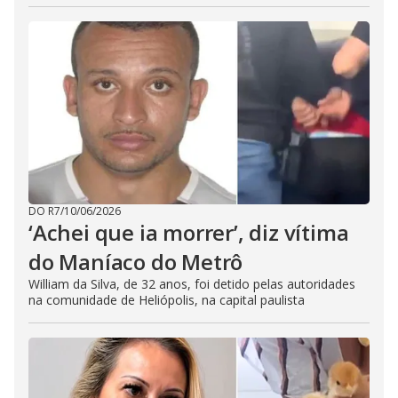
DO R7
/
10/06/2026
‘Achei que ia morrer’, diz vítima
do Maníaco do Metrô
William da Silva, de 32 anos, foi detido pelas autoridades
na comunidade de Heliópolis, na capital paulista