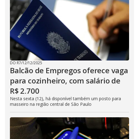
DO R7
/
12/12/2025
Balcão de Empregos oferece vaga
para cozinheiro, com salário de
R$ 2.700
Nesta sexta (12), há disponível também um posto para
masseiro na região central de São Paulo