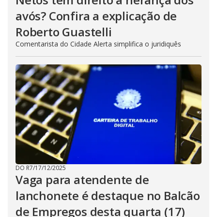
avós? Confira a explicação de
Roberto Guastelli
Comentarista do Cidade Alerta simplifica o juridiquês
DO R7
/
17/12/2025
Vaga para atendente de
lanchonete é destaque no Balcão
de Empregos desta quarta (17)