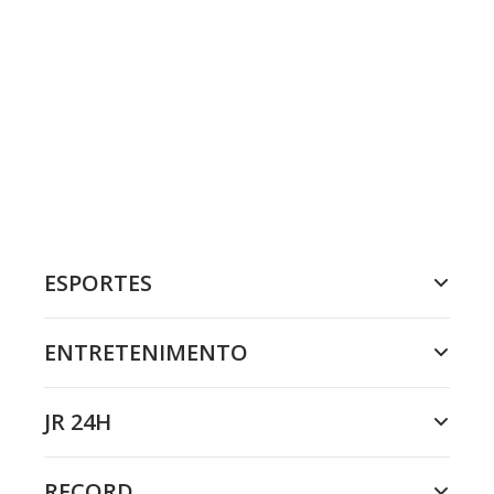
ESPORTES
ENTRETENIMENTO
JR 24H
RECORD