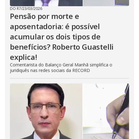
DO R7
/
23/03/2026
Pensão por morte e
aposentadoria: é possível
acumular os dois tipos de
benefícios? Roberto Guastelli
explica!
Comentarista do Balanço Geral Manhã simplifica o
juridiquês nas redes sociais da RECORD