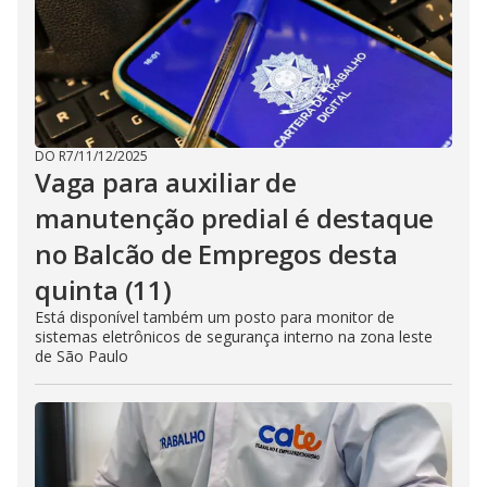
DO R7
/
11/12/2025
Vaga para auxiliar de
manutenção predial é destaque
no Balcão de Empregos desta
quinta (11)
Está disponível também um posto para monitor de
sistemas eletrônicos de segurança interno na zona leste
de São Paulo