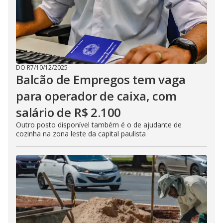
DO R7
/
10/12/2025
Balcão de Empregos tem vaga
para operador de caixa, com
salário de R$ 2.100
Outro posto disponível também é o de ajudante de
cozinha na zona leste da capital paulista