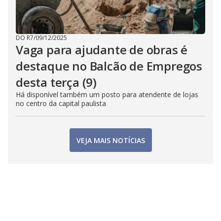
DO R7
/
09/12/2025
Vaga para ajudante de obras é
destaque no Balcão de Empregos
desta terça (9)
Há disponível também um posto para atendente de lojas
no centro da capital paulista
VEJA MAIS NOTÍCIAS