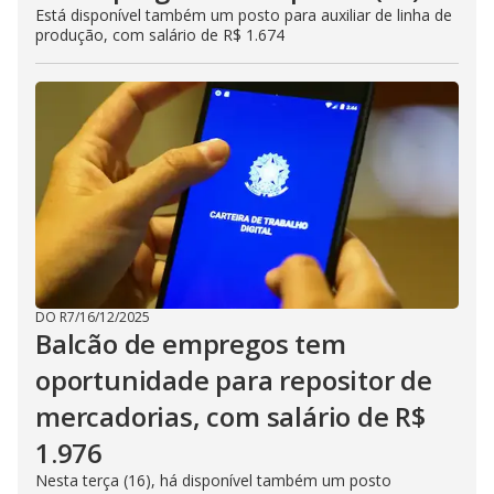
Está disponível também um posto para auxiliar de linha de
produção, com salário de R$ 1.674
DO R7
/
16/12/2025
Balcão de empregos tem
oportunidade para repositor de
mercadorias, com salário de R$
1.976
Nesta terça (16), há disponível também um posto