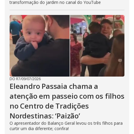
transformação do jardim no canal do YouTube
DO R7
/
09/07/2026
Eleandro Passaia chama a
atenção em passeio com os filhos
no Centro de Tradições
Nordestinas: ‘Paizão’
O apresentador do Balanço Geral levou os três filhos para
curtir um dia diferente; confira!