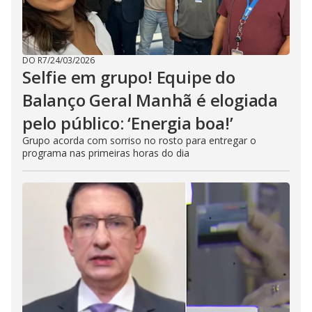
DO R7
/
24/03/2026
Selfie em grupo! Equipe do
Balanço Geral Manhã é elogiada
pelo público: ‘Energia boa!’
Grupo acorda com sorriso no rosto para entregar o
programa nas primeiras horas do dia