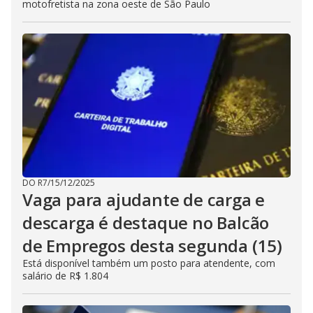
motofretista na zona oeste de São Paulo
DO R7
/
15/12/2025
Vaga para ajudante de carga e
descarga é destaque no Balcão
de Empregos desta segunda (15)
Está disponível também um posto para atendente, com
salário de R$ 1.804