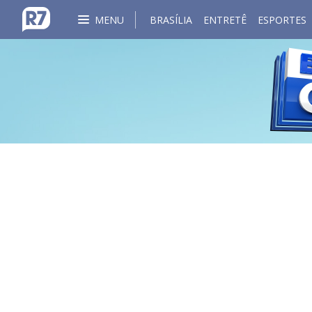
MENU
BRASÍLIA
ENTRETÊ
ESPORTES