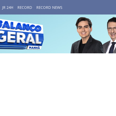
JR 24H
RECORD
RECORD NEWS