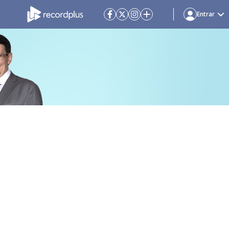
Entrar