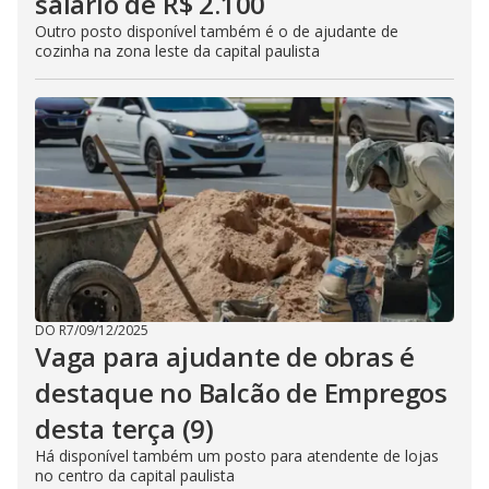
salário de R$ 2.100
Outro posto disponível também é o de ajudante de
cozinha na zona leste da capital paulista
DO R7
/
09/12/2025
Vaga para ajudante de obras é
destaque no Balcão de Empregos
desta terça (9)
Há disponível também um posto para atendente de lojas
no centro da capital paulista