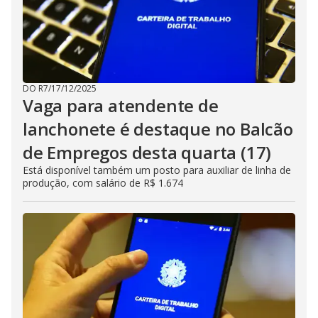
DO R7
/
17/12/2025
Vaga para atendente de
lanchonete é destaque no Balcão
de Empregos desta quarta (17)
Está disponível também um posto para auxiliar de linha de
produção, com salário de R$ 1.674