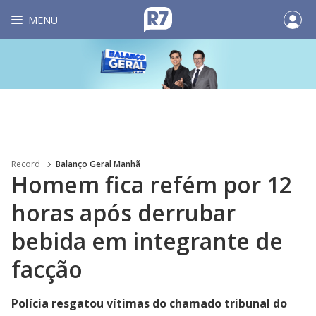
MENU
Record
Balanço Geral Manhã
Homem fica refém por 12
horas após derrubar
bebida em integrante de
facção
Polícia resgatou vítimas do chamado tribunal do