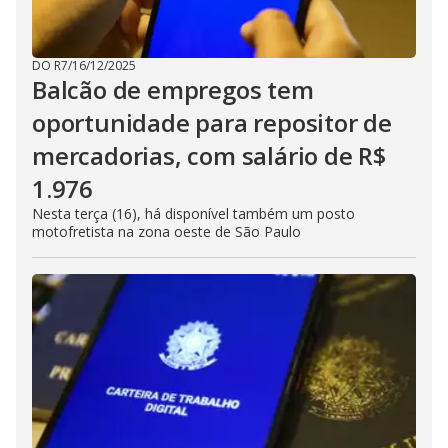
DO R7
/
16/12/2025
Balcão de empregos tem
oportunidade para repositor de
mercadorias, com salário de R$
1.976
Nesta terça (16), há disponível também um posto
motofretista na zona oeste de São Paulo