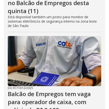
no Balcão de Empregos desta
quinta (11)
Está disponível também um posto para monitor de
sistemas eletrônicos de segurança interno na zona leste
de São Paulo
DO R7
/
10/12/2025
Balcão de Empregos tem vaga
para operador de caixa, com