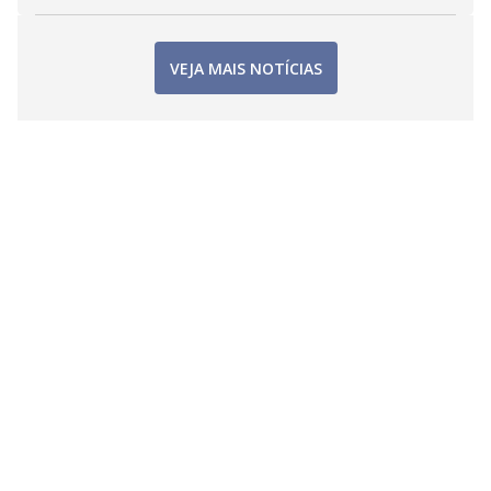
VEJA MAIS NOTÍCIAS