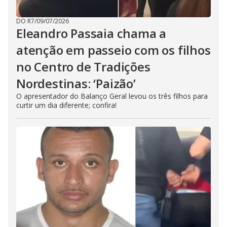
DO R7
/
09/07/2026
Eleandro Passaia chama a
atenção em passeio com os filhos
no Centro de Tradições
Nordestinas: ‘Paizão’
O apresentador do Balanço Geral levou os três filhos para
curtir um dia diferente; confira!