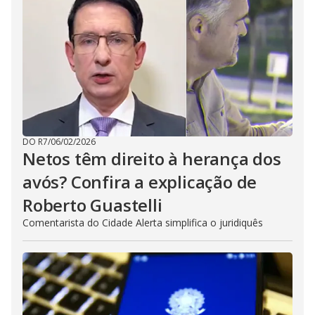
DO R7
/
06/02/2026
Netos têm direito à herança dos
avós? Confira a explicação de
Roberto Guastelli
Comentarista do Cidade Alerta simplifica o juridiquês