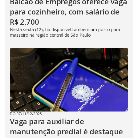
Balcão de Empregos oferece vaga
para cozinheiro, com salário de
R$ 2.700
Nesta sexta (12), há disponível também um posto para
masseiro na região central de São Paulo
DO R7
/
11/12/2025
Vaga para auxiliar de
manutenção predial é destaque