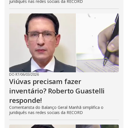
juridiquês nas redes sociais da RECORD
DO R7
/
06/03/2026
Viúvas precisam fazer
inventário? Roberto Guastelli
responde!
Comentarista do Balanço Geral Manhã simplifica o
juridiquês nas redes sociais da RECORD