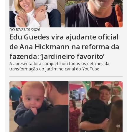
DO R7
/
23/07/2026
Edu Guedes vira ajudante oficial
de Ana Hickmann na reforma da
fazenda: ‘Jardineiro favorito’
A apresentadora compartilhou todos os detalhes da
transformação do jardim no canal do YouTube