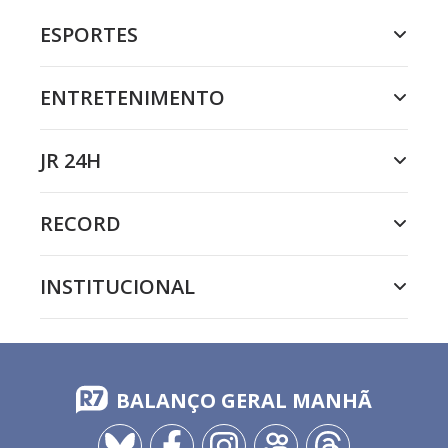
ESPORTES
ENTRETENIMENTO
JR 24H
RECORD
INSTITUCIONAL
BALANÇO GERAL MANHÃ