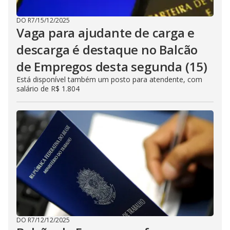
DO R7
/
15/12/2025
Vaga para ajudante de carga e
descarga é destaque no Balcão
de Empregos desta segunda (15)
Está disponível também um posto para atendente, com
salário de R$ 1.804
DO R7
/
12/12/2025