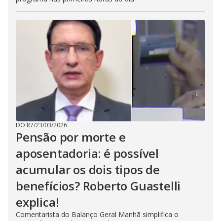
DO R7
/
23/03/2026
Pensão por morte e
aposentadoria: é possível
acumular os dois tipos de
benefícios? Roberto Guastelli
explica!
Comentarista do Balanço Geral Manhã simplifica o