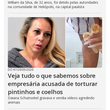
William da Silva, de 32 anos, foi detido pelas autoridades
na comunidade de Heliópolis, na capital paulista
DO R7
/
29/05/2026
Veja tudo o que sabemos sobre
empresária acusada de torturar
pintinhos e coelhos
Daiana Schuinsekel gravava e vendia vídeos agredindo
animais