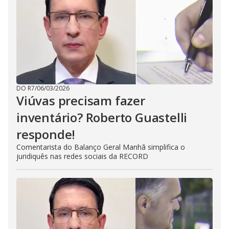
DO R7
/
06/03/2026
Viúvas precisam fazer
inventário? Roberto Guastelli
responde!
Comentarista do Balanço Geral Manhã simplifica o
juridiquês nas redes sociais da RECORD