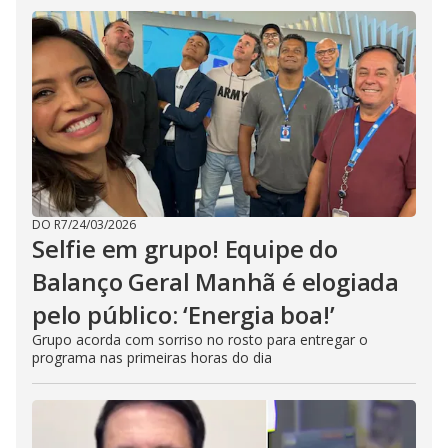
DO R7
/
24/03/2026
Selfie em grupo! Equipe do
Balanço Geral Manhã é elogiada
pelo público: ‘Energia boa!’
Grupo acorda com sorriso no rosto para entregar o
programa nas primeiras horas do dia