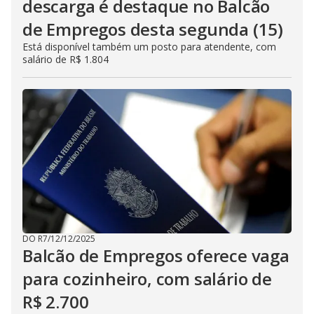
descarga é destaque no Balcão
de Empregos desta segunda (15)
Está disponível também um posto para atendente, com
salário de R$ 1.804
DO R7
/
12/12/2025
Balcão de Empregos oferece vaga
para cozinheiro, com salário de
R$ 2.700