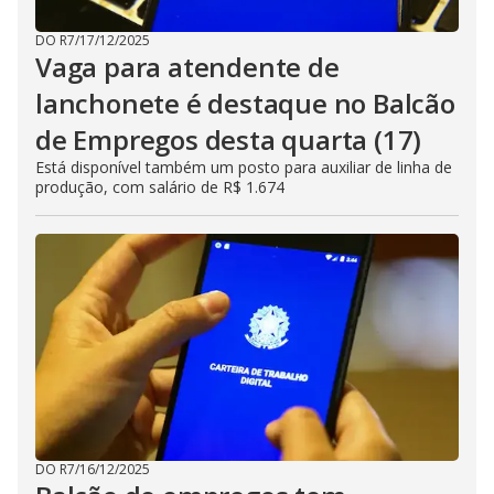
DO R7
/
17/12/2025
Vaga para atendente de
lanchonete é destaque no Balcão
de Empregos desta quarta (17)
Está disponível também um posto para auxiliar de linha de
produção, com salário de R$ 1.674
DO R7
/
16/12/2025