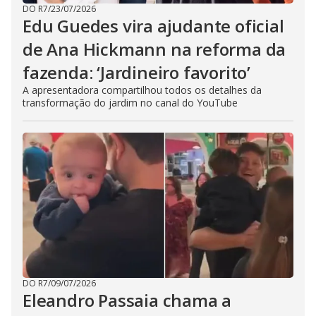
DO R7
/
23/07/2026
Edu Guedes vira ajudante oficial
de Ana Hickmann na reforma da
fazenda: ‘Jardineiro favorito’
A apresentadora compartilhou todos os detalhes da
transformação do jardim no canal do YouTube
DO R7
/
09/07/2026
Eleandro Passaia chama a