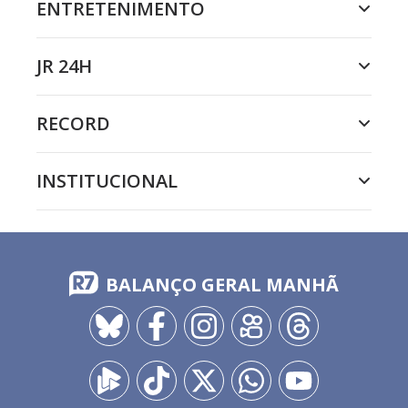
ENTRETENIMENTO
JR 24H
RECORD
INSTITUCIONAL
BALANÇO GERAL MANHÃ