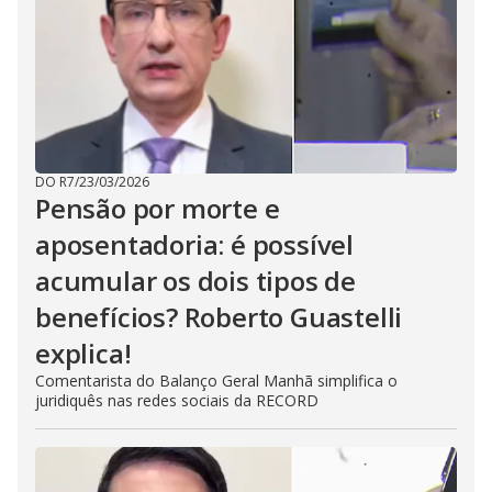
DO R7
/
23/03/2026
Pensão por morte e
aposentadoria: é possível
acumular os dois tipos de
benefícios? Roberto Guastelli
explica!
Comentarista do Balanço Geral Manhã simplifica o
juridiquês nas redes sociais da RECORD