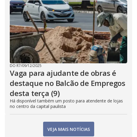
DO R7
/
09/12/2025
Vaga para ajudante de obras é
destaque no Balcão de Empregos
desta terça (9)
Há disponível também um posto para atendente de lojas
no centro da capital paulista
VEJA MAIS NOTÍCIAS