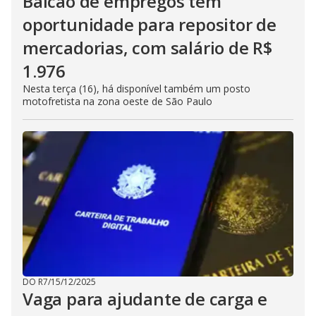
Balcão de empregos tem
oportunidade para repositor de
mercadorias, com salário de R$
1.976
Nesta terça (16), há disponível também um posto
motofretista na zona oeste de São Paulo
DO R7
/
15/12/2025
Vaga para ajudante de carga e