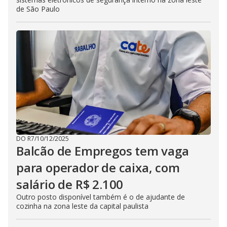
de São Paulo
DO R7
/
10/12/2025
Balcão de Empregos tem vaga
para operador de caixa, com
salário de R$ 2.100
Outro posto disponível também é o de ajudante de
cozinha na zona leste da capital paulista