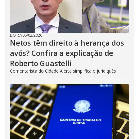
DO R7
/
06/02/2026
Netos têm direito à herança dos
avós? Confira a explicação de
Roberto Guastelli
Comentarista do Cidade Alerta simplifica o juridiquês