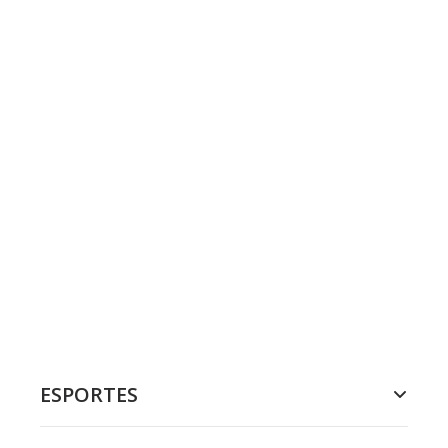
ESPORTES