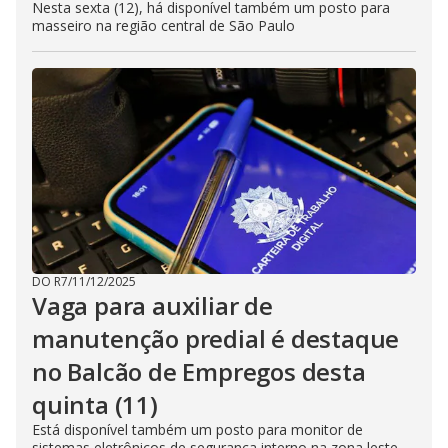
Nesta sexta (12), há disponível também um posto para
masseiro na região central de São Paulo
DO R7
/
11/12/2025
Vaga para auxiliar de
manutenção predial é destaque
no Balcão de Empregos desta
quinta (11)
Está disponível também um posto para monitor de
sistemas eletrônicos de segurança interno na zona leste