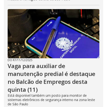
DO R7
/
11/12/2025
Vaga para auxiliar de
manutenção predial é destaque
no Balcão de Empregos desta
quinta (11)
Está disponível também um posto para monitor de
sistemas eletrônicos de segurança interno na zona leste
de São Paulo