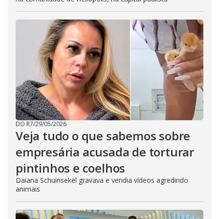
DO R7
/
29/05/2026
Veja tudo o que sabemos sobre
empresária acusada de torturar
pintinhos e coelhos
Daiana Schuinsekel gravava e vendia vídeos agredindo
animais