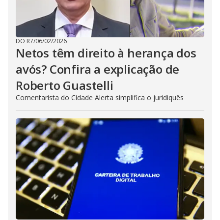
DO R7
/
06/02/2026
Netos têm direito à herança dos
avós? Confira a explicação de
Roberto Guastelli
Comentarista do Cidade Alerta simplifica o juridiquês