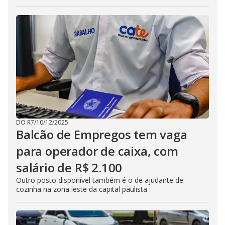
DO R7
/
10/12/2025
Balcão de Empregos tem vaga
para operador de caixa, com
salário de R$ 2.100
Outro posto disponível também é o de ajudante de
cozinha na zona leste da capital paulista