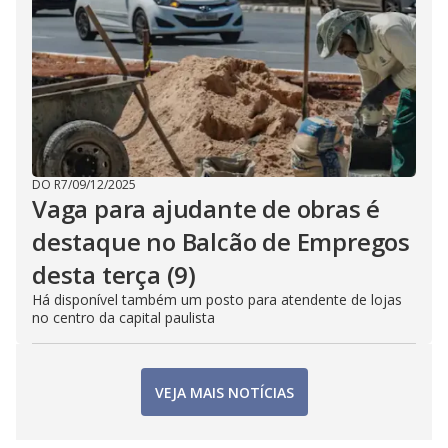
DO R7
/
09/12/2025
Vaga para ajudante de obras é
destaque no Balcão de Empregos
desta terça (9)
Há disponível também um posto para atendente de lojas
no centro da capital paulista
VEJA MAIS NOTÍCIAS