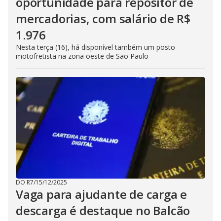
oportunidade para repositor de
mercadorias, com salário de R$
1.976
Nesta terça (16), há disponível também um posto
motofretista na zona oeste de São Paulo
DO R7
/
15/12/2025
Vaga para ajudante de carga e
descarga é destaque no Balcão