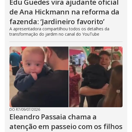
Edu Guedes vira ajudante oficial
de Ana Hickmann na reforma da
fazenda: ‘Jardineiro favorito’
A apresentadora compartilhou todos os detalhes da
transformação do jardim no canal do YouTube
DO R7
/
09/07/2026
Eleandro Passaia chama a
atenção em passeio com os filhos