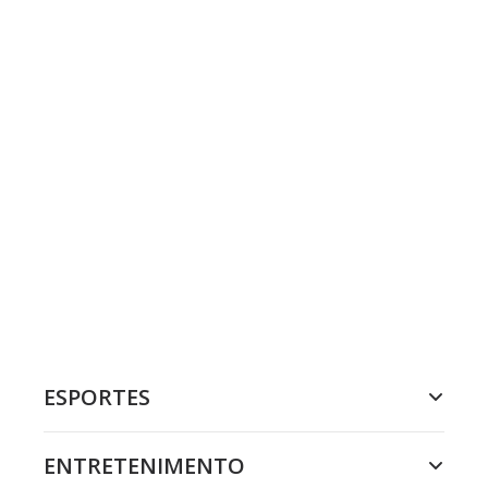
ESPORTES
ENTRETENIMENTO