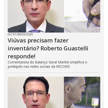
DO R7
/
06/03/2026
Viúvas precisam fazer
inventário? Roberto Guastelli
responde!
Comentarista do Balanço Geral Manhã simplifica o
juridiquês nas redes sociais da RECORD