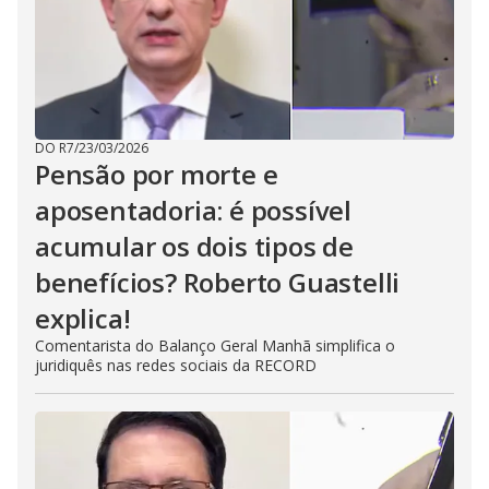
DO R7
/
23/03/2026
Pensão por morte e
aposentadoria: é possível
acumular os dois tipos de
benefícios? Roberto Guastelli
explica!
Comentarista do Balanço Geral Manhã simplifica o
juridiquês nas redes sociais da RECORD