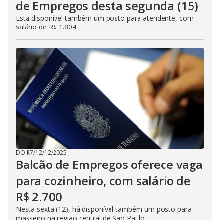
de Empregos desta segunda (15)
Está disponível também um posto para atendente, com
salário de R$ 1.804
DO R7
/
12/12/2025
Balcão de Empregos oferece vaga
para cozinheiro, com salário de
R$ 2.700
Nesta sexta (12), há disponível também um posto para
masseiro na região central de São Paulo