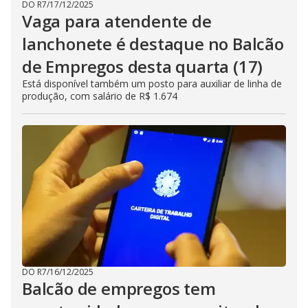
DO R7
/
17/12/2025
Vaga para atendente de
lanchonete é destaque no Balcão
de Empregos desta quarta (17)
Está disponível também um posto para auxiliar de linha de
produção, com salário de R$ 1.674
DO R7
/
16/12/2025
Balcão de empregos tem