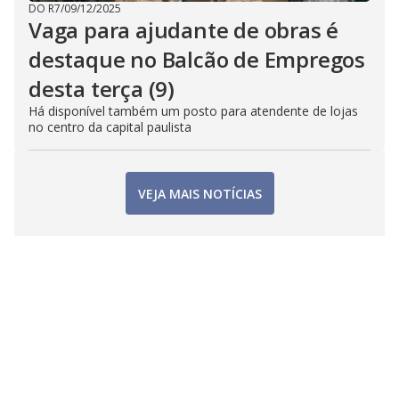
DO R7
/
09/12/2025
Vaga para ajudante de obras é
destaque no Balcão de Empregos
desta terça (9)
Há disponível também um posto para atendente de lojas
no centro da capital paulista
VEJA MAIS NOTÍCIAS