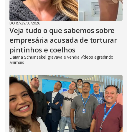
DO R7
/
29/05/2026
Veja tudo o que sabemos sobre
empresária acusada de torturar
pintinhos e coelhos
Daiana Schuinsekel gravava e vendia vídeos agredindo
animais