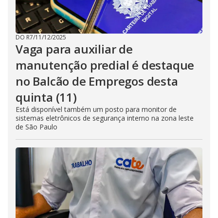
DO R7
/
11/12/2025
Vaga para auxiliar de
manutenção predial é destaque
no Balcão de Empregos desta
quinta (11)
Está disponível também um posto para monitor de
sistemas eletrônicos de segurança interno na zona leste
de São Paulo