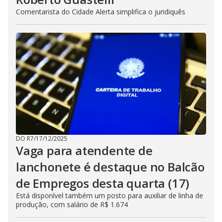
Comentarista do Cidade Alerta simplifica o juridiquês
DO R7
/
17/12/2025
Vaga para atendente de
lanchonete é destaque no Balcão
de Empregos desta quarta (17)
Está disponível também um posto para auxiliar de linha de
produção, com salário de R$ 1.674