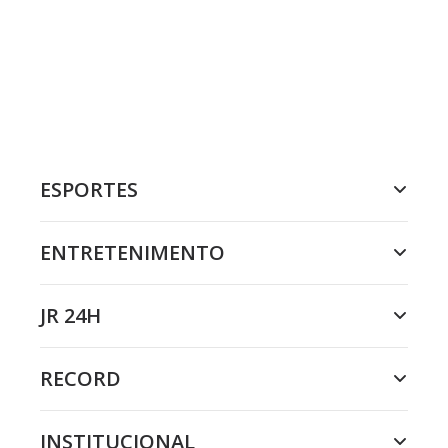
ESPORTES
ENTRETENIMENTO
JR 24H
RECORD
INSTITUCIONAL