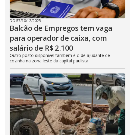
DO R7
/
10/12/2025
Balcão de Empregos tem vaga
para operador de caixa, com
salário de R$ 2.100
Outro posto disponível também é o de ajudante de
cozinha na zona leste da capital paulista