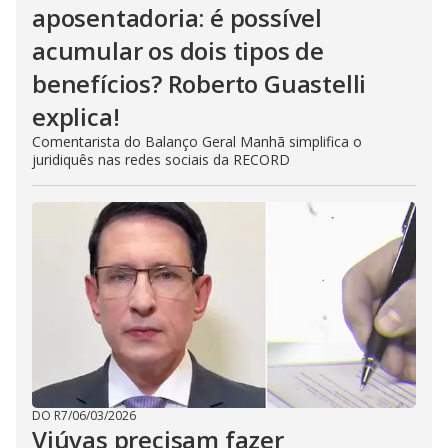
aposentadoria: é possível
acumular os dois tipos de
benefícios? Roberto Guastelli
explica!
Comentarista do Balanço Geral Manhã simplifica o
juridiquês nas redes sociais da RECORD
DO R7
/
06/03/2026
Viúvas precisam fazer