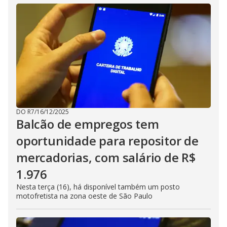
DO R7
/
16/12/2025
Balcão de empregos tem
oportunidade para repositor de
mercadorias, com salário de R$
1.976
Nesta terça (16), há disponível também um posto
motofretista na zona oeste de São Paulo