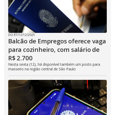
DO R7
/
12/12/2025
Balcão de Empregos oferece vaga
para cozinheiro, com salário de
R$ 2.700
Nesta sexta (12), há disponível também um posto para
masseiro na região central de São Paulo