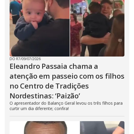
DO R7
/
09/07/2026
Eleandro Passaia chama a
atenção em passeio com os filhos
no Centro de Tradições
Nordestinas: ‘Paizão’
O apresentador do Balanço Geral levou os três filhos para
curtir um dia diferente; confira!