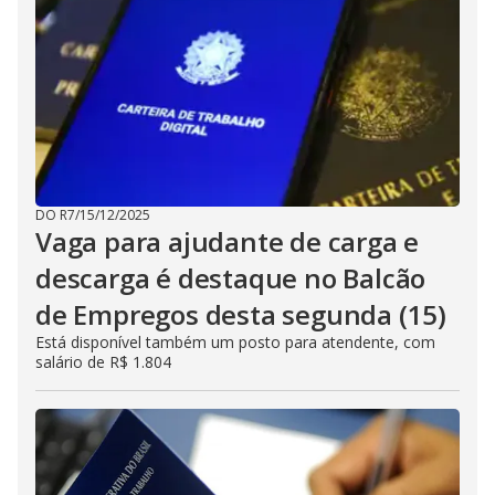
DO R7
/
15/12/2025
Vaga para ajudante de carga e
descarga é destaque no Balcão
de Empregos desta segunda (15)
Está disponível também um posto para atendente, com
salário de R$ 1.804