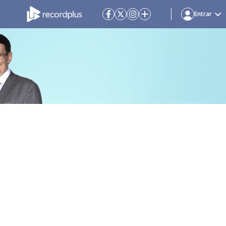
Entrar