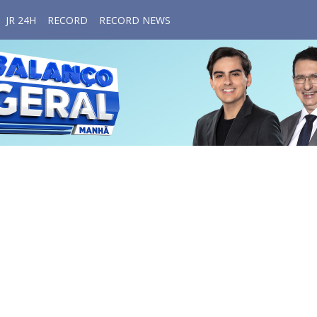
JR 24H
RECORD
RECORD NEWS