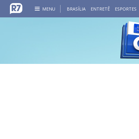
MENU
BRASÍLIA
ENTRETÊ
ESPORTES