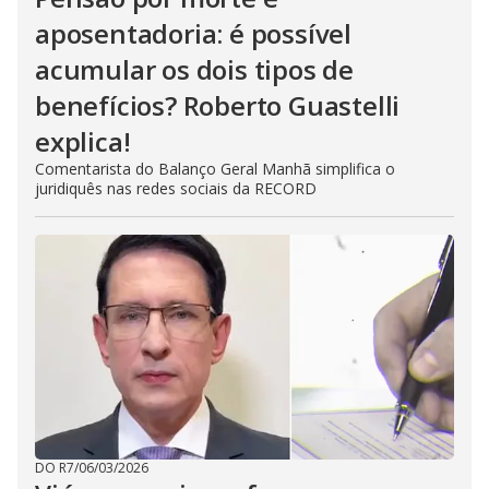
aposentadoria: é possível
acumular os dois tipos de
benefícios? Roberto Guastelli
explica!
Comentarista do Balanço Geral Manhã simplifica o
juridiquês nas redes sociais da RECORD
DO R7
/
06/03/2026