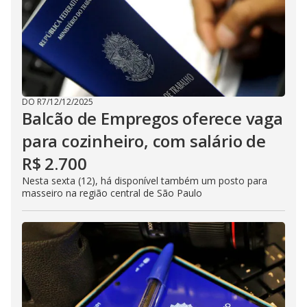
DO R7
/
12/12/2025
Balcão de Empregos oferece vaga
para cozinheiro, com salário de
R$ 2.700
Nesta sexta (12), há disponível também um posto para
masseiro na região central de São Paulo