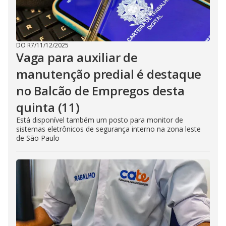
DO R7
/
11/12/2025
Vaga para auxiliar de
manutenção predial é destaque
no Balcão de Empregos desta
quinta (11)
Está disponível também um posto para monitor de
sistemas eletrônicos de segurança interno na zona leste
de São Paulo