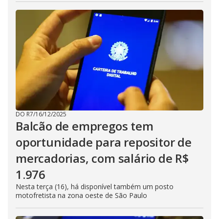
DO R7
/
16/12/2025
Balcão de empregos tem
oportunidade para repositor de
mercadorias, com salário de R$
1.976
Nesta terça (16), há disponível também um posto
motofretista na zona oeste de São Paulo