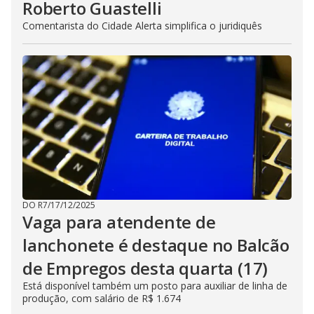
Roberto Guastelli
Comentarista do Cidade Alerta simplifica o juridiquês
DO R7
/
17/12/2025
Vaga para atendente de
lanchonete é destaque no Balcão
de Empregos desta quarta (17)
Está disponível também um posto para auxiliar de linha de
produção, com salário de R$ 1.674