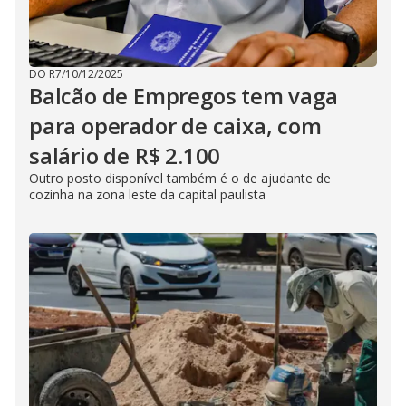
DO R7
/
10/12/2025
Balcão de Empregos tem vaga
para operador de caixa, com
salário de R$ 2.100
Outro posto disponível também é o de ajudante de
cozinha na zona leste da capital paulista