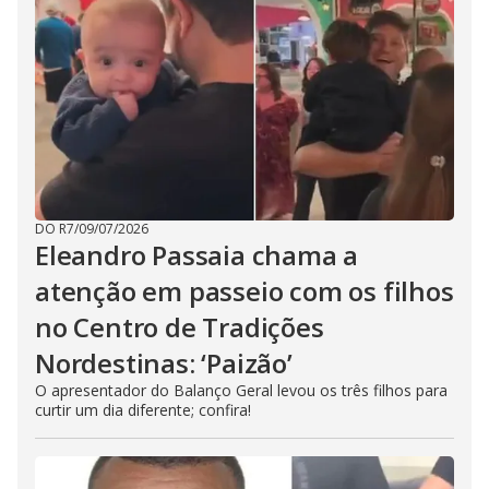
DO R7
/
09/07/2026
Eleandro Passaia chama a
atenção em passeio com os filhos
no Centro de Tradições
Nordestinas: ‘Paizão’
O apresentador do Balanço Geral levou os três filhos para
curtir um dia diferente; confira!