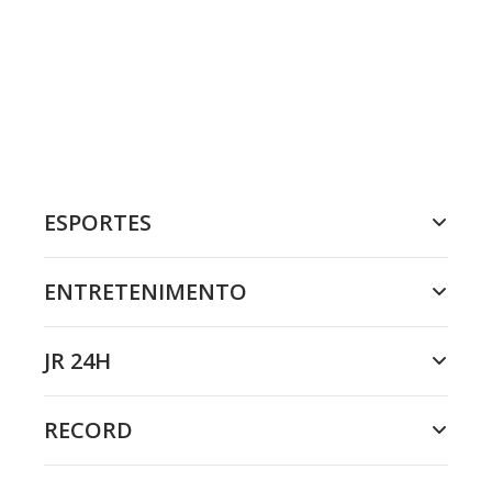
ESPORTES
ENTRETENIMENTO
JR 24H
RECORD