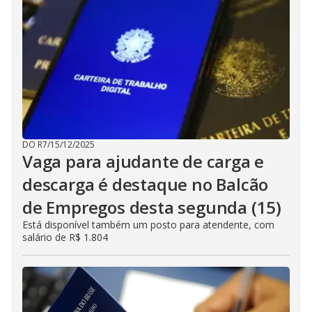
DO R7
/
15/12/2025
Vaga para ajudante de carga e
descarga é destaque no Balcão
de Empregos desta segunda (15)
Está disponível também um posto para atendente, com
salário de R$ 1.804