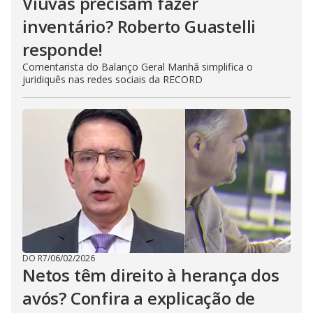
Viúvas precisam fazer
inventário? Roberto Guastelli
responde!
Comentarista do Balanço Geral Manhã simplifica o
juridiquês nas redes sociais da RECORD
DO R7
/
06/02/2026
Netos têm direito à herança dos
avós? Confira a explicação de