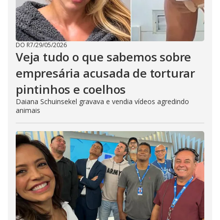
DO R7
/
29/05/2026
Veja tudo o que sabemos sobre
empresária acusada de torturar
pintinhos e coelhos
Daiana Schuinsekel gravava e vendia vídeos agredindo
animais