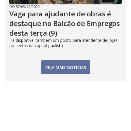
DO R7
/
09/12/2025
Vaga para ajudante de obras é
destaque no Balcão de Empregos
desta terça (9)
Há disponível também um posto para atendente de lojas
no centro da capital paulista
VEJA MAIS NOTÍCIAS