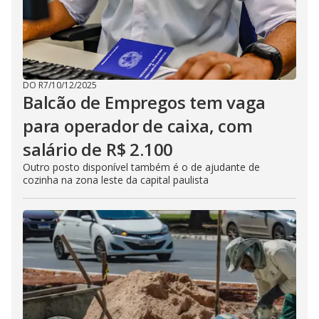
DO R7
/
10/12/2025
Balcão de Empregos tem vaga
para operador de caixa, com
salário de R$ 2.100
Outro posto disponível também é o de ajudante de
cozinha na zona leste da capital paulista