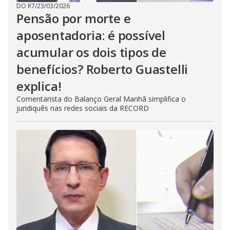
DO R7
/
23/03/2026
Pensão por morte e
aposentadoria: é possível
acumular os dois tipos de
benefícios? Roberto Guastelli
explica!
Comentarista do Balanço Geral Manhã simplifica o
juridiquês nas redes sociais da RECORD