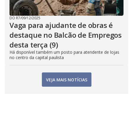
DO R7
/
09/12/2025
Vaga para ajudante de obras é
destaque no Balcão de Empregos
desta terça (9)
Há disponível também um posto para atendente de lojas
no centro da capital paulista
VEJA MAIS NOTÍCIAS