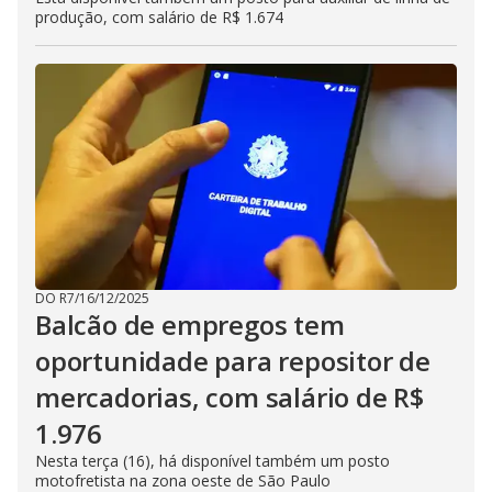
produção, com salário de R$ 1.674
DO R7
/
16/12/2025
Balcão de empregos tem
oportunidade para repositor de
mercadorias, com salário de R$
1.976
Nesta terça (16), há disponível também um posto
motofretista na zona oeste de São Paulo