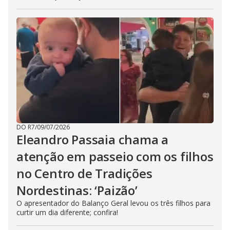
DO R7
/
09/07/2026
Eleandro Passaia chama a
atenção em passeio com os filhos
no Centro de Tradições
Nordestinas: ‘Paizão’
O apresentador do Balanço Geral levou os três filhos para
curtir um dia diferente; confira!