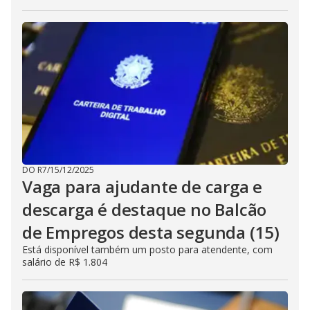
DO R7
/
15/12/2025
Vaga para ajudante de carga e
descarga é destaque no Balcão
de Empregos desta segunda (15)
Está disponível também um posto para atendente, com
salário de R$ 1.804