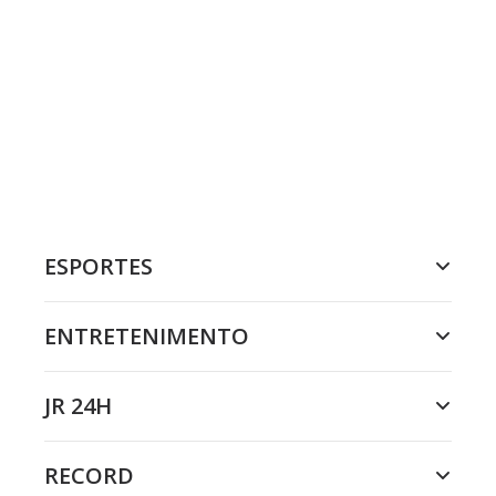
ESPORTES
ENTRETENIMENTO
JR 24H
RECORD