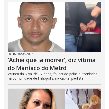
DO R7
/
10/06/2026
‘Achei que ia morrer’, diz vítima
do Maníaco do Metrô
William da Silva, de 32 anos, foi detido pelas autoridades
na comunidade de Heliópolis, na capital paulista