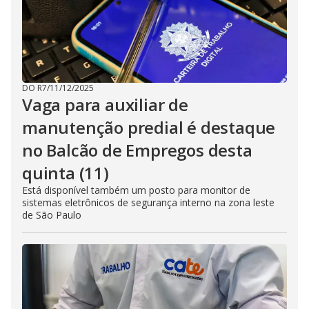
DO R7
/
11/12/2025
Vaga para auxiliar de
manutenção predial é destaque
no Balcão de Empregos desta
quinta (11)
Está disponível também um posto para monitor de
sistemas eletrônicos de segurança interno na zona leste
de São Paulo