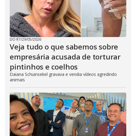
DO R7
/
29/05/2026
Veja tudo o que sabemos sobre
empresária acusada de torturar
pintinhos e coelhos
Daiana Schuinsekel gravava e vendia vídeos agredindo
animais