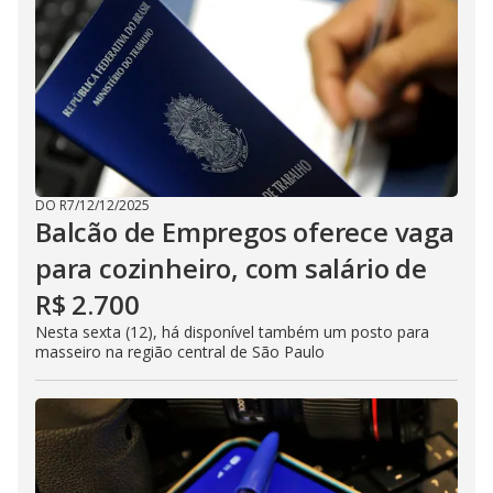
DO R7
/
12/12/2025
Balcão de Empregos oferece vaga
para cozinheiro, com salário de
R$ 2.700
Nesta sexta (12), há disponível também um posto para
masseiro na região central de São Paulo