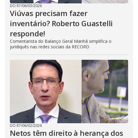
DO R7
/
06/03/2026
Viúvas precisam fazer
inventário? Roberto Guastelli
responde!
Comentarista do Balanço Geral Manhã simplifica o
juridiquês nas redes sociais da RECORD
DO R7
/
06/02/2026
Netos têm direito à herança dos