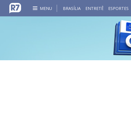
MENU
BRASÍLIA
ENTRETÊ
ESPORTES