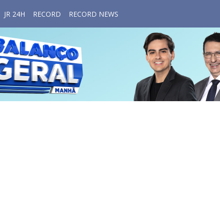
JR 24H
RECORD
RECORD NEWS