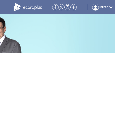
Entrar