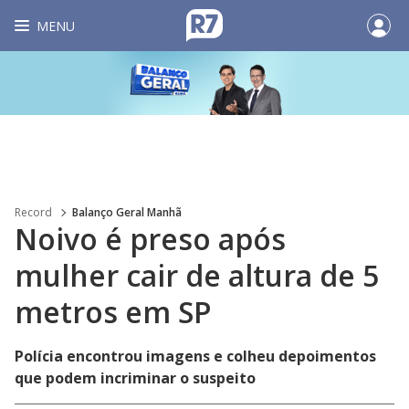
MENU
Record
Balanço Geral Manhã
Noivo é preso após
mulher cair de altura de 5
metros em SP
Polícia encontrou imagens e colheu depoimentos
que podem incriminar o suspeito