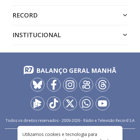
RECORD
INSTITUCIONAL
BALANÇO GERAL MANHÃ
Todos os direitos reservados - 2009-
2026
- Rádio e Televisão Record S.A
Utilizamos cookies e tecnologia para
CARREIRA
FALE CONOSCO
PRIVACIDADE