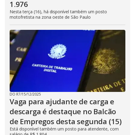
1.976
Nesta terça (16), há disponível também um posto
motofretista na zona oeste de São Paulo
DO R7
/
15/12/2025
Vaga para ajudante de carga e
descarga é destaque no Balcão
de Empregos desta segunda (15)
Está disponível também um posto para atendente, com
salário de R$ 1.804