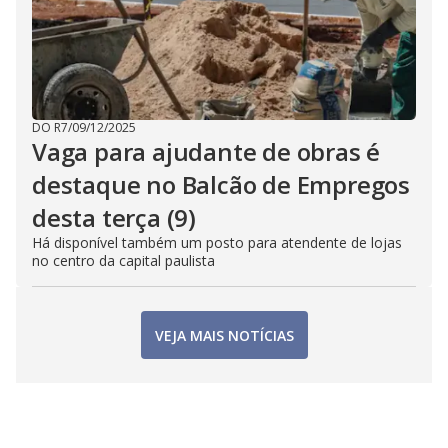
DO R7
/
09/12/2025
Vaga para ajudante de obras é
destaque no Balcão de Empregos
desta terça (9)
Há disponível também um posto para atendente de lojas
no centro da capital paulista
VEJA MAIS NOTÍCIAS