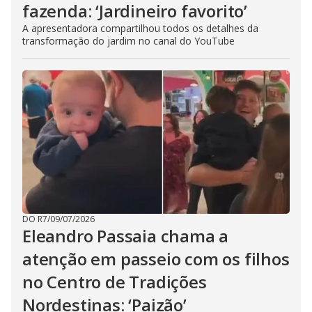
fazenda: ‘Jardineiro favorito’
A apresentadora compartilhou todos os detalhes da
transformação do jardim no canal do YouTube
DO R7
/
09/07/2026
Eleandro Passaia chama a
atenção em passeio com os filhos
no Centro de Tradições
Nordestinas: ‘Paizão’