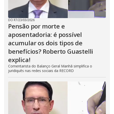
DO R7
/
23/03/2026
Pensão por morte e
aposentadoria: é possível
acumular os dois tipos de
benefícios? Roberto Guastelli
explica!
Comentarista do Balanço Geral Manhã simplifica o
juridiquês nas redes sociais da RECORD