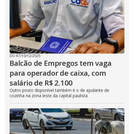
DO R7
/
10/12/2025
Balcão de Empregos tem vaga
para operador de caixa, com
salário de R$ 2.100
Outro posto disponível também é o de ajudante de
cozinha na zona leste da capital paulista