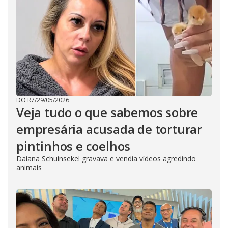
DO R7
/
29/05/2026
Veja tudo o que sabemos sobre
empresária acusada de torturar
pintinhos e coelhos
Daiana Schuinsekel gravava e vendia vídeos agredindo
animais