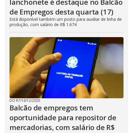
lanchonete é destaque no Balcão
de Empregos desta quarta (17)
Está disponível também um posto para auxiliar de linha de
produção, com salário de R$ 1.674
DO R7
/
16/12/2025
Balcão de empregos tem
oportunidade para repositor de
mercadorias, com salário de R$