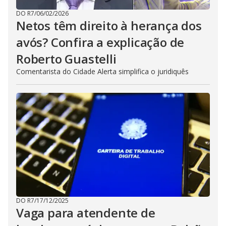
DO R7
/
06/02/2026
Netos têm direito à herança dos
avós? Confira a explicação de
Roberto Guastelli
Comentarista do Cidade Alerta simplifica o juridiquês
DO R7
/
17/12/2025
Vaga para atendente de