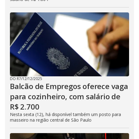
DO R7
/
12/12/2025
Balcão de Empregos oferece vaga
para cozinheiro, com salário de
R$ 2.700
Nesta sexta (12), há disponível também um posto para
masseiro na região central de São Paulo