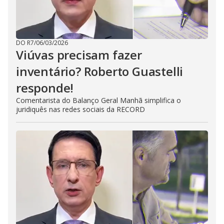
DO R7
/
06/03/2026
Viúvas precisam fazer
inventário? Roberto Guastelli
responde!
Comentarista do Balanço Geral Manhã simplifica o
juridiquês nas redes sociais da RECORD