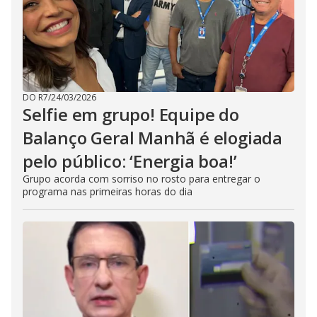
DO R7
/
24/03/2026
Selfie em grupo! Equipe do
Balanço Geral Manhã é elogiada
pelo público: ‘Energia boa!’
Grupo acorda com sorriso no rosto para entregar o
programa nas primeiras horas do dia