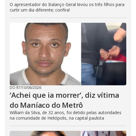
O apresentador do Balanço Geral levou os três filhos para
curtir um dia diferente; confira!
DO R7
/
10/06/2026
‘Achei que ia morrer’, diz vítima
do Maníaco do Metrô
William da Silva, de 32 anos, foi detido pelas autoridades
na comunidade de Heliópolis, na capital paulista