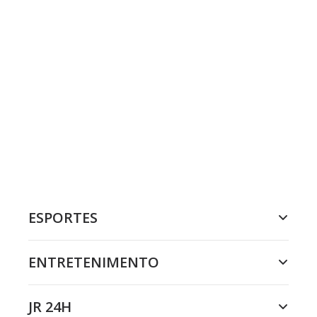
ESPORTES
ENTRETENIMENTO
JR 24H