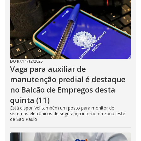
DO R7
/
11/12/2025
Vaga para auxiliar de
manutenção predial é destaque
no Balcão de Empregos desta
quinta (11)
Está disponível também um posto para monitor de
sistemas eletrônicos de segurança interno na zona leste
de São Paulo