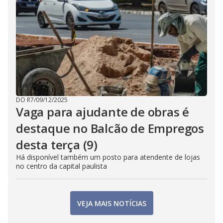
DO R7
/
09/12/2025
Vaga para ajudante de obras é
destaque no Balcão de Empregos
desta terça (9)
Há disponível também um posto para atendente de lojas
no centro da capital paulista
VEJA MAIS NOTÍCIAS