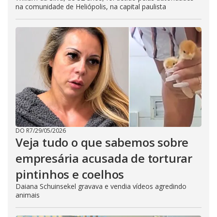
na comunidade de Heliópolis, na capital paulista
DO R7
/
29/05/2026
Veja tudo o que sabemos sobre
empresária acusada de torturar
pintinhos e coelhos
Daiana Schuinsekel gravava e vendia vídeos agredindo
animais