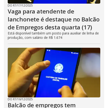
DO R7
/
17/12/2025
Vaga para atendente de
lanchonete é destaque no Balcão
de Empregos desta quarta (17)
Está disponível também um posto para auxiliar de linha de
produção, com salário de R$ 1.674
DO R7
/
16/12/2025
Balcão de empregos tem