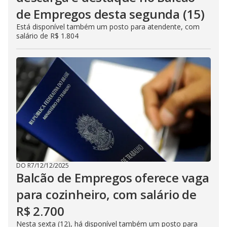
de Empregos desta segunda (15)
Está disponível também um posto para atendente, com
salário de R$ 1.804
DO R7
/
12/12/2025
Balcão de Empregos oferece vaga
para cozinheiro, com salário de
R$ 2.700
Nesta sexta (12), há disponível também um posto para