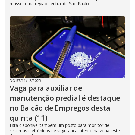
masseiro na região central de São Paulo
DO R7
/
11/12/2025
Vaga para auxiliar de
manutenção predial é destaque
no Balcão de Empregos desta
quinta (11)
Está disponível também um posto para monitor de
sistemas eletrônicos de segurança interno na zona leste