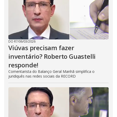
DO R7
/
06/03/2026
Viúvas precisam fazer
inventário? Roberto Guastelli
responde!
Comentarista do Balanço Geral Manhã simplifica o
juridiquês nas redes sociais da RECORD