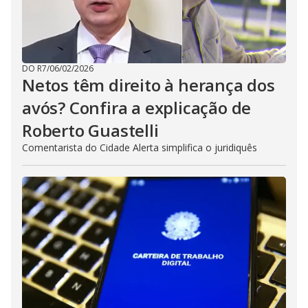
DO R7
/
06/02/2026
Netos têm direito à herança dos
avós? Confira a explicação de
Roberto Guastelli
Comentarista do Cidade Alerta simplifica o juridiquês