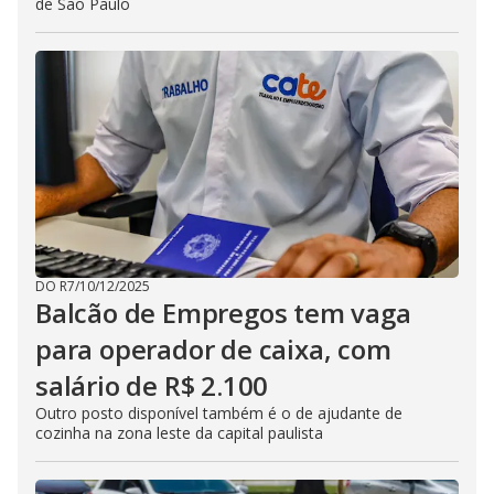
de São Paulo
DO R7
/
10/12/2025
Balcão de Empregos tem vaga
para operador de caixa, com
salário de R$ 2.100
Outro posto disponível também é o de ajudante de
cozinha na zona leste da capital paulista