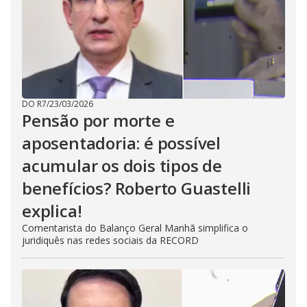
DO R7
/
23/03/2026
Pensão por morte e
aposentadoria: é possível
acumular os dois tipos de
benefícios? Roberto Guastelli
explica!
Comentarista do Balanço Geral Manhã simplifica o
juridiquês nas redes sociais da RECORD