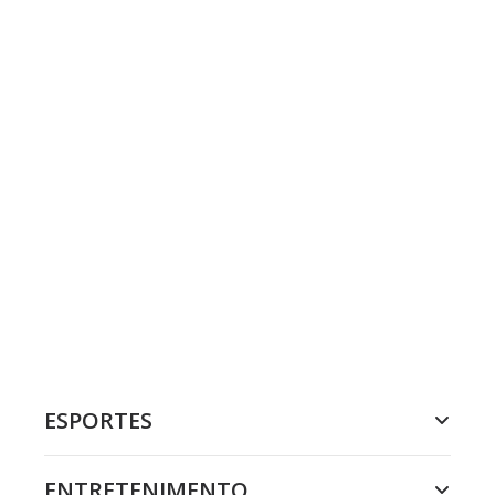
ESPORTES
ENTRETENIMENTO