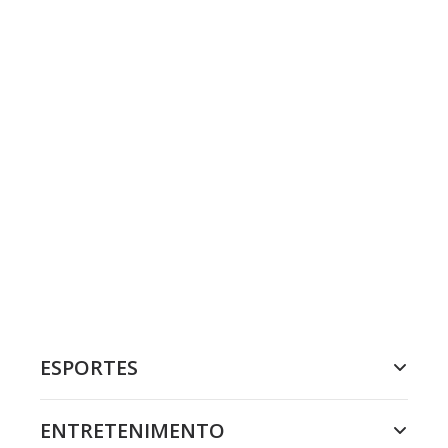
ESPORTES
ENTRETENIMENTO