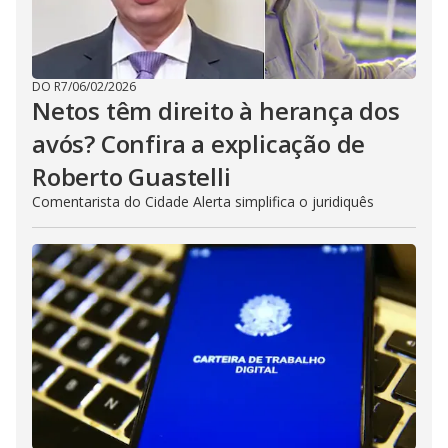
DO R7
/
06/02/2026
Netos têm direito à herança dos
avós? Confira a explicação de
Roberto Guastelli
Comentarista do Cidade Alerta simplifica o juridiquês