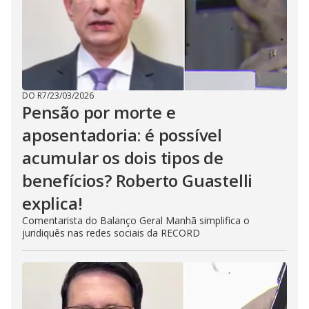
DO R7
/
23/03/2026
Pensão por morte e
aposentadoria: é possível
acumular os dois tipos de
benefícios? Roberto Guastelli
explica!
Comentarista do Balanço Geral Manhã simplifica o
juridiquês nas redes sociais da RECORD