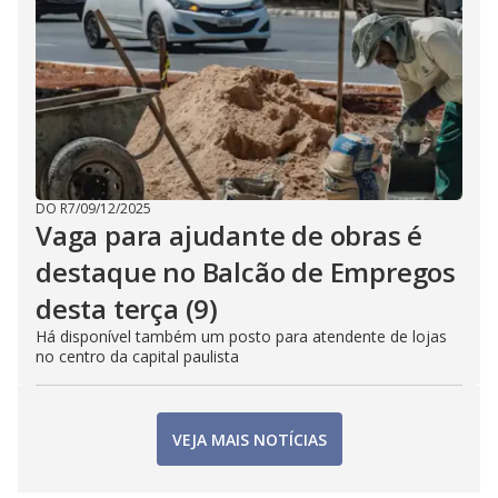
DO R7
/
09/12/2025
Vaga para ajudante de obras é
destaque no Balcão de Empregos
desta terça (9)
Há disponível também um posto para atendente de lojas
no centro da capital paulista
VEJA MAIS NOTÍCIAS