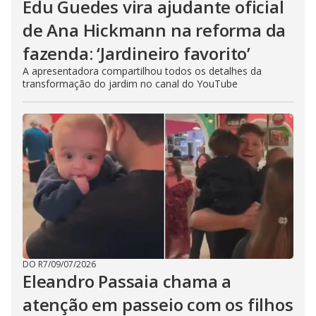
Edu Guedes vira ajudante oficial
de Ana Hickmann na reforma da
fazenda: ‘Jardineiro favorito’
A apresentadora compartilhou todos os detalhes da
transformação do jardim no canal do YouTube
DO R7
/
09/07/2026
Eleandro Passaia chama a
atenção em passeio com os filhos