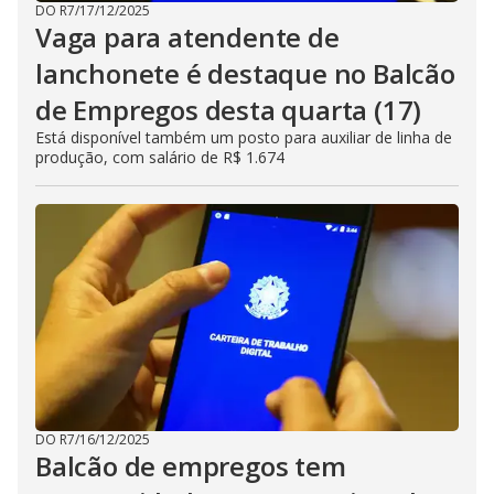
DO R7
/
17/12/2025
Vaga para atendente de
lanchonete é destaque no Balcão
de Empregos desta quarta (17)
Está disponível também um posto para auxiliar de linha de
produção, com salário de R$ 1.674
DO R7
/
16/12/2025
Balcão de empregos tem