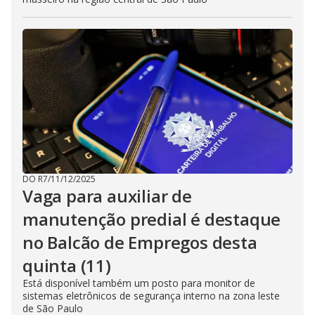
DO R7
/
11/12/2025
Vaga para auxiliar de
manutenção predial é destaque
no Balcão de Empregos desta
quinta (11)
Está disponível também um posto para monitor de
sistemas eletrônicos de segurança interno na zona leste
de São Paulo