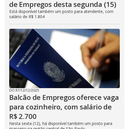
de Empregos desta segunda (15)
Está disponível também um posto para atendente, com
salário de R$ 1.804
DO R7
/
12/12/2025
Balcão de Empregos oferece vaga
para cozinheiro, com salário de
R$ 2.700
Nesta sexta (12), há disponível também um posto para
masseiro na região central de São Paulo