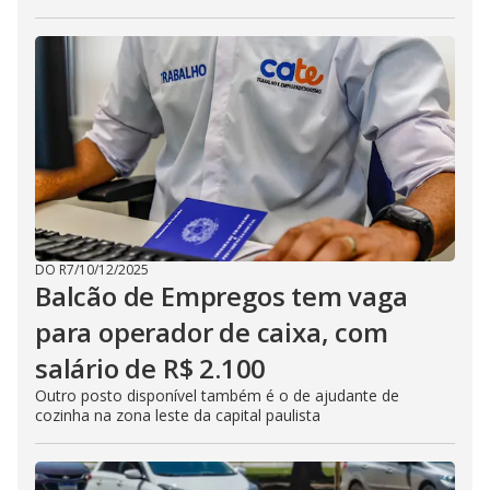
DO R7
/
10/12/2025
Balcão de Empregos tem vaga
para operador de caixa, com
salário de R$ 2.100
Outro posto disponível também é o de ajudante de
cozinha na zona leste da capital paulista