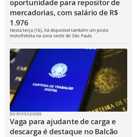
oportunidade para repositor de
mercadorias, com salário de R$
1.976
Nesta terça (16), há disponível também um posto
motofretista na zona oeste de São Paulo
DO R7
/
15/12/2025
Vaga para ajudante de carga e
descarga é destaque no Balcão