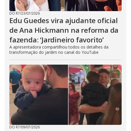
DO R7
/
23/07/2026
Edu Guedes vira ajudante oficial
de Ana Hickmann na reforma da
fazenda: ‘Jardineiro favorito’
A apresentadora compartilhou todos os detalhes da
transformação do jardim no canal do YouTube
DO R7
/
09/07/2026