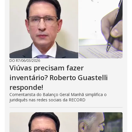
DO R7
/
06/03/2026
Viúvas precisam fazer
inventário? Roberto Guastelli
responde!
Comentarista do Balanço Geral Manhã simplifica o
juridiquês nas redes sociais da RECORD