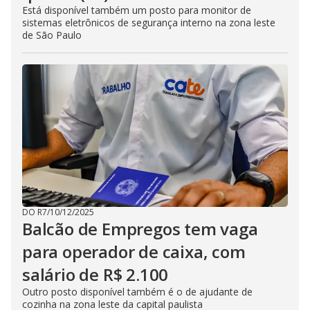
Está disponível também um posto para monitor de
sistemas eletrônicos de segurança interno na zona leste
de São Paulo
DO R7
/
10/12/2025
Balcão de Empregos tem vaga
para operador de caixa, com
salário de R$ 2.100
Outro posto disponível também é o de ajudante de
cozinha na zona leste da capital paulista