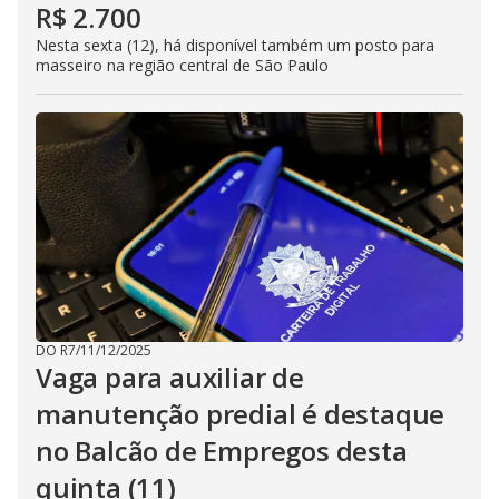
R$ 2.700
Nesta sexta (12), há disponível também um posto para
masseiro na região central de São Paulo
DO R7
/
11/12/2025
Vaga para auxiliar de
manutenção predial é destaque
no Balcão de Empregos desta
quinta (11)