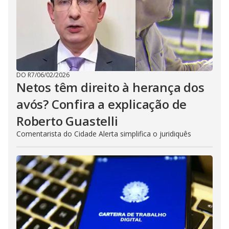
DO R7
/
06/02/2026
Netos têm direito à herança dos
avós? Confira a explicação de
Roberto Guastelli
Comentarista do Cidade Alerta simplifica o juridiquês