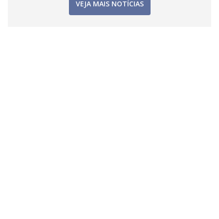
VEJA MAIS NOTÍCIAS