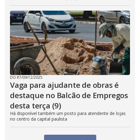
DO R7
/
09/12/2025
Vaga para ajudante de obras é
destaque no Balcão de Empregos
desta terça (9)
Há disponível também um posto para atendente de lojas
no centro da capital paulista