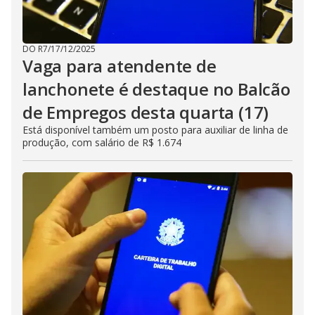
DO R7
/
17/12/2025
Vaga para atendente de
lanchonete é destaque no Balcão
de Empregos desta quarta (17)
Está disponível também um posto para auxiliar de linha de
produção, com salário de R$ 1.674