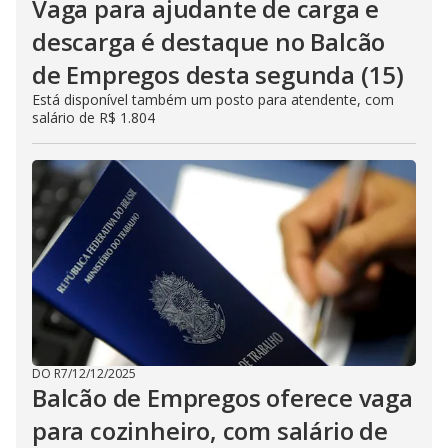
Vaga para ajudante de carga e
descarga é destaque no Balcão
de Empregos desta segunda (15)
Está disponível também um posto para atendente, com
salário de R$ 1.804
DO R7
/
12/12/2025
Balcão de Empregos oferece vaga
para cozinheiro, com salário de