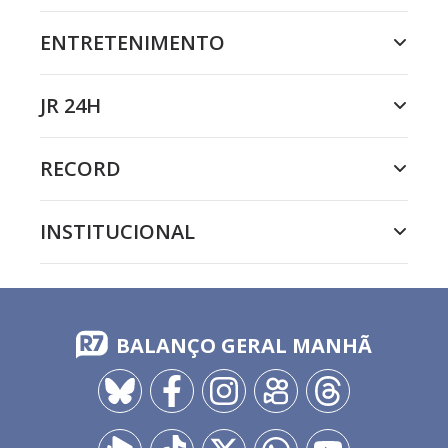
ENTRETENIMENTO
JR 24H
RECORD
INSTITUCIONAL
BALANÇO GERAL MANHÃ