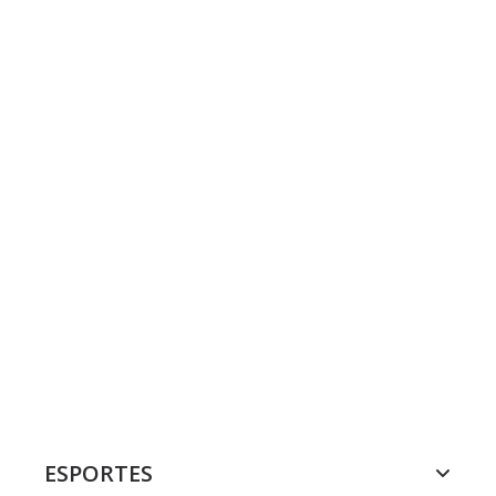
ESPORTES