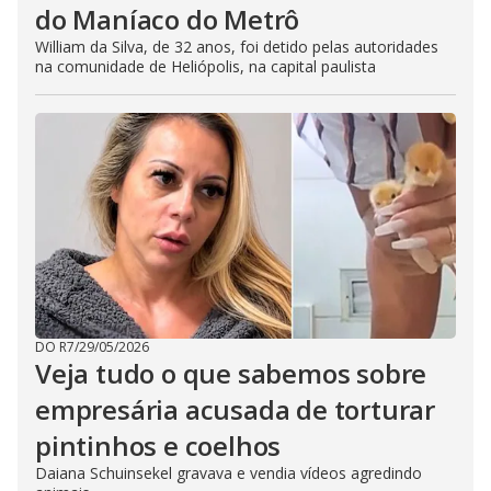
do Maníaco do Metrô
William da Silva, de 32 anos, foi detido pelas autoridades
na comunidade de Heliópolis, na capital paulista
DO R7
/
29/05/2026
Veja tudo o que sabemos sobre
empresária acusada de torturar
pintinhos e coelhos
Daiana Schuinsekel gravava e vendia vídeos agredindo