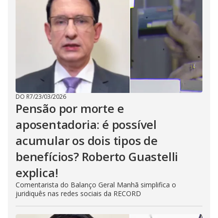
DO R7
/
23/03/2026
Pensão por morte e
aposentadoria: é possível
acumular os dois tipos de
benefícios? Roberto Guastelli
explica!
Comentarista do Balanço Geral Manhã simplifica o
juridiquês nas redes sociais da RECORD