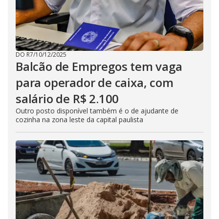
DO R7
/
10/12/2025
Balcão de Empregos tem vaga
para operador de caixa, com
salário de R$ 2.100
Outro posto disponível também é o de ajudante de
cozinha na zona leste da capital paulista