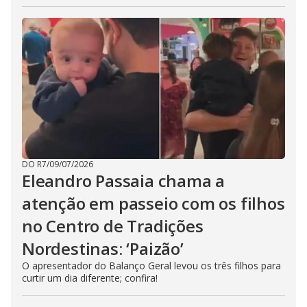
DO R7
/
09/07/2026
Eleandro Passaia chama a
atenção em passeio com os filhos
no Centro de Tradições
Nordestinas: ‘Paizão’
O apresentador do Balanço Geral levou os três filhos para
curtir um dia diferente; confira!