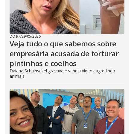
DO R7
/
29/05/2026
Veja tudo o que sabemos sobre
empresária acusada de torturar
pintinhos e coelhos
Daiana Schuinsekel gravava e vendia vídeos agredindo
animais