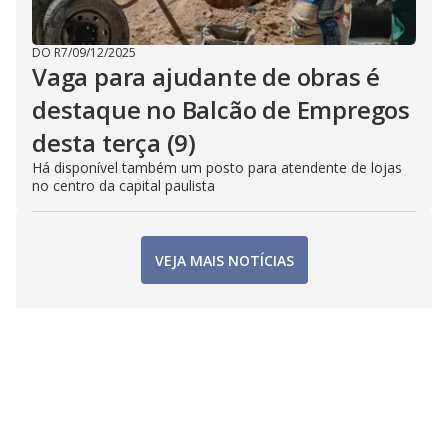
DO R7
/
09/12/2025
Vaga para ajudante de obras é
destaque no Balcão de Empregos
desta terça (9)
Há disponível também um posto para atendente de lojas
no centro da capital paulista
VEJA MAIS NOTÍCIAS