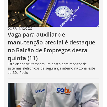
DO R7
/
11/12/2025
Vaga para auxiliar de
manutenção predial é destaque
no Balcão de Empregos desta
quinta (11)
Está disponível também um posto para monitor de
sistemas eletrônicos de segurança interno na zona leste
de São Paulo