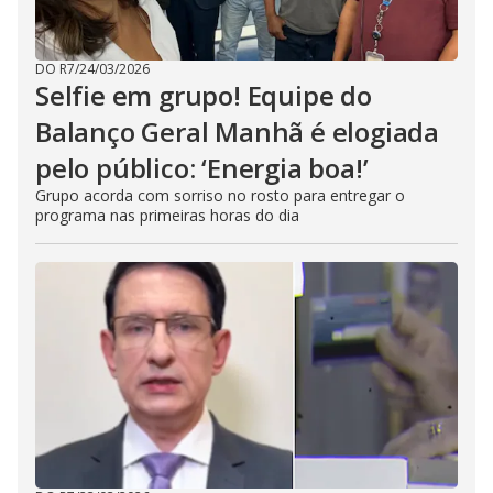
DO R7
/
24/03/2026
Selfie em grupo! Equipe do
Balanço Geral Manhã é elogiada
pelo público: ‘Energia boa!’
Grupo acorda com sorriso no rosto para entregar o
programa nas primeiras horas do dia