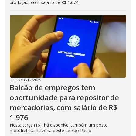
produção, com salário de R$ 1.674
DO R7
/
16/12/2025
Balcão de empregos tem
oportunidade para repositor de
mercadorias, com salário de R$
1.976
Nesta terça (16), há disponível também um posto
motofretista na zona oeste de São Paulo