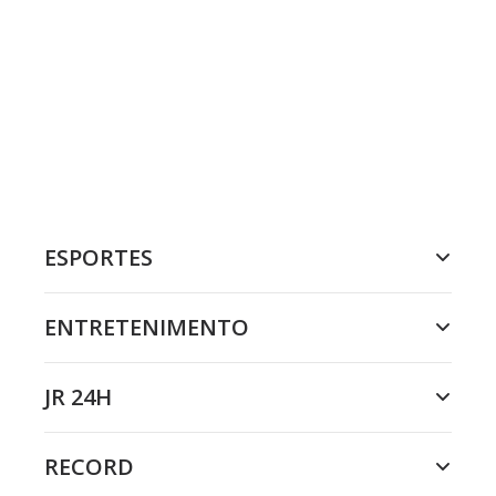
ESPORTES
ENTRETENIMENTO
JR 24H
RECORD