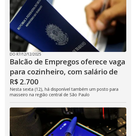
DO R7
/
12/12/2025
Balcão de Empregos oferece vaga
para cozinheiro, com salário de
R$ 2.700
Nesta sexta (12), há disponível também um posto para
masseiro na região central de São Paulo