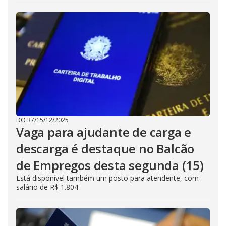
DO R7
/
15/12/2025
Vaga para ajudante de carga e
descarga é destaque no Balcão
de Empregos desta segunda (15)
Está disponível também um posto para atendente, com
salário de R$ 1.804