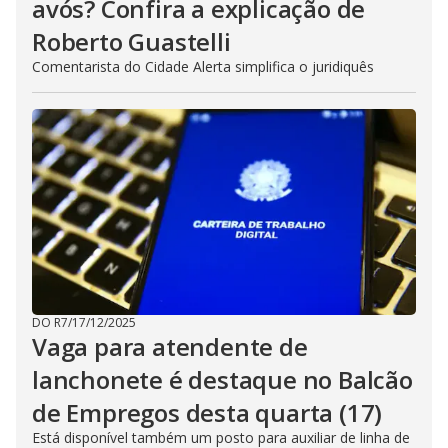
avós? Confira a explicação de
Roberto Guastelli
Comentarista do Cidade Alerta simplifica o juridiquês
DO R7
/
17/12/2025
Vaga para atendente de
lanchonete é destaque no Balcão
de Empregos desta quarta (17)
Está disponível também um posto para auxiliar de linha de