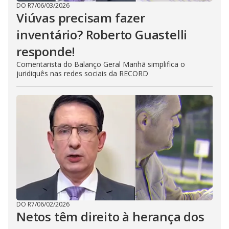
DO R7
/
06/03/2026
Viúvas precisam fazer
inventário? Roberto Guastelli
responde!
Comentarista do Balanço Geral Manhã simplifica o
juridiquês nas redes sociais da RECORD
DO R7
/
06/02/2026
Netos têm direito à herança dos