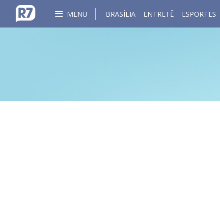
MENU
BRASÍLIA
ENTRETÊ
ESPORTES