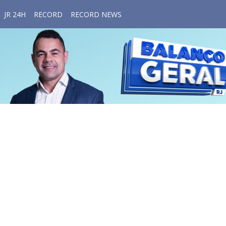
JR 24H
RECORD
RECORD NEWS