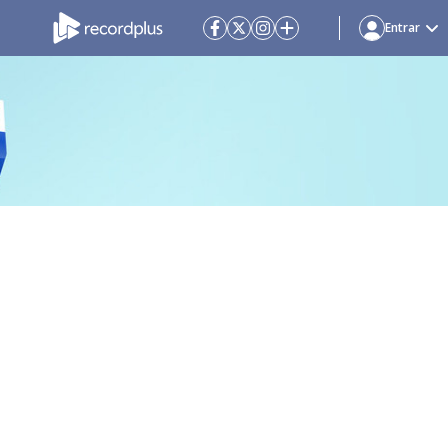
Entrar