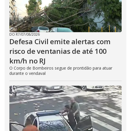
DO R7
/
07/08/2026
Defesa Civil emite alertas com
risco de ventanias de até 100
km/h no RJ
O Corpo de Bombeiros segue de prontidão para atuar
durante o vendaval