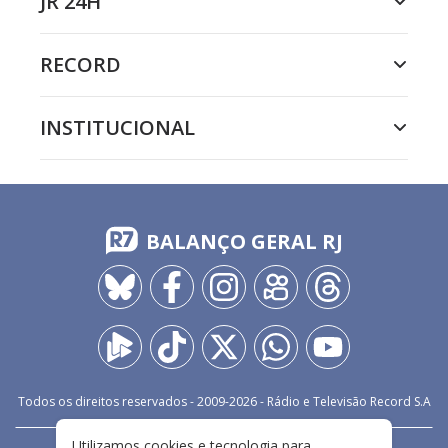
JR 24H
RECORD
INSTITUCIONAL
BALANÇO GERAL RJ
Todos os direitos reservados - 2009-
2026
- Rádio e Televisão Record S.A
Utilizamos cookies e tecnologia para