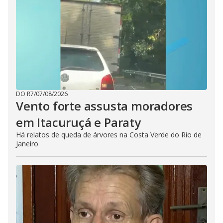
DO R7
/
07/08/2026
Vento forte assusta moradores
em Itacuruçá e Paraty
Há relatos de queda de árvores na Costa Verde do Rio de
Janeiro