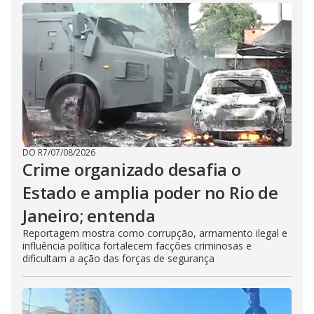
DO R7
/
07/08/2026
Crime organizado desafia o
Estado e amplia poder no Rio de
Janeiro; entenda
Reportagem mostra como corrupção, armamento ilegal e
influência política fortalecem facções criminosas e
dificultam a ação das forças de segurança