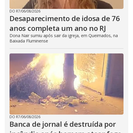
DO R7
/
06/08/2026
Desaparecimento de idosa de 76
anos completa um ano no RJ
Dona Nair sumiu após sair da igreja, em Queimados, na
Baixada Fluminense
DO R7
/
06/08/2026
Banca de jornal é destruída por