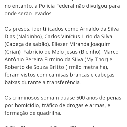
no entanto, a Polícia Federal não divulgou para
onde serão levados.
Os presos, identificados como Arnaldo da Silva
Dias (Naldinho), Carlos Vinícius Lirio da Silva
(Cabeça de sabão), Eliezer Miranda Joaquim
(Crian), Fabrício de Melo Jesus (Bicinho), Marco
Antônio Pereira Firmino da Silva (My Thor) e
Roberto de Souza Britto (Irmão metralha),
foram vistos com camisas brancas e cabeças
baixas durante a transferência.
Os criminosos somam quase 500 anos de penas
por homicídio, tráfico de drogas e armas, e
formação de quadrilha.