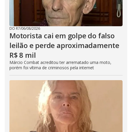
DO R7
/
06/08/2026
Motorista cai em golpe do falso
leilão e perde aproximadamente
R$ 8 mil
Márcio Combat acreditou ter arrematado uma moto,
porém foi vítima de criminosos pela internet