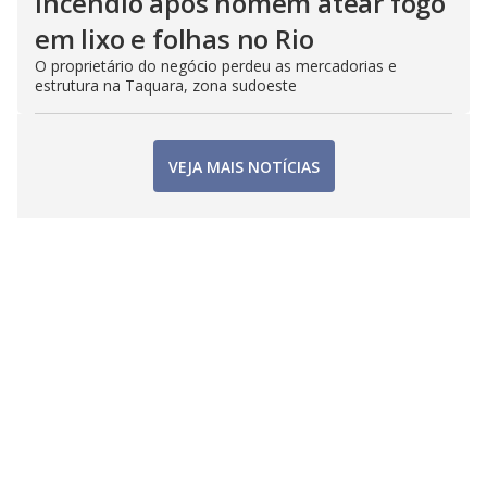
incêndio após homem atear fogo
em lixo e folhas no Rio
O proprietário do negócio perdeu as mercadorias e
estrutura na Taquara, zona sudoeste
VEJA MAIS NOTÍCIAS