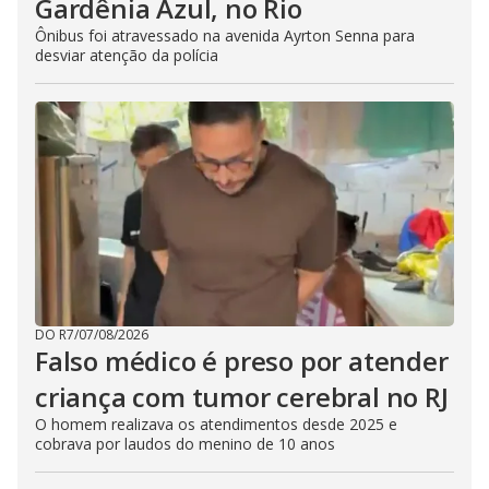
Gardênia Azul, no Rio
Ônibus foi atravessado na avenida Ayrton Senna para
desviar atenção da polícia
DO R7
/
07/08/2026
Falso médico é preso por atender
criança com tumor cerebral no RJ
O homem realizava os atendimentos desde 2025 e
cobrava por laudos do menino de 10 anos