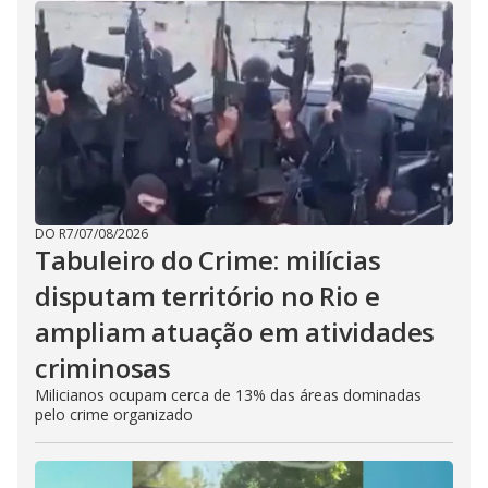
DO R7
/
07/08/2026
Tabuleiro do Crime: milícias
disputam território no Rio e
ampliam atuação em atividades
criminosas
Milicianos ocupam cerca de 13% das áreas dominadas
pelo crime organizado