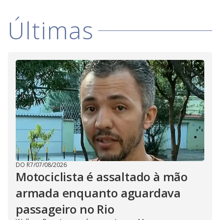
Últimas
DO R7
/
07/08/2026
Motociclista é assaltado à mão
armada enquanto aguardava
passageiro no Rio