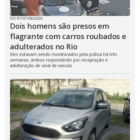
DO R7
/
07/08/2026
Dois homens são presos em
flagrante com carros roubados e
adulterados no Rio
Eles estavam sendo monitorados pela polícia há três
semanas; ambos responderão por receptação e
adulteração de sinal de veículo