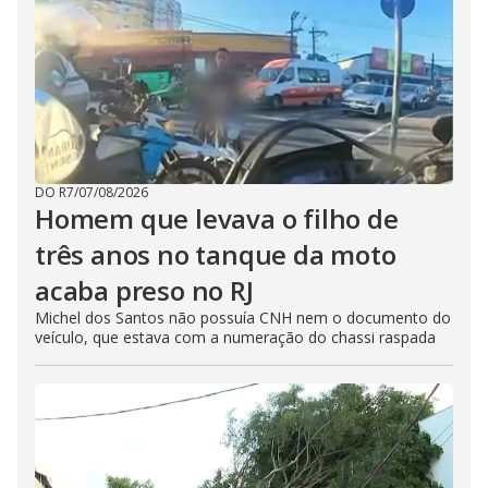
DO R7
/
07/08/2026
Homem que levava o filho de
três anos no tanque da moto
acaba preso no RJ
Michel dos Santos não possuía CNH nem o documento do
veículo, que estava com a numeração do chassi raspada