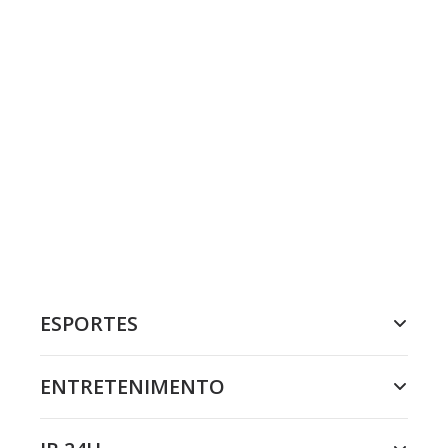
ESPORTES
ENTRETENIMENTO