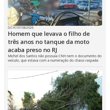
DO R7
/
07/08/2026
Homem que levava o filho de
três anos no tanque da moto
acaba preso no RJ
Michel dos Santos não possuía CNH nem o documento do
veículo, que estava com a numeração do chassi raspada