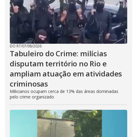
DO R7
/
07/08/2026
Tabuleiro do Crime: milícias
disputam território no Rio e
ampliam atuação em atividades
criminosas
Milicianos ocupam cerca de 13% das áreas dominadas
pelo crime organizado