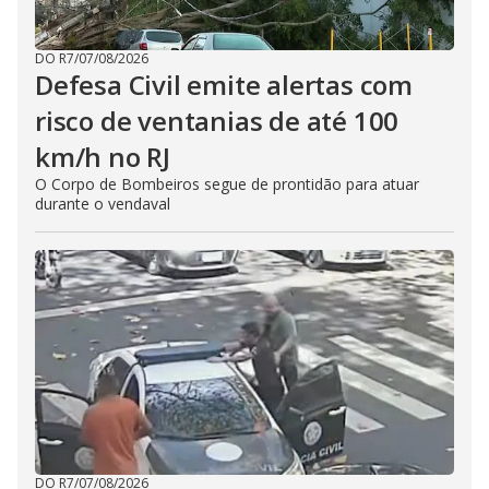
DO R7
/
07/08/2026
Defesa Civil emite alertas com
risco de ventanias de até 100
km/h no RJ
O Corpo de Bombeiros segue de prontidão para atuar
durante o vendaval
DO R7
/
07/08/2026