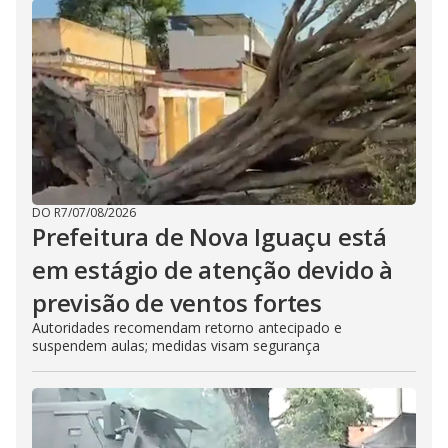
DO R7
/
07/08/2026
Prefeitura de Nova Iguaçu está
em estágio de atenção devido à
previsão de ventos fortes
Autoridades recomendam retorno antecipado e
suspendem aulas; medidas visam segurança