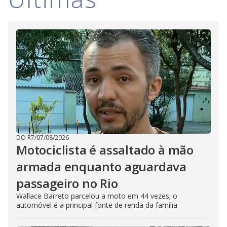
DO R7
/
07/08/2026
Motociclista é assaltado à mão
armada enquanto aguardava
passageiro no Rio
Wallace Barreto parcelou a moto em 44 vezes; o
automóvel é a principal fonte de renda da família