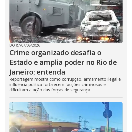
DO R7
/
07/08/2026
Crime organizado desafia o
Estado e amplia poder no Rio de
Janeiro; entenda
Reportagem mostra como corrupção, armamento ilegal e
influência política fortalecem facções criminosas e
dificultam a ação das forças de segurança