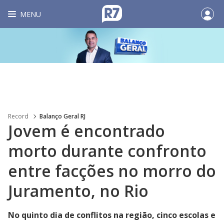
MENU
Record
Balanço Geral RJ
Jovem é encontrado
morto durante confronto
entre facções no morro do
Juramento, no Rio
No quinto dia de conflitos na região, cinco escolas e