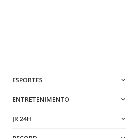
ESPORTES
ENTRETENIMENTO
JR 24H