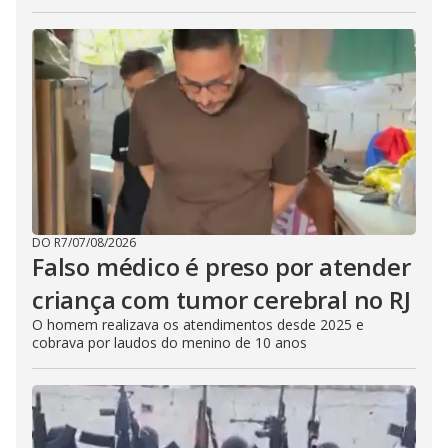
DO R7
/
07/08/2026
Falso médico é preso por atender
criança com tumor cerebral no RJ
O homem realizava os atendimentos desde 2025 e
cobrava por laudos do menino de 10 anos