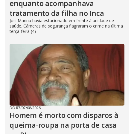
enquanto acompanhava
tratamento da filha no Inca
Josi Marina havia estacionado em frente à unidade de
saúde. Câmeras de segurança flagraram o crime na última
terça-feira (4)
DO R7
/
07/08/2026
Homem é morto com disparos à
queima-roupa na porta de casa