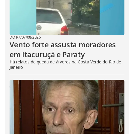
DO R7
/
07/08/2026
Vento forte assusta moradores
em Itacuruçá e Paraty
Há relatos de queda de árvores na Costa Verde do Rio de
Janeiro