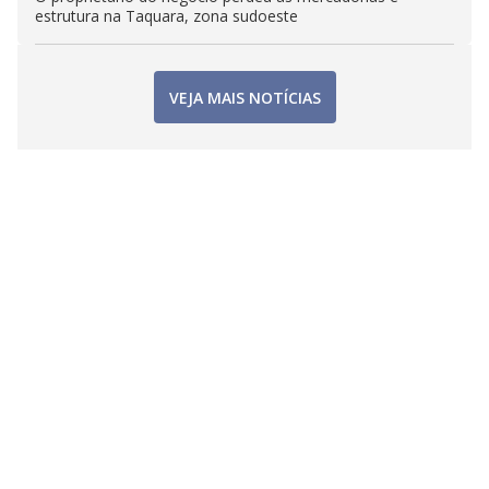
estrutura na Taquara, zona sudoeste
VEJA MAIS NOTÍCIAS