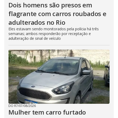
Dois homens são presos em
flagrante com carros roubados e
adulterados no Rio
Eles estavam sendo monitorados pela polícia há três
semanas; ambos responderão por receptação e
adulteração de sinal de veículo
DO R7
/
07/08/2026
Mulher tem carro furtado